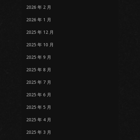
2026 年 2 月
2026 年 1 月
2025 年 12 月
2025 年 10 月
2025 年 9 月
2025 年 8 月
2025 年 7 月
2025 年 6 月
2025 年 5 月
2025 年 4 月
2025 年 3 月