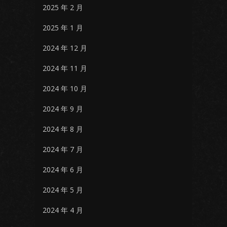
2025 年 2 月
2025 年 1 月
2024 年 12 月
2024 年 11 月
2024 年 10 月
2024 年 9 月
2024 年 8 月
2024 年 7 月
2024 年 6 月
2024 年 5 月
2024 年 4 月