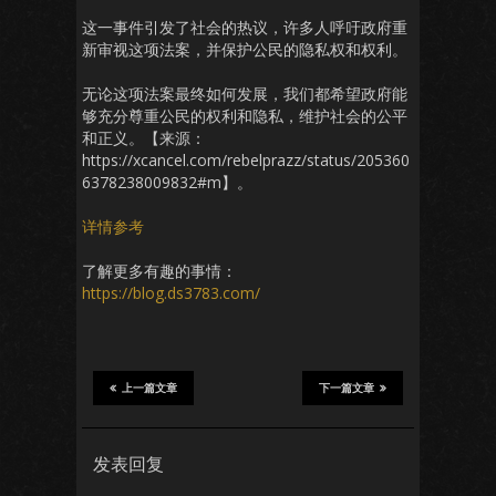
这一事件引发了社会的热议，许多人呼吁政府重
新审视这项法案，并保护公民的隐私权和权利。
无论这项法案最终如何发展，我们都希望政府能
够充分尊重公民的权利和隐私，维护社会的公平
和正义。【来源：
https://xcancel.com/rebelprazz/status/205360
6378238009832#m】。
详情参考
了解更多有趣的事情：
https://blog.ds3783.com/
上一篇文章
下一篇文章
发表回复