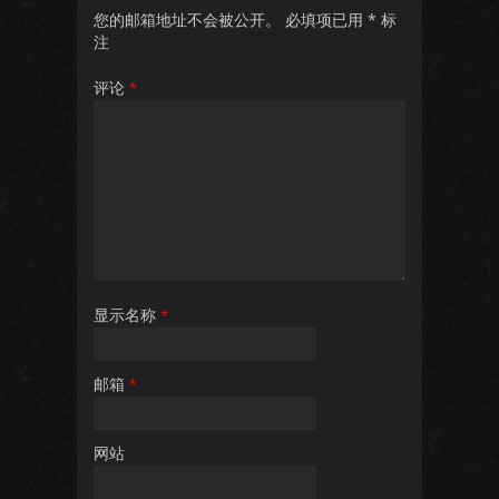
您的邮箱地址不会被公开。
必填项已用
*
标
注
评论
*
显示名称
*
邮箱
*
网站