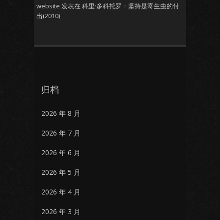
website
发表在
科里·多科托罗：坚持是寄生虫的付
出(2010)
归档
2026 年 8 月
2026 年 7 月
2026 年 6 月
2026 年 5 月
2026 年 4 月
2026 年 3 月