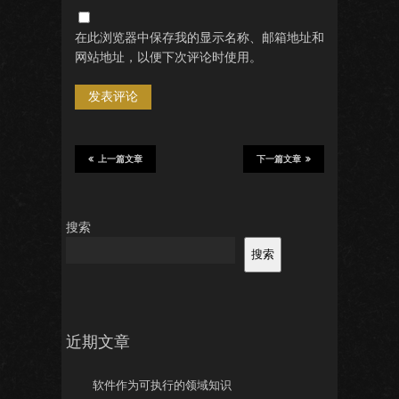
在此浏览器中保存我的显示名称、邮箱地址和
网站地址，以便下次评论时使用。
上一篇文章
下一篇文章
搜索
搜索
近期文章
软件作为可执行的领域知识