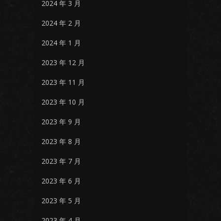
2024 年 3 月
2024 年 2 月
2024 年 1 月
2023 年 12 月
2023 年 11 月
2023 年 10 月
2023 年 9 月
2023 年 8 月
2023 年 7 月
2023 年 6 月
2023 年 5 月
2023 年 4 月