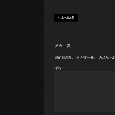
上一篇文章
发表回复
您的邮箱地址不会被公开。
必填项已
评论
*