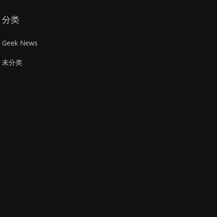
分类
Geek News
未分类