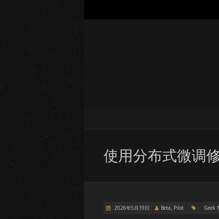
使用分布式微调修
2026年5月19日
Beta, Pilot
Geek 