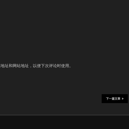
箱地址和网站地址，以便下次评论时使用。
下一篇文章