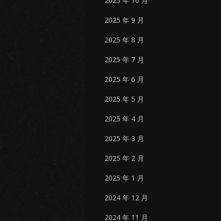
2025 年 10 月
2025 年 9 月
2025 年 8 月
2025 年 7 月
2025 年 6 月
2025 年 5 月
2025 年 4 月
2025 年 3 月
2025 年 2 月
2025 年 1 月
2024 年 12 月
2024 年 11 月