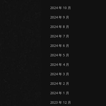
2024 年 10 月
2024 年 9 月
2024 年 8 月
2024 年 7 月
2024 年 6 月
2024 年 5 月
2024 年 4 月
2024 年 3 月
2024 年 2 月
2024 年 1 月
2023 年 12 月