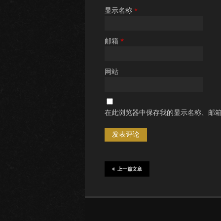
显示名称
*
邮箱
*
网站
在此浏览器中保存我的显示名称、邮
上一篇文章