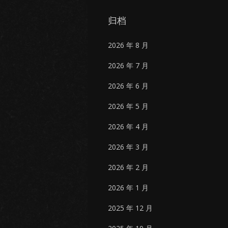
归档
2026 年 8 月
2026 年 7 月
2026 年 6 月
2026 年 5 月
2026 年 4 月
2026 年 3 月
2026 年 2 月
2026 年 1 月
2025 年 12 月