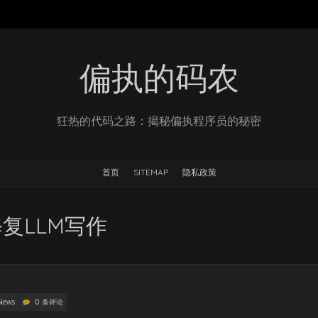
偏执的码农
狂热的代码之路：揭秘偏执程序员的秘密
首页
SITEMAP
隐私政策
复LLM写作
News
0 条评论