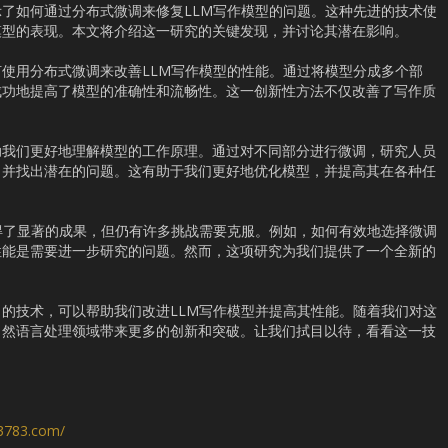
了如何通过分布式微调来修复LLM写作模型的问题。这种先进的技术使
模型的表现。本文将介绍这一研究的关键发现，并讨论其潜在影响。
使用分布式微调来改善LLM写作模型的性能。通过将模型分成多个部
成功地提高了模型的准确性和流畅性。这一创新性方法不仅改善了写作质
助我们更好地理解模型的工作原理。通过对不同部分进行微调，研究人员
，并找出潜在的问题。这有助于我们更好地优化模型，并提高其在各种任
得了显著的成果，但仍有许多挑战需要克服。例如，如何有效地选择微调
性能是需要进一步研究的问题。然而，这项研究为我们提供了一个全新的
。
的技术，可以帮助我们改进LLM写作模型并提高其性能。随着我们对这
自然语言处理领域带来更多的创新和突破。让我们拭目以待，看看这一技
s3783.com/