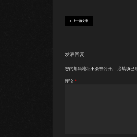
上一篇文章
发表回复
您的邮箱地址不会被公开。
必填项已
评论
*