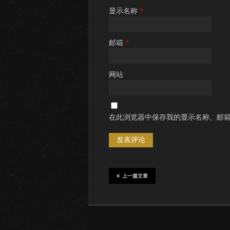
显示名称
*
邮箱
*
网站
在此浏览器中保存我的显示名称、邮
上一篇文章