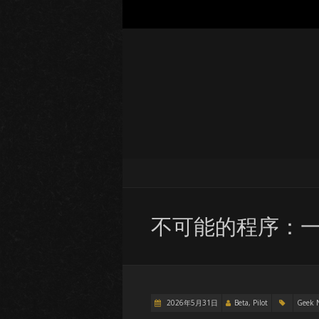
不可能的程序：
2026年5月31日
Beta, Pilot
Geek 