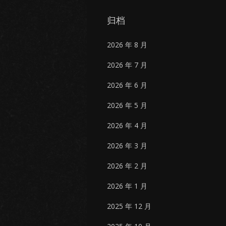
归档
2026 年 8 月
2026 年 7 月
2026 年 6 月
2026 年 5 月
2026 年 4 月
2026 年 3 月
2026 年 2 月
2026 年 1 月
2025 年 12 月