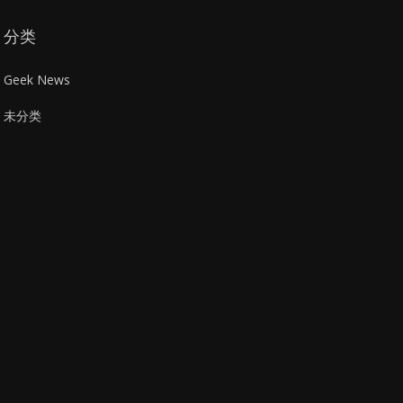
分类
Geek News
未分类