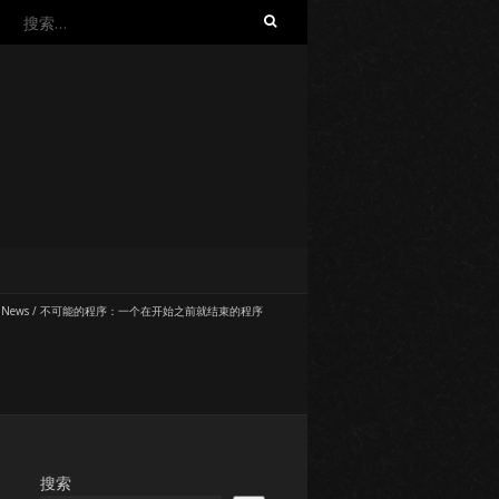
搜
索：
 News
/
不可能的程序：一个在开始之前就结束的程序
搜索