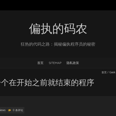
偏执的码农
狂热的代码之路：揭秘偏执程序员的秘密
首页
SITEMAP
隐私政策
首页
/
Geek
一个在开始之前就结束的程序
News
0 条评论