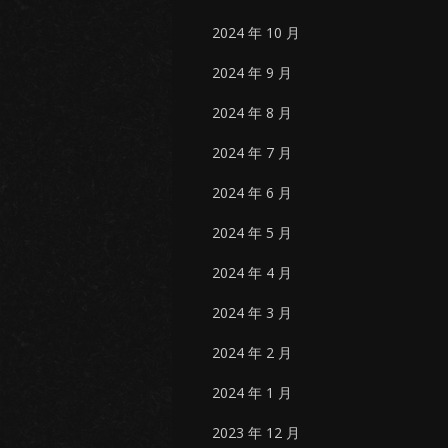
2024 年 10 月
2024 年 9 月
2024 年 8 月
2024 年 7 月
2024 年 6 月
2024 年 5 月
2024 年 4 月
2024 年 3 月
2024 年 2 月
2024 年 1 月
2023 年 12 月