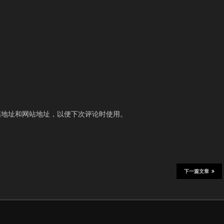
箱地址和网站地址，以便下次评论时使用。
下一篇文章