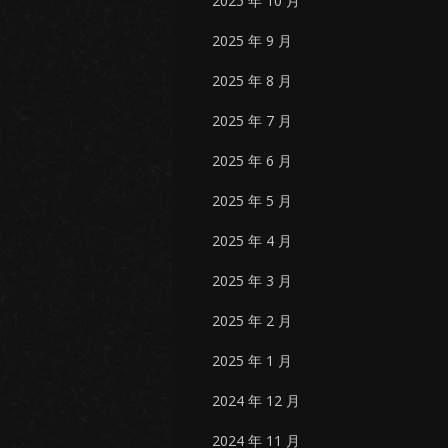
2025 年 10 月
2025 年 9 月
2025 年 8 月
2025 年 7 月
2025 年 6 月
2025 年 5 月
2025 年 4 月
2025 年 3 月
2025 年 2 月
2025 年 1 月
2024 年 12 月
2024 年 11 月