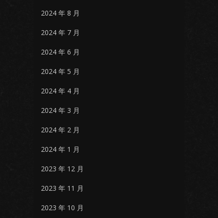
2024 年 8 月
2024 年 7 月
2024 年 6 月
2024 年 5 月
2024 年 4 月
2024 年 3 月
2024 年 2 月
2024 年 1 月
2023 年 12 月
2023 年 11 月
2023 年 10 月