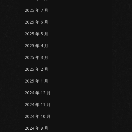
2025 年 7 月
2025 年 6 月
2025 年 5 月
2025 年 4 月
2025 年 3 月
2025 年 2 月
2025 年 1 月
2024 年 12 月
2024 年 11 月
2024 年 10 月
2024 年 9 月