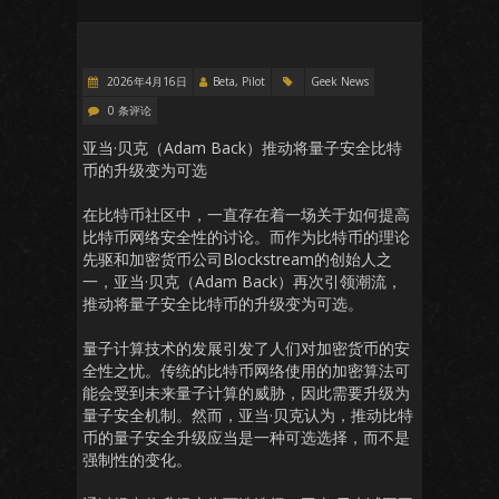
2026年4月16日
Beta, Pilot
Geek News
0 条评论
亚当·贝克（Adam Back）推动将量子安全比特
币的升级变为可选
在比特币社区中，一直存在着一场关于如何提高
比特币网络安全性的讨论。而作为比特币的理论
先驱和加密货币公司Blockstream的创始人之
一，亚当·贝克（Adam Back）再次引领潮流，
推动将量子安全比特币的升级变为可选。
量子计算技术的发展引发了人们对加密货币的安
全性之忧。传统的比特币网络使用的加密算法可
能会受到未来量子计算的威胁，因此需要升级为
量子安全机制。然而，亚当·贝克认为，推动比特
币的量子安全升级应当是一种可选选择，而不是
强制性的变化。