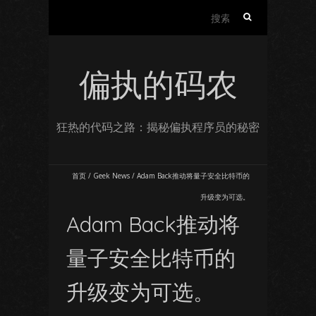
搜
索：
偏执的码农
狂热的代码之路：揭秘偏执程序员的秘密
首页
/
Geek News
/
Adam Back推动将量子安全比特币的
升级变为可选。
Adam Back推动将
量子安全比特币的
升级变为可选。