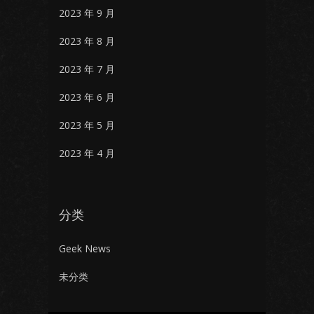
2023 年 9 月
2023 年 8 月
2023 年 7 月
2023 年 6 月
2023 年 5 月
2023 年 4 月
分类
Geek News
未分类