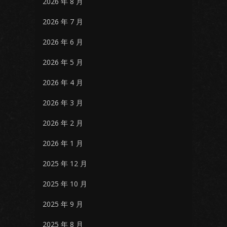
2026 年 8 月
2026 年 7 月
2026 年 6 月
2026 年 5 月
2026 年 4 月
2026 年 3 月
2026 年 2 月
2026 年 1 月
2025 年 12 月
2025 年 10 月
2025 年 9 月
2025 年 8 月