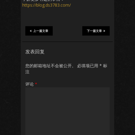
https://blog.ds3783.com/
上一篇文章
下一篇文章
发表回复
您的邮箱地址不会被公开。
必填项已用
*
标
注
评论
*