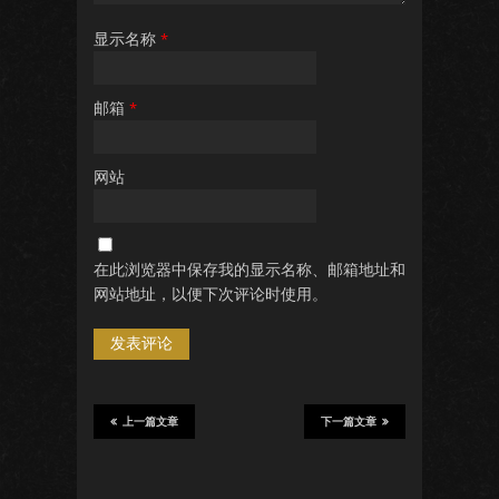
显示名称
*
邮箱
*
网站
在此浏览器中保存我的显示名称、邮箱地址和
网站地址，以便下次评论时使用。
上一篇文章
下一篇文章