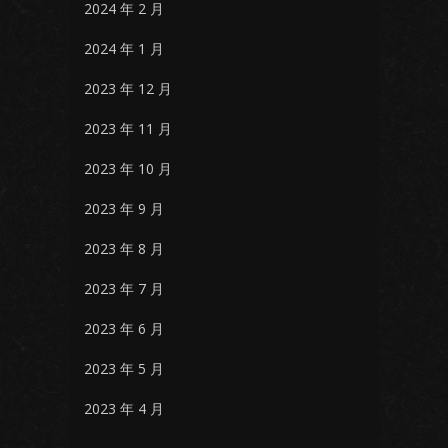
2024 年 2 月
2024 年 1 月
2023 年 12 月
2023 年 11 月
2023 年 10 月
2023 年 9 月
2023 年 8 月
2023 年 7 月
2023 年 6 月
2023 年 5 月
2023 年 4 月