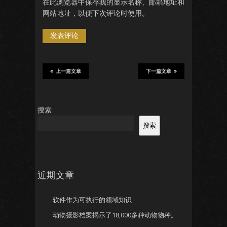
在此浏览器中保存我的显示名称、邮箱地址和
网站地址，以便下次评论时使用。
上一篇文章
下一篇文章
搜索
搜索
近期文章
软件作为可执行的领域知识
动物摄影档案揭示了18,000多种动物物种。