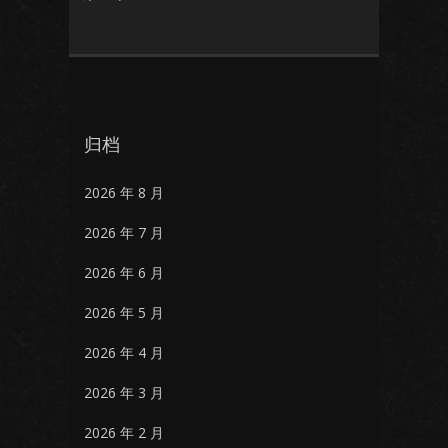
归档
2026 年 8 月
2026 年 7 月
2026 年 6 月
2026 年 5 月
2026 年 4 月
2026 年 3 月
2026 年 2 月