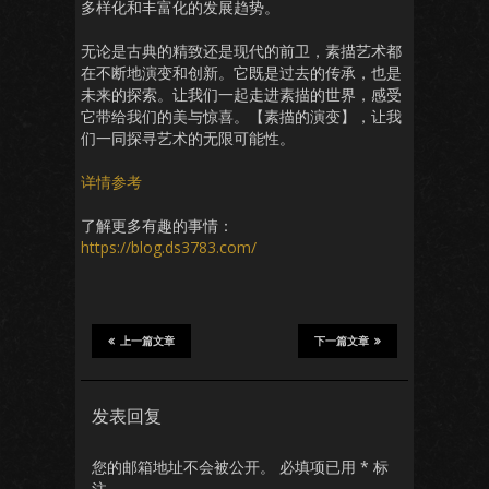
多样化和丰富化的发展趋势。
无论是古典的精致还是现代的前卫，素描艺术都
在不断地演变和创新。它既是过去的传承，也是
未来的探索。让我们一起走进素描的世界，感受
它带给我们的美与惊喜。【素描的演变】，让我
们一同探寻艺术的无限可能性。
详情参考
了解更多有趣的事情：
https://blog.ds3783.com/
上一篇文章
下一篇文章
发表回复
您的邮箱地址不会被公开。
必填项已用
*
标
注