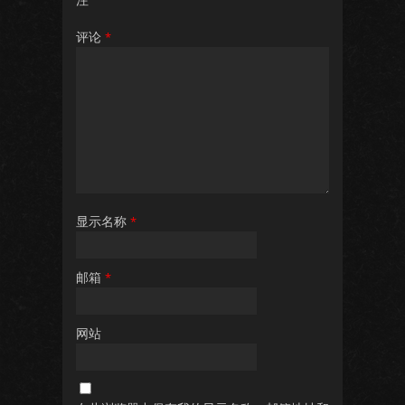
评论
*
显示名称
*
邮箱
*
网站