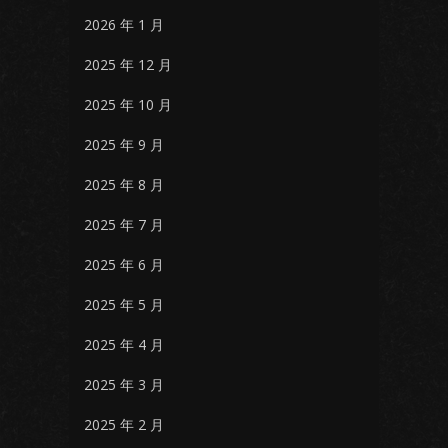
2026 年 1 月
2025 年 12 月
2025 年 10 月
2025 年 9 月
2025 年 8 月
2025 年 7 月
2025 年 6 月
2025 年 5 月
2025 年 4 月
2025 年 3 月
2025 年 2 月