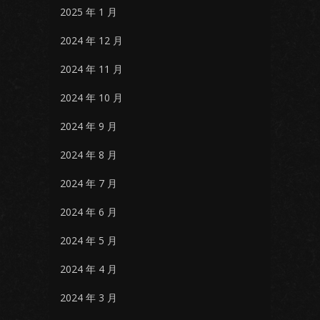
2025 年 1 月
2024 年 12 月
2024 年 11 月
2024 年 10 月
2024 年 9 月
2024 年 8 月
2024 年 7 月
2024 年 6 月
2024 年 5 月
2024 年 4 月
2024 年 3 月