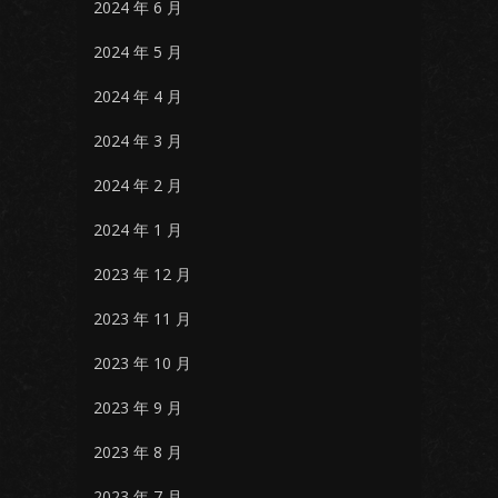
2024 年 6 月
2024 年 5 月
2024 年 4 月
2024 年 3 月
2024 年 2 月
2024 年 1 月
2023 年 12 月
2023 年 11 月
2023 年 10 月
2023 年 9 月
2023 年 8 月
2023 年 7 月