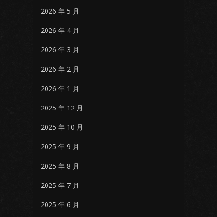
2026 年 5 月
2026 年 4 月
2026 年 3 月
2026 年 2 月
2026 年 1 月
2025 年 12 月
2025 年 10 月
2025 年 9 月
2025 年 8 月
2025 年 7 月
2025 年 6 月