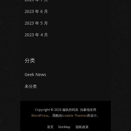
2023 年 6 月
2023 年 5 月
2023 年 4 月
分类
Geek News
未分类
Copyright © 2026 偏执的码农. 自豪地采用
WordPress
。 黑酷由
Iceable Themes
所设计。
首页
SiteMap
隐私政策