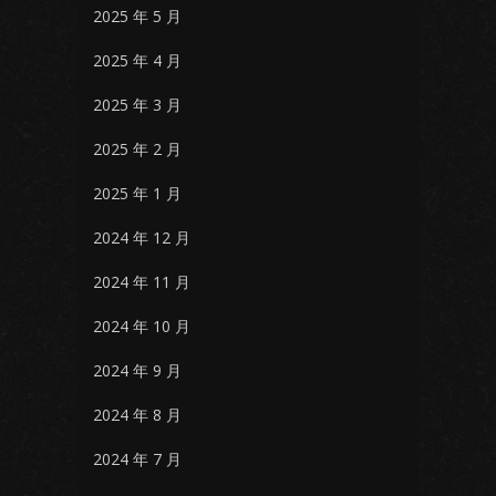
2025 年 5 月
2025 年 4 月
2025 年 3 月
2025 年 2 月
2025 年 1 月
2024 年 12 月
2024 年 11 月
2024 年 10 月
2024 年 9 月
2024 年 8 月
2024 年 7 月