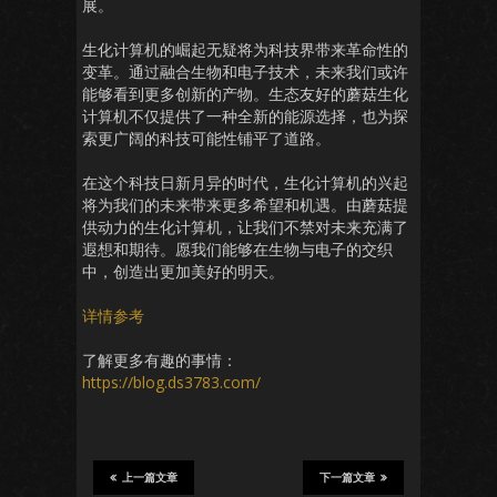
展。
生化计算机的崛起无疑将为科技界带来革命性的
变革。通过融合生物和电子技术，未来我们或许
能够看到更多创新的产物。生态友好的蘑菇生化
计算机不仅提供了一种全新的能源选择，也为探
索更广阔的科技可能性铺平了道路。
在这个科技日新月异的时代，生化计算机的兴起
将为我们的未来带来更多希望和机遇。由蘑菇提
供动力的生化计算机，让我们不禁对未来充满了
遐想和期待。愿我们能够在生物与电子的交织
中，创造出更加美好的明天。
详情参考
了解更多有趣的事情：
https://blog.ds3783.com/
上一篇文章
下一篇文章