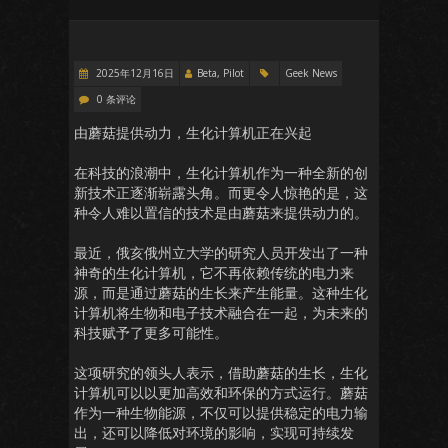
2025年12月16日
Beta, Pilot
Geek News
0 条评论
由蘑菇提供动力，生化计算机正在兴起
在科技的浪潮中，生化计算机作为一种全新的创
新技术正逐渐崭露头角。而更令人惊艳的是，这
种令人难以置信的技术是由蘑菇来提供动力的。
最近，俄亥俄州立大学的研究人员开发出了一种
神奇的生化计算机，它不再依赖传统的电力来
源，而是通过蘑菇的生长来产生能量。这种生化
计算机将生物和电子技术融合在一起，为未来的
科技赋予了更多可能性。
这项研究的领头人表示，借助蘑菇的生长，生化
计算机可以以更加高效和环保的方式运行。蘑菇
作为一种生物能源，不仅可以提供稳定的电力输
出，还可以降低对环境的影响，实现可持续发