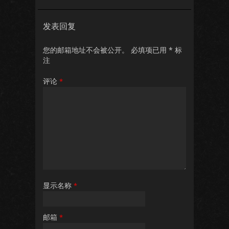
发表回复
您的邮箱地址不会被公开。
必填项已用
*
标
注
评论
*
显示名称
*
邮箱
*