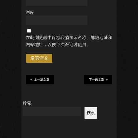
网站
在此浏览器中保存我的显示名称、邮箱地址和
网站地址，以便下次评论时使用。
上一篇文章
下一篇文章
搜索
搜索