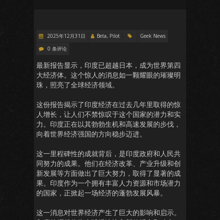
2025年12月31日
Beta, Pilot
Geek News
0 条评论
最新报告显示，印度已超越日本，成为世界第四
大经济体。这个惊人的消息如一颗耀眼的璀璨明
珠，照亮了全球经济领域。
这份报告揭示了印度经济在过去几年里取得的惊
人增长，让人们不禁惊叹于这个国家的潜力和实
力。印度正在以其勃勃生机和高速发展的步伐，
向着世界经济强国的方向稳步迈进。
这一里程碑性的成就背后，是印度政府和人民共
同努力的成果。他们在经济改革、产业升级和创
新发展等方面做出了巨大努力，取得了显著的成
果。印度作为一个拥有丰富人力资源和市场潜力
的国家，正掀起一场经济的蓬勃发展风暴。
这一消息对世界经济产生了巨大的影响和启示。