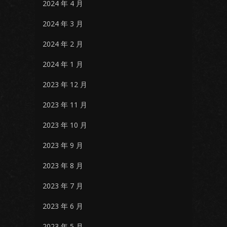
2024 年 4 月
2024 年 3 月
2024 年 2 月
2024 年 1 月
2023 年 12 月
2023 年 11 月
2023 年 10 月
2023 年 9 月
2023 年 8 月
2023 年 7 月
2023 年 6 月
2023 年 5 月