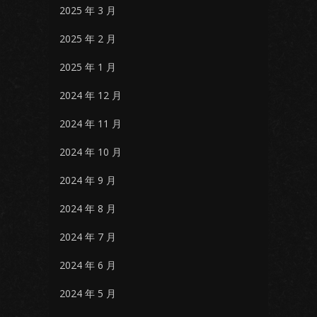
2025 年 3 月
2025 年 2 月
2025 年 1 月
2024 年 12 月
2024 年 11 月
2024 年 10 月
2024 年 9 月
2024 年 8 月
2024 年 7 月
2024 年 6 月
2024 年 5 月