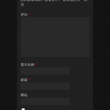
注
评论
*
显示名称
*
邮箱
*
网站