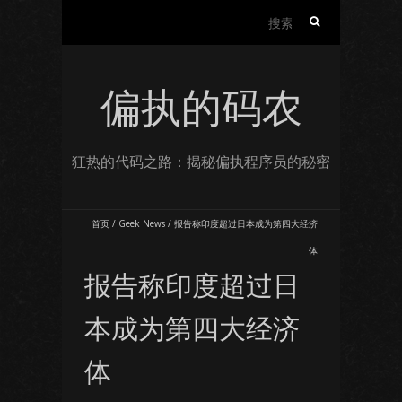
搜
索：
偏执的码农
狂热的代码之路：揭秘偏执程序员的秘密
首页
/
Geek News
/
报告称印度超过日本成为第四大经济
体
报告称印度超过日
本成为第四大经济
体