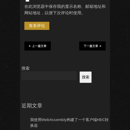
在此浏览器中保存我的显示名称、邮箱地址和
网站地址，以便下次评论时使用。
上一篇文章
下一篇文章
搜索
搜索
近期文章
我使用WebAssembly构建了一个客户端HEIC转
换器