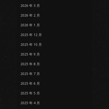
2026 年 3 月
2026 年 2 月
2026 年 1 月
2025 年 12 月
2025 年 10 月
2025 年 9 月
2025 年 8 月
2025 年 7 月
2025 年 6 月
2025 年 5 月
2025 年 4 月