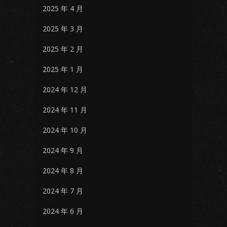
2025 年 4 月
2025 年 3 月
2025 年 2 月
2025 年 1 月
2024 年 12 月
2024 年 11 月
2024 年 10 月
2024 年 9 月
2024 年 8 月
2024 年 7 月
2024 年 6 月