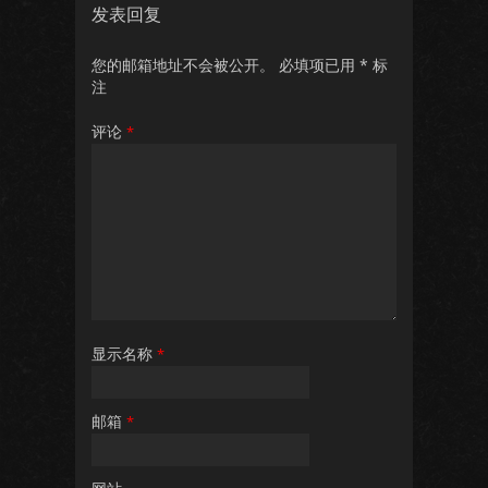
发表回复
您的邮箱地址不会被公开。
必填项已用
*
标
注
评论
*
显示名称
*
邮箱
*