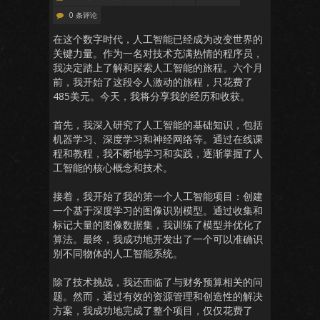
0 条评论
在这个数字时代，人工智能已经成为改变世界的
关键力量。作为一名对技术充满热情的程序员，
我决定踏上了解和探索人工智能的旅程。六个月
前，我开始了这段令人激动的旅程，只花费了
485美元。今天，我将分享我的经历和收获。
首先，我深入研究了人工智能的基础知识，包括
机器学习、深度学习和神经网络等。通过在线课
程和教程，我不断地学习和实践，逐渐掌握了人
工智能的核心概念和技术。
接着，我开始了我的第一个人工智能项目：创建
一个基于深度学习的图像识别模型。通过收集和
标记大量的图像数据集，我训练了模型并优化了
算法。最终，我成功地开发出了一个可以准确识
别不同物体的人工智能系统。
除了技术挑战，我还面临了与财务预算相关的问
题。然而，通过有效的资源管理和创造性的解决
方案，我成功地完成了整个项目，仅仅花费了