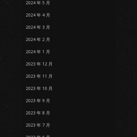
2024 年 5 月
2024 年 4 月
2024 年 3 月
2024 年 2 月
2024 年 1 月
2023 年 12 月
2023 年 11 月
2023 年 10 月
2023 年 9 月
2023 年 8 月
2023 年 7 月