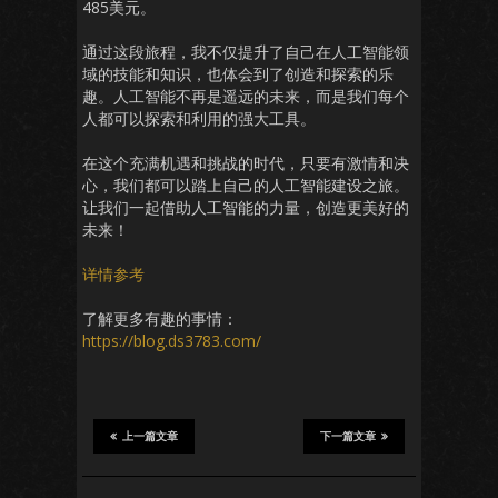
485美元。
通过这段旅程，我不仅提升了自己在人工智能领
域的技能和知识，也体会到了创造和探索的乐
趣。人工智能不再是遥远的未来，而是我们每个
人都可以探索和利用的强大工具。
在这个充满机遇和挑战的时代，只要有激情和决
心，我们都可以踏上自己的人工智能建设之旅。
让我们一起借助人工智能的力量，创造更美好的
未来！
详情参考
了解更多有趣的事情：
https://blog.ds3783.com/
上一篇文章
下一篇文章