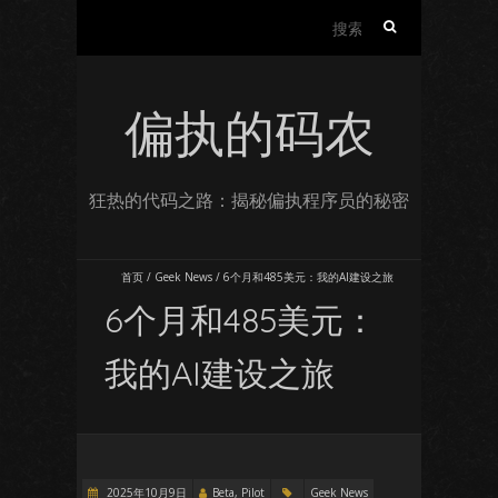
搜
索：
偏执的码农
狂热的代码之路：揭秘偏执程序员的秘密
首页
/
Geek News
/
6个月和485美元：我的AI建设之旅
6个月和485美元：
我的AI建设之旅
2025年10月9日
Beta, Pilot
Geek News