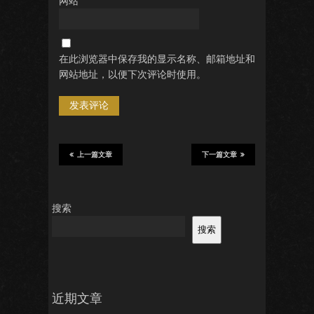
网站
在此浏览器中保存我的显示名称、邮箱地址和
网站地址，以便下次评论时使用。
上一篇文章
下一篇文章
搜索
搜索
近期文章