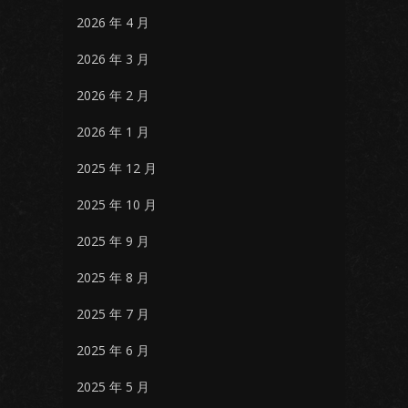
2026 年 4 月
2026 年 3 月
2026 年 2 月
2026 年 1 月
2025 年 12 月
2025 年 10 月
2025 年 9 月
2025 年 8 月
2025 年 7 月
2025 年 6 月
2025 年 5 月