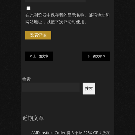
在此浏览器中保存我的显示名称、邮箱地址和
网站地址，以便下次评论时使用。
上一篇文章
下一篇文章
搜索
搜索
近期文章
AMD Instinct Coder 将 8 个 MI325X GPU 放在