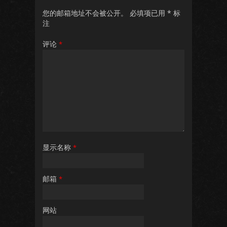
您的邮箱地址不会被公开。
必填项已用
*
标
注
评论
*
显示名称
*
邮箱
*
网站