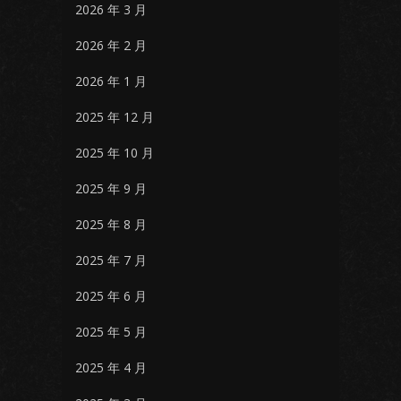
2026 年 3 月
2026 年 2 月
2026 年 1 月
2025 年 12 月
2025 年 10 月
2025 年 9 月
2025 年 8 月
2025 年 7 月
2025 年 6 月
2025 年 5 月
2025 年 4 月