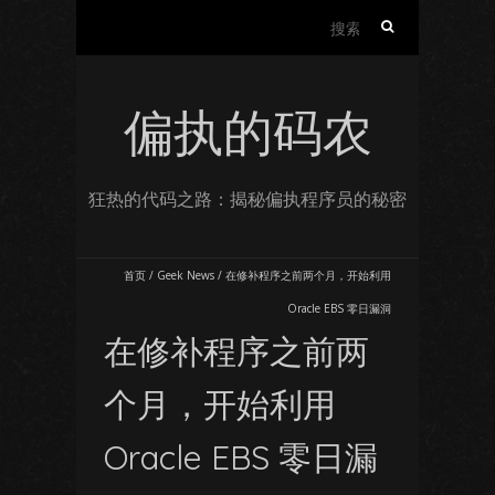
搜
索：
偏执的码农
狂热的代码之路：揭秘偏执程序员的秘密
首页
/
Geek News
/
在修补程序之前两个月，开始利用
Oracle EBS 零日漏洞
在修补程序之前两
个月，开始利用
Oracle EBS 零日漏