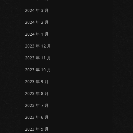
2024 年 3 月
2024 年 2 月
2024 年 1 月
2023 年 12 月
2023 年 11 月
2023 年 10 月
2023 年 9 月
2023 年 8 月
2023 年 7 月
2023 年 6 月
2023 年 5 月