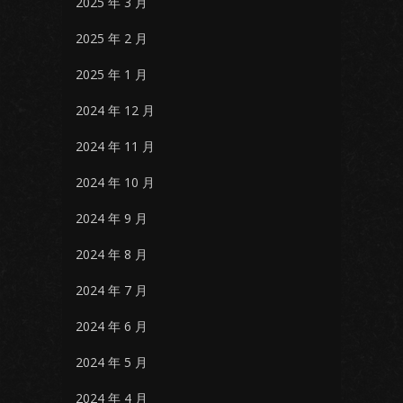
2025 年 3 月
2025 年 2 月
2025 年 1 月
2024 年 12 月
2024 年 11 月
2024 年 10 月
2024 年 9 月
2024 年 8 月
2024 年 7 月
2024 年 6 月
2024 年 5 月
2024 年 4 月