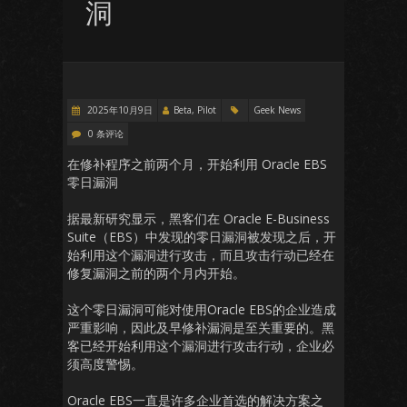
洞
2025年10月9日
Beta, Pilot
Geek News
0 条评论
在修补程序之前两个月，开始利用 Oracle EBS
零日漏洞
据最新研究显示，黑客们在 Oracle E-Business
Suite（EBS）中发现的零日漏洞被发现之后，开
始利用这个漏洞进行攻击，而且攻击行动已经在
修复漏洞之前的两个月内开始。
这个零日漏洞可能对使用Oracle EBS的企业造成
严重影响，因此及早修补漏洞是至关重要的。黑
客已经开始利用这个漏洞进行攻击行动，企业必
须高度警惕。
Oracle EBS一直是许多企业首选的解决方案之