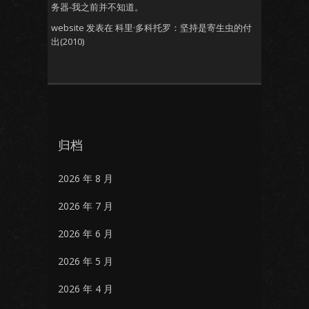
务器-我之前并不知道。
website
发表在
科里·多科托罗：坚持是寄生虫的付
出(2010)
归档
2026 年 8 月
2026 年 7 月
2026 年 6 月
2026 年 5 月
2026 年 4 月