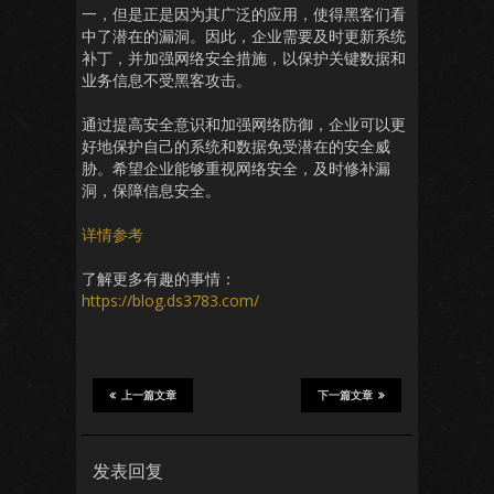
一，但是正是因为其广泛的应用，使得黑客们看
中了潜在的漏洞。因此，企业需要及时更新系统
补丁，并加强网络安全措施，以保护关键数据和
业务信息不受黑客攻击。
通过提高安全意识和加强网络防御，企业可以更
好地保护自己的系统和数据免受潜在的安全威
胁。希望企业能够重视网络安全，及时修补漏
洞，保障信息安全。
详情参考
了解更多有趣的事情：
https://blog.ds3783.com/
上一篇文章
下一篇文章
发表回复