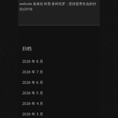
website
发表在
科里·多科托罗：坚持是寄生虫的付
出(2010)
归档
2026 年 8 月
2026 年 7 月
2026 年 6 月
2026 年 5 月
2026 年 4 月
2026 年 3 月