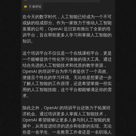
0 条评论
在今天的数字时代，人工智能已经成为一个不可
或缺的组成部分。作为一家致力于推动人工智能
发展的公司，OpenAI 近日宣布推出了全新的培
训平台，旨在帮助更多人学习和掌握人工智能的
知识。
这个培训平台不仅仅是一个在线课程平台，更是
一个能够提供个性化学习体验的强大工具。通过
结合先进的人工智能技术和优质的教学资源，
OpenAI 的培训平台为学习者提供了一个高效、
便捷且个性化的学习环境。无论你是想要进一步
了解人工智能的工作原理，还是希望掌握一些实
用的人工智能技能，这个平台都能够满足你的需
求。
除此之外，OpenAI 的培训平台还致力于拓展经
济机会。通过培训更多人掌握人工智能技术，
OpenAI 希望能够让更多人参与到人工智能的发
展中，从而促进经济的进步和创新的实现。无论
你是一名学生、一名教育工作者还是一名职场人