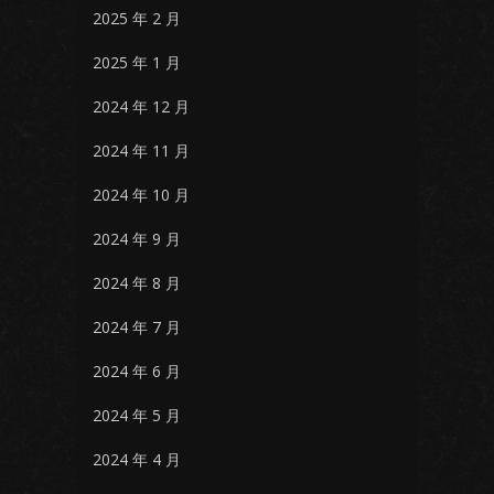
2025 年 2 月
2025 年 1 月
2024 年 12 月
2024 年 11 月
2024 年 10 月
2024 年 9 月
2024 年 8 月
2024 年 7 月
2024 年 6 月
2024 年 5 月
2024 年 4 月