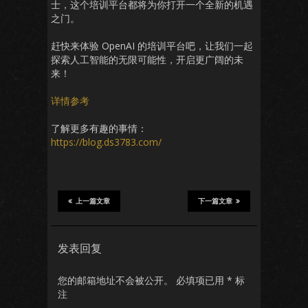
士，这个培训平台都将为你打开一个全新的机遇
之门。
赶快来体验 OpenAI 的培训平台吧，让我们一起
探索人工智能的无限可能性，开启更广阔的未
来！
详情参考
了解更多有趣的事情：
https://blog.ds3783.com/
上一篇文章
下一篇文章
发表回复
您的邮箱地址不会被公开。
必填项已用
*
标
注