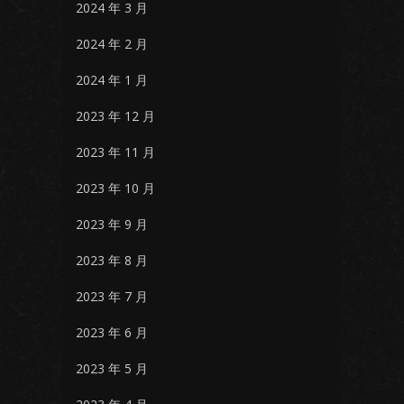
2024 年 3 月
2024 年 2 月
2024 年 1 月
2023 年 12 月
2023 年 11 月
2023 年 10 月
2023 年 9 月
2023 年 8 月
2023 年 7 月
2023 年 6 月
2023 年 5 月