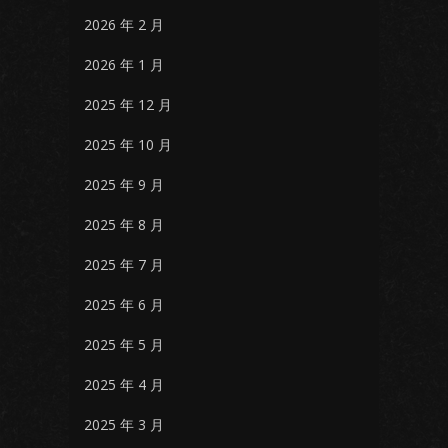
2026 年 2 月
2026 年 1 月
2025 年 12 月
2025 年 10 月
2025 年 9 月
2025 年 8 月
2025 年 7 月
2025 年 6 月
2025 年 5 月
2025 年 4 月
2025 年 3 月