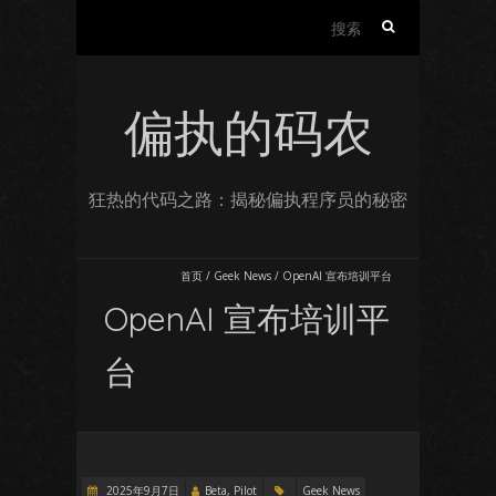
搜
索：
偏执的码农
狂热的代码之路：揭秘偏执程序员的秘密
首页
/
Geek News
/
OpenAI 宣布培训平台
OpenAI 宣布培训平
台
2025年9月7日
Beta, Pilot
Geek News