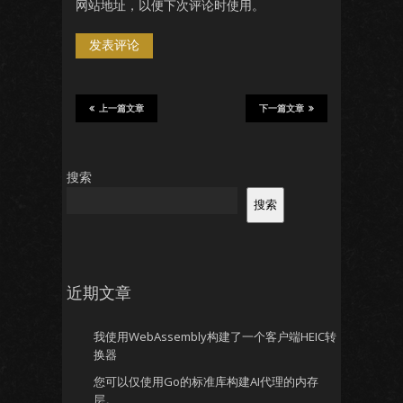
网站地址，以便下次评论时使用。
上一篇文章
下一篇文章
搜索
搜索
近期文章
我使用WebAssembly构建了一个客户端HEIC转
换器
您可以仅使用Go的标准库构建AI代理的内存
层。