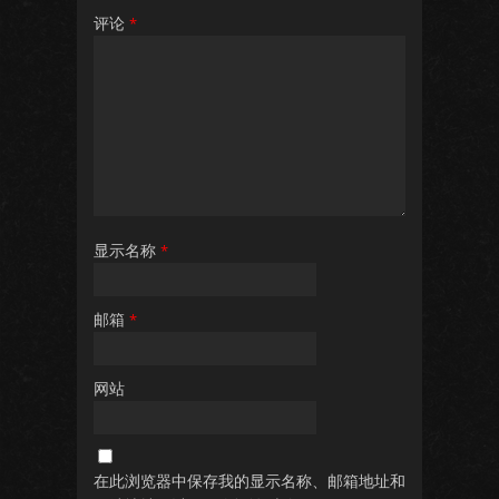
评论
*
显示名称
*
邮箱
*
网站
在此浏览器中保存我的显示名称、邮箱地址和