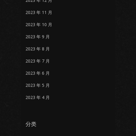
2023 年 12 月
2023 年 11 月
2023 年 10 月
2023 年 9 月
2023 年 8 月
2023 年 7 月
2023 年 6 月
2023 年 5 月
2023 年 4 月
分类