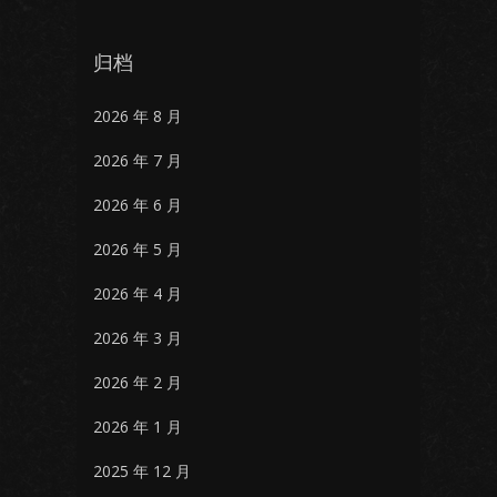
归档
2026 年 8 月
2026 年 7 月
2026 年 6 月
2026 年 5 月
2026 年 4 月
2026 年 3 月
2026 年 2 月
2026 年 1 月
2025 年 12 月