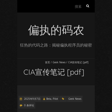
搜
索：
偏执的码农
狂热的代码之路：揭秘偏执程序员的秘密
首页
/
Geek News
/
CIA宣传笔记 [pdf]
CIA宣传笔记 [pdf]
2025年9月7日
Beta, Pilot
Geek News
0 条评论