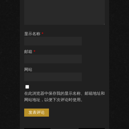
显示名称
*
邮箱
*
网站
在此浏览器中保存我的显示名称、邮箱地址和
网站地址，以便下次评论时使用。