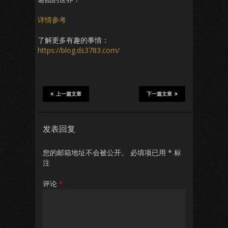
详情参考
了解更多有趣的事情：
https://blog.ds3783.com/
上一篇文章
下一篇文章
发表回复
您的邮箱地址不会被公开。
必填项已用
*
标
注
评论
*