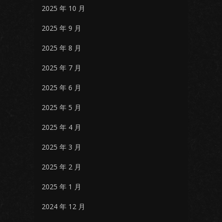
2025 年 10 月
2025 年 9 月
2025 年 8 月
2025 年 7 月
2025 年 6 月
2025 年 5 月
2025 年 4 月
2025 年 3 月
2025 年 2 月
2025 年 1 月
2024 年 12 月