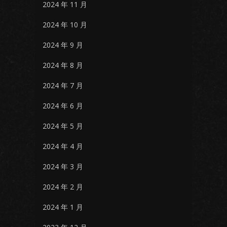
2024 年 11 月
2024 年 10 月
2024 年 9 月
2024 年 8 月
2024 年 7 月
2024 年 6 月
2024 年 5 月
2024 年 4 月
2024 年 3 月
2024 年 2 月
2024 年 1 月