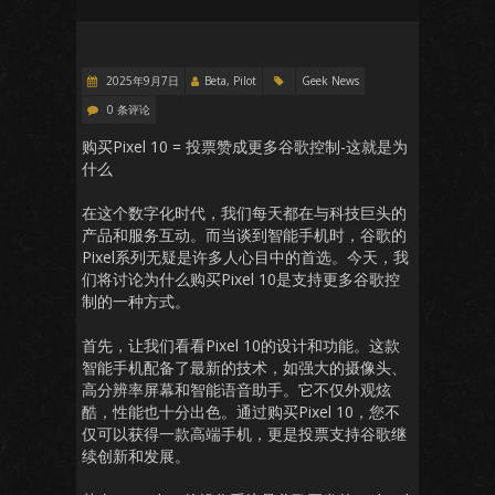
2025年9月7日
Beta, Pilot
Geek News
0 条评论
购买Pixel 10 = 投票赞成更多谷歌控制-这就是为
什么
在这个数字化时代，我们每天都在与科技巨头的
产品和服务互动。而当谈到智能手机时，谷歌的
Pixel系列无疑是许多人心目中的首选。今天，我
们将讨论为什么购买Pixel 10是支持更多谷歌控
制的一种方式。
首先，让我们看看Pixel 10的设计和功能。这款
智能手机配备了最新的技术，如强大的摄像头、
高分辨率屏幕和智能语音助手。它不仅外观炫
酷，性能也十分出色。通过购买Pixel 10，您不
仅可以获得一款高端手机，更是投票支持谷歌继
续创新和发展。