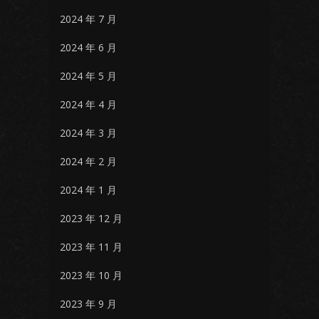
2024 年 7 月
2024 年 6 月
2024 年 5 月
2024 年 4 月
2024 年 3 月
2024 年 2 月
2024 年 1 月
2023 年 12 月
2023 年 11 月
2023 年 10 月
2023 年 9 月