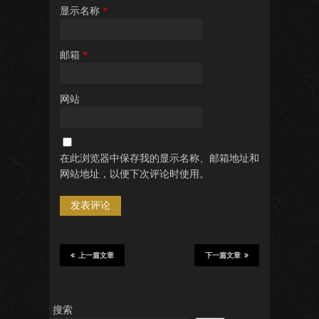
显示名称
*
邮箱
*
网站
在此浏览器中保存我的显示名称、邮箱地址和
网站地址，以便下次评论时使用。
上一篇文章
下一篇文章
搜索