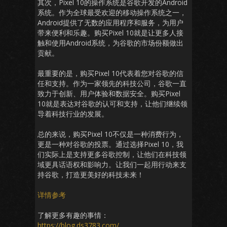
其次，Pixel 10的操作系统是谷歌开发的Android
系统。作为全球最受欢迎的移动操作系统之一，
Android提供了无数的应用程序和服务，为用户
带来便利和乐趣。购买Pixel 10就是让更多人接
触和使用Android系统，为谷歌的市场份额做出
贡献。
最重要的是，购买Pixel 10代表着您对谷歌的信
任和支持。作为一家领先的科技公司，谷歌一直
致力于创新、用户体验和数据安全。购买Pixel
10就是表达对谷歌的认可和支持，让他们继续领
导着科技行业的发展。
总的来说，购买Pixel 10不仅是一种消费行为，
更是一种对谷歌的投票。通过选择Pixel 10，我
们实际上是支持更多谷歌控制，让他们在科技领
域更具话语权和影响力。让我们一起用行动来支
持谷歌，打造更美好的科技未来！
详情参考
了解更多有趣的事情：
https://blog.ds3783.com/