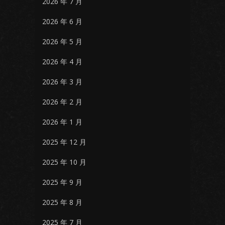
2026 年 7 月
2026 年 6 月
2026 年 5 月
2026 年 4 月
2026 年 3 月
2026 年 2 月
2026 年 1 月
2025 年 12 月
2025 年 10 月
2025 年 9 月
2025 年 8 月
2025 年 7 月