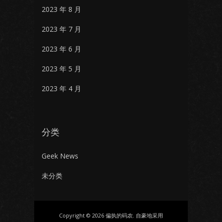
2023 年 8 月
2023 年 7 月
2023 年 6 月
2023 年 5 月
2023 年 4 月
分类
Geek News
未分类
Copyright © 2026 偏执的码农. 自豪地采用