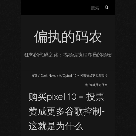
搜
索：
偏执的码农
狂热的代码之路：揭秘偏执程序员的秘密
首页
/
Geek News
/
购买pixel 10 = 投票赞成更多谷歌控
制-这就是为什么
购买pixel 10 = 投票
赞成更多谷歌控制-
这就是为什么