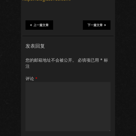
上一篇文章
下一篇文章
发表回复
您的邮箱地址不会被公开。
必填项已用
*
标
注
评论
*