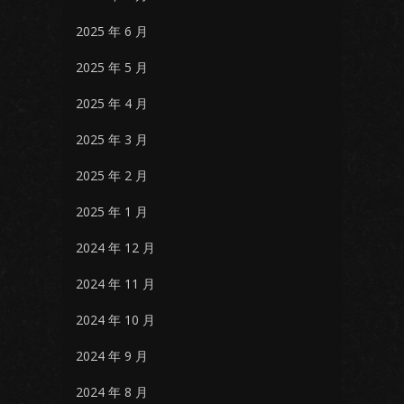
2025 年 6 月
2025 年 5 月
2025 年 4 月
2025 年 3 月
2025 年 2 月
2025 年 1 月
2024 年 12 月
2024 年 11 月
2024 年 10 月
2024 年 9 月
2024 年 8 月