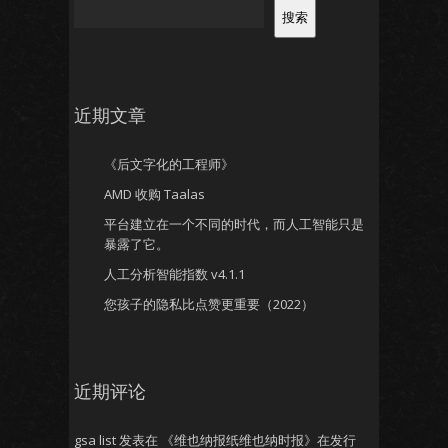
搜索
近期文章
《后文字化的工程师》
AMD 收购 Taalas
平台建立在一个不同的时代，而人工智能只是
暴露了它。
人工分析智能指数 v4.1.1
您孩子的隐私比点赞更重要（2022）
近期评论
gsa list
发表在
《维也纳报纸维也纳时报》在发行