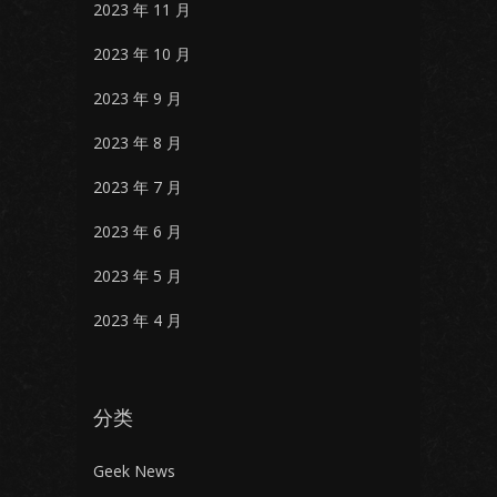
2023 年 11 月
2023 年 10 月
2023 年 9 月
2023 年 8 月
2023 年 7 月
2023 年 6 月
2023 年 5 月
2023 年 4 月
分类
Geek News