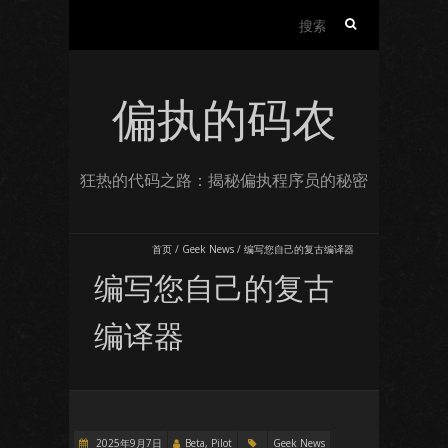
搜
索：
偏执的码农
狂热的代码之路：揭秘偏执程序员的秘密
首页
/
Geek News
/
编写您自己的复古编译器
编写您自己的复古
编译器
2025年9月7日
Beta, Pilot
Geek News