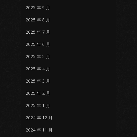
2025 年 9 月
2025 年 8 月
2025 年 7 月
2025 年 6 月
2025 年 5 月
2025 年 4 月
2025 年 3 月
2025 年 2 月
2025 年 1 月
2024 年 12 月
2024 年 11 月