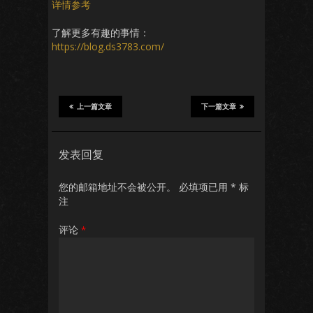
详情参考
了解更多有趣的事情：
https://blog.ds3783.com/
上一篇文章
下一篇文章
发表回复
您的邮箱地址不会被公开。
必填项已用
*
标
注
评论
*