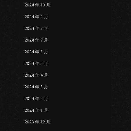
2024 年 10 月
2024 年 9 月
2024 年 8 月
2024 年 7 月
2024 年 6 月
2024 年 5 月
2024 年 4 月
2024 年 3 月
2024 年 2 月
2024 年 1 月
2023 年 12 月