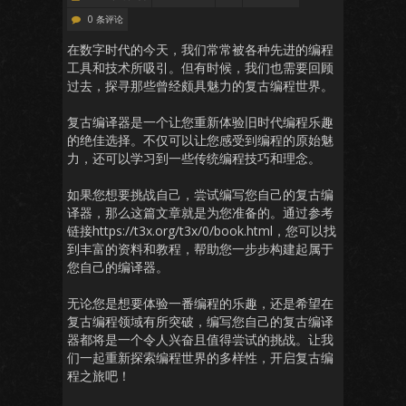
0 条评论
在数字时代的今天，我们常常被各种先进的编程
工具和技术所吸引。但有时候，我们也需要回顾
过去，探寻那些曾经颇具魅力的复古编程世界。
复古编译器是一个让您重新体验旧时代编程乐趣
的绝佳选择。不仅可以让您感受到编程的原始魅
力，还可以学习到一些传统编程技巧和理念。
如果您想要挑战自己，尝试编写您自己的复古编
译器，那么这篇文章就是为您准备的。通过参考
链接https://t3x.org/t3x/0/book.html，您可以找
到丰富的资料和教程，帮助您一步步构建起属于
您自己的编译器。
无论您是想要体验一番编程的乐趣，还是希望在
复古编程领域有所突破，编写您自己的复古编译
器都将是一个令人兴奋且值得尝试的挑战。让我
们一起重新探索编程世界的多样性，开启复古编
程之旅吧！