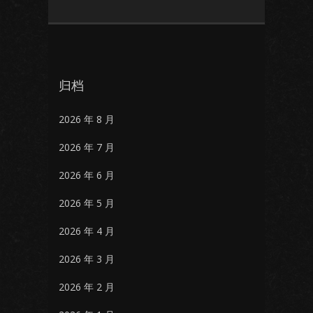
归档
2026 年 8 月
2026 年 7 月
2026 年 6 月
2026 年 5 月
2026 年 4 月
2026 年 3 月
2026 年 2 月