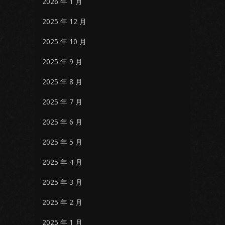
2026 年 1 月
2025 年 12 月
2025 年 10 月
2025 年 9 月
2025 年 8 月
2025 年 7 月
2025 年 6 月
2025 年 5 月
2025 年 4 月
2025 年 3 月
2025 年 2 月
2025 年 1 月