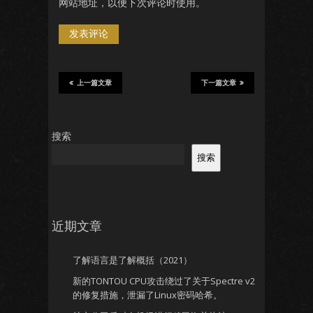
网站地址，以便下次评论时使用。
上一篇文章
下一篇文章
搜索
搜索
近期文章
了解语言是了解概括（2021）
新的TONTOU CPU攻击绕过了关于Spectre v2
的修复措施，泄漏了Linux密码哈希。