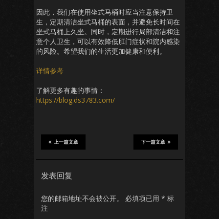
因此，我们在使用坐式马桶时应当注意保持卫
生，定期清洁坐式马桶的表面，并避免长时间在
坐式马桶上久坐。同时，定期进行局部清洁和注
意个人卫生，可以有效降低肛门症状和院内感染
的风险。希望我们的生活更加健康和便利。
详情参考
了解更多有趣的事情：
https://blog.ds3783.com/
上一篇文章
下一篇文章
发表回复
您的邮箱地址不会被公开。
必填项已用
*
标
注