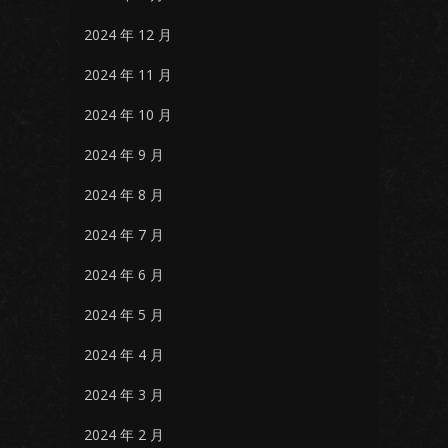
2024 年 12 月
2024 年 11 月
2024 年 10 月
2024 年 9 月
2024 年 8 月
2024 年 7 月
2024 年 6 月
2024 年 5 月
2024 年 4 月
2024 年 3 月
2024 年 2 月