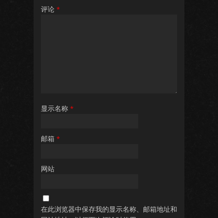
评论
*
显示名称
*
邮箱
*
网站
在此浏览器中保存我的显示名称、邮箱地址和