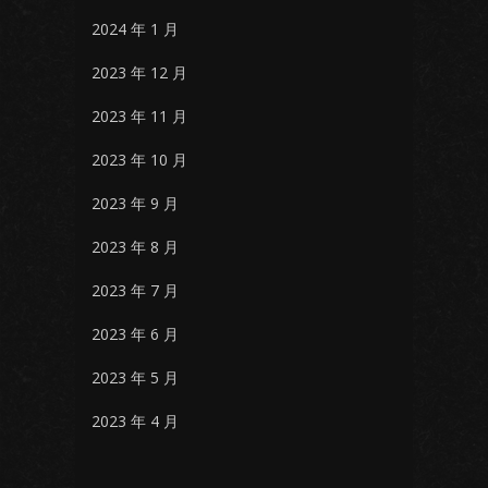
2024 年 1 月
2023 年 12 月
2023 年 11 月
2023 年 10 月
2023 年 9 月
2023 年 8 月
2023 年 7 月
2023 年 6 月
2023 年 5 月
2023 年 4 月