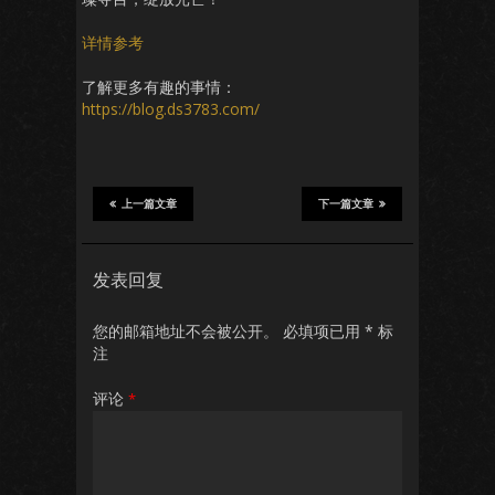
详情参考
了解更多有趣的事情：
https://blog.ds3783.com/
上一篇文章
下一篇文章
发表回复
您的邮箱地址不会被公开。
必填项已用
*
标
注
评论
*