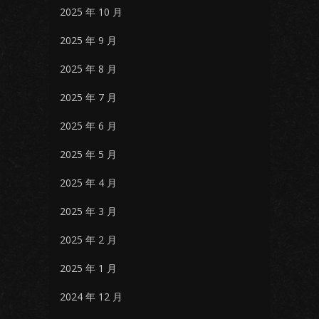
2025 年 10 月
2025 年 9 月
2025 年 8 月
2025 年 7 月
2025 年 6 月
2025 年 5 月
2025 年 4 月
2025 年 3 月
2025 年 2 月
2025 年 1 月
2024 年 12 月