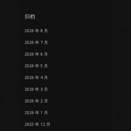
归档
2026 年 8 月
2026 年 7 月
2026 年 6 月
2026 年 5 月
2026 年 4 月
2026 年 3 月
2026 年 2 月
2026 年 1 月
2025 年 12 月