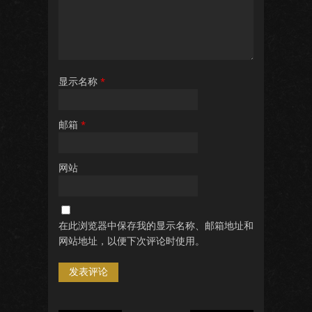
显示名称
*
邮箱
*
网站
在此浏览器中保存我的显示名称、邮箱地址和
网站地址，以便下次评论时使用。