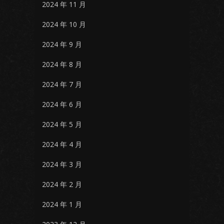
2024 年 11 月
2024 年 10 月
2024 年 9 月
2024 年 8 月
2024 年 7 月
2024 年 6 月
2024 年 5 月
2024 年 4 月
2024 年 3 月
2024 年 2 月
2024 年 1 月