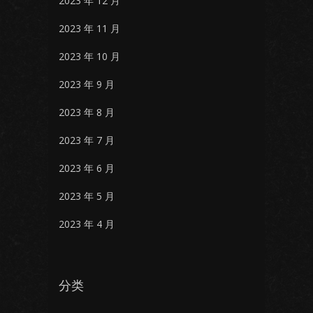
2023 年 12 月
2023 年 11 月
2023 年 10 月
2023 年 9 月
2023 年 8 月
2023 年 7 月
2023 年 6 月
2023 年 5 月
2023 年 4 月
分类