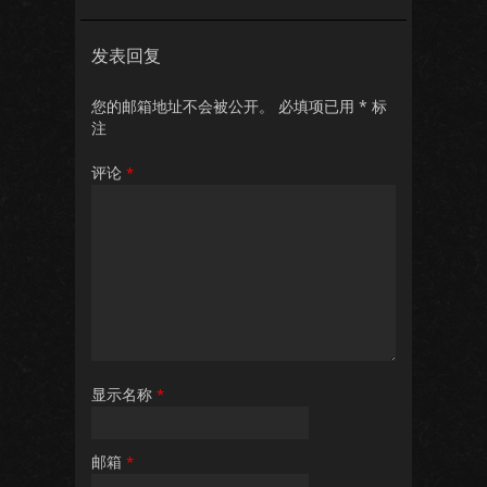
发表回复
您的邮箱地址不会被公开。
必填项已用
*
标
注
评论
*
显示名称
*
邮箱
*