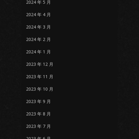
2024 年 5 月
2024 年 4 月
2024 年 3 月
2024 年 2 月
2024 年 1 月
2023 年 12 月
2023 年 11 月
2023 年 10 月
2023 年 9 月
2023 年 8 月
2023 年 7 月
2023 年 6 月