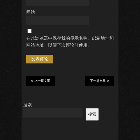
网站
在此浏览器中保存我的显示名称、邮箱地址和
网站地址，以便下次评论时使用。
上一篇文章
下一篇文章
搜索
搜索