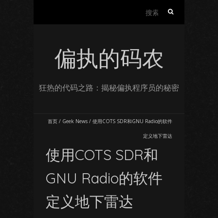
搜
索：
偏执的码农
狂热的代码之路：揭秘偏执程序员的秘密
首页
/
Geek News
/
使用COTS SDR和GNU Radio的软件
定义地下雷达
使用COTS SDR和
GNU Radio的软件
定义地下雷达