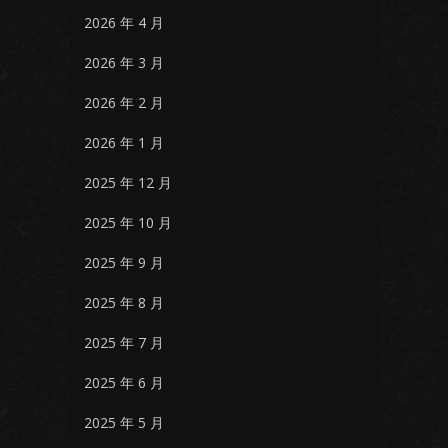
2026 年 4 月
2026 年 3 月
2026 年 2 月
2026 年 1 月
2025 年 12 月
2025 年 10 月
2025 年 9 月
2025 年 8 月
2025 年 7 月
2025 年 6 月
2025 年 5 月