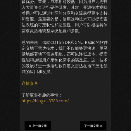
多优势。首先，成本相对较低，因为用户无需投
入大量资金进行硬件研发。其次，开源技术意味
着用户可以通过社区的分享和交流获得更多支持
和资源。最重要的是，使用这种技术可以提高雷
达系统的可定制性和适应性，用户可以根据具体
需求灵活地调整系统配置和参数。
总的来说，借助COTS SDR和GNU Radio的软件
定义地下雷达技术，我们不仅能够更快速、更灵
活地部署地下雷达系统，还可以降低成本、提高
性能和加强用户定制化需求的满足度。这一技术
的发展将进一步推动软件定义雷达在地下应用领
域的应用和发展。
详情参考
了解更多有趣的事情：
https://blog.ds3783.com/
上一篇文章
下一篇文章