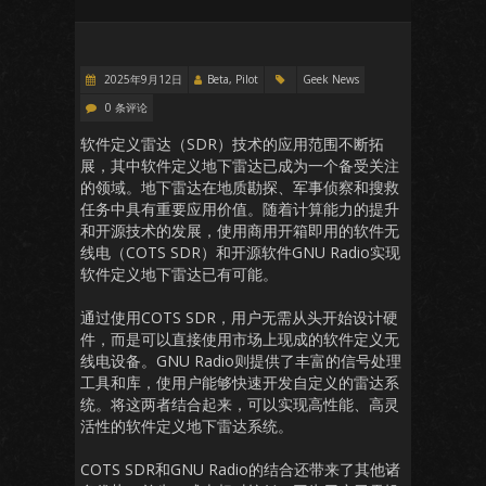
2025年9月12日
Beta, Pilot
Geek News
0 条评论
软件定义雷达（SDR）技术的应用范围不断拓
展，其中软件定义地下雷达已成为一个备受关注
的领域。地下雷达在地质勘探、军事侦察和搜救
任务中具有重要应用价值。随着计算能力的提升
和开源技术的发展，使用商用开箱即用的软件无
线电（COTS SDR）和开源软件GNU Radio实现
软件定义地下雷达已有可能。
通过使用COTS SDR，用户无需从头开始设计硬
件，而是可以直接使用市场上现成的软件定义无
线电设备。GNU Radio则提供了丰富的信号处理
工具和库，使用户能够快速开发自定义的雷达系
统。将这两者结合起来，可以实现高性能、高灵
活性的软件定义地下雷达系统。
COTS SDR和GNU Radio的结合还带来了其他诸