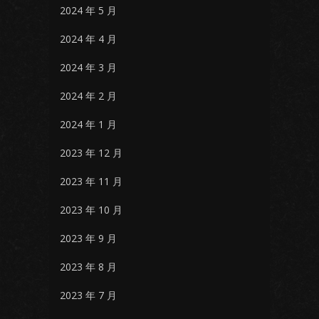
2024 年 5 月
2024 年 4 月
2024 年 3 月
2024 年 2 月
2024 年 1 月
2023 年 12 月
2023 年 11 月
2023 年 10 月
2023 年 9 月
2023 年 8 月
2023 年 7 月