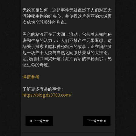
无论真相如何，这起事件无疑点燃了人们对五大
湖神秘生物的好奇心，并使得这片美丽的水域再
次成为全球关注的焦点。
黑色的粘液正在五大湖上流动，它带着未知的秘
密和生命的活力，让人们不禁产生无限遐想。这
场关于探索者船和神秘粘液的故事，正在悄然掀
起一场关于人类与自然之间微妙关系的大辩论。
愿我们能共同揭开这片湖泊背后的神秘面纱，见
证生命的奇迹。
详情参考
了解更多有趣的事情：
https://blog.ds3783.com/
上一篇文章
下一篇文章