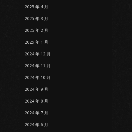
2025 年 4 月
2025 年 3 月
2025 年 2 月
2025 年 1 月
2024 年 12 月
2024 年 11 月
2024 年 10 月
2024 年 9 月
2024 年 8 月
2024 年 7 月
2024 年 6 月