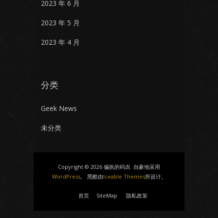
2023 年 6 月
2023 年 5 月
2023 年 4 月
分类
Geek News
未分类
Copyright © 2026 偏执的码农. 自豪地采用
WordPress
。 黑酷由
Iceable Themes
所设计。
首页
SiteMap
隐私政策