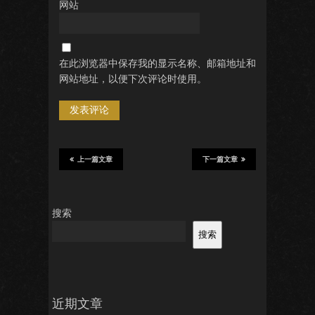
网站
在此浏览器中保存我的显示名称、邮箱地址和
网站地址，以便下次评论时使用。
上一篇文章
下一篇文章
搜索
搜索
近期文章