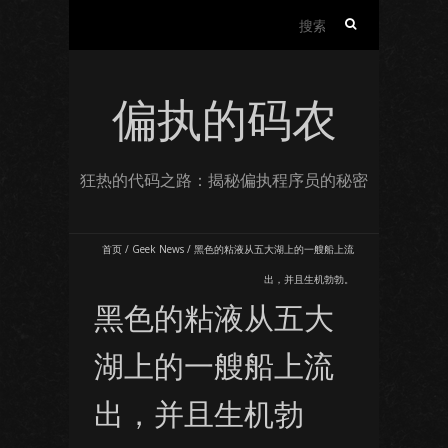
搜
索：
偏执的码农
狂热的代码之路：揭秘偏执程序员的秘密
首页
/
Geek News
/
黑色的粘液从五大湖上的一艘船上流
出，并且生机勃勃。
黑色的粘液从五大
湖上的一艘船上流
出，并且生机勃