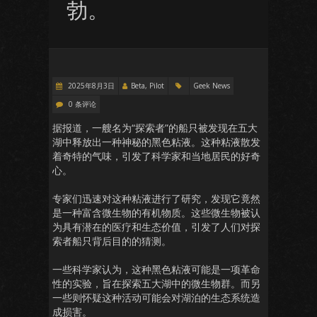
勃。
2025年8月3日
Beta, Pilot
Geek News
0 条评论
据报道，一艘名为“探索者”的船只被发现在五大
湖中释放出一种神秘的黑色粘液。这种粘液散发
着奇特的气味，引发了科学家和当地居民的好奇
心。
专家们迅速对这种粘液进行了研究，发现它竟然
是一种富含微生物的有机物质。这些微生物被认
为具有潜在的医疗和生态价值，引发了人们对探
索者船只背后目的的猜测。
一些科学家认为，这种黑色粘液可能是一项革命
性的实验，旨在探索五大湖中的微生物群。而另
一些则怀疑这种活动可能会对湖泊的生态系统造
成损害。