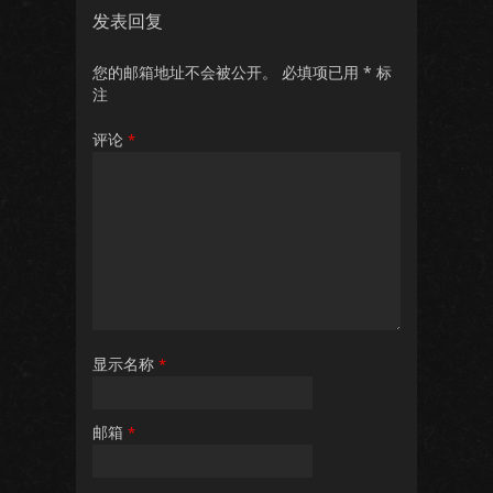
发表回复
您的邮箱地址不会被公开。
必填项已用
*
标
注
评论
*
显示名称
*
邮箱
*