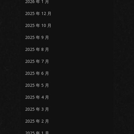
2026 年 1 月
2025 年 12 月
2025 年 10 月
2025 年 9 月
2025 年 8 月
2025 年 7 月
2025 年 6 月
2025 年 5 月
2025 年 4 月
2025 年 3 月
2025 年 2 月
2025 年 1 月