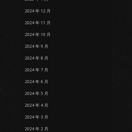
2024 年 12 月
2024 年 11 月
2024 年 10 月
2024 年 9 月
2024 年 8 月
2024 年 7 月
2024 年 6 月
2024 年 5 月
2024 年 4 月
2024 年 3 月
2024 年 2 月