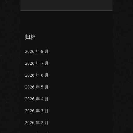
归档
2026 年 8 月
2026 年 7 月
2026 年 6 月
2026 年 5 月
2026 年 4 月
2026 年 3 月
2026 年 2 月