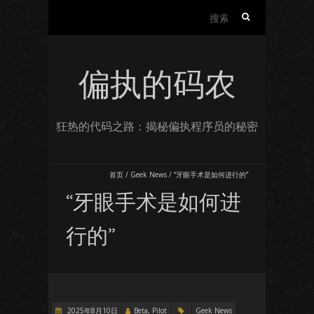
搜
索：
偏执的码农
狂热的代码之路：揭秘偏执程序员的秘密
首页
/
Geek News
/
“牙眼手术是如何进行的”
“牙眼手术是如何进
行的”
2025年8月10日
Beta, Pilot
Geek News