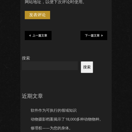
网站地址，以便下次评论时使用。
上一篇文章
下一篇文章
搜索
搜索
近期文章
软件作为可执行的领域知识
动物摄影档案揭示了18,000多种动物物种。
修理权——为您的身体。