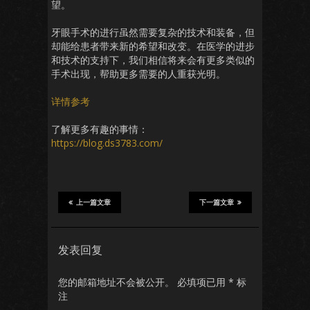
望。
牙眼手术的进行虽然需要复杂的技术和装备，但
却能给患者带来新的希望和改变。在医学的进步
和技术的支持下，我们相信将来会有更多类似的
手术出现，帮助更多需要的人重获光明。
详情参考
了解更多有趣的事情：
https://blog.ds3783.com/
上一篇文章
下一篇文章
发表回复
您的邮箱地址不会被公开。
必填项已用
*
标
注