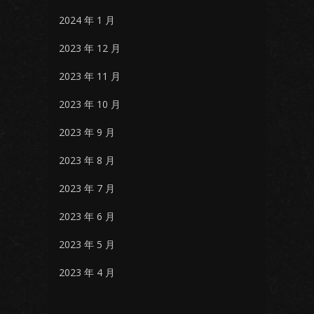
2024 年 1 月
2023 年 12 月
2023 年 11 月
2023 年 10 月
2023 年 9 月
2023 年 8 月
2023 年 7 月
2023 年 6 月
2023 年 5 月
2023 年 4 月