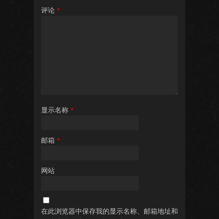
评论
*
显示名称
*
邮箱
*
网站
在此浏览器中保存我的显示名称、邮箱地址和