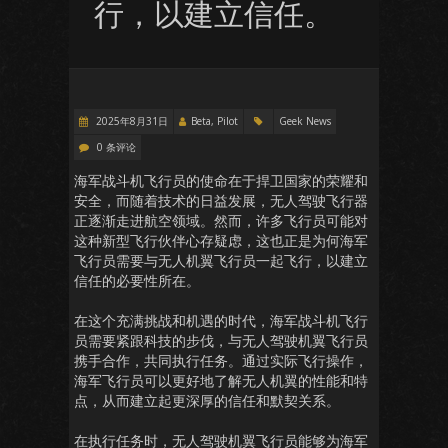
行，以建立信任。
2025年8月31日
Beta, Pilot
Geek News
0 条评论
海军战斗机飞行员的使命在于捍卫国家的荣耀和
安全，而随着技术的日益发展，无人驾驶飞行器
正逐渐走进航空领域。然而，许多飞行员可能对
这种新型飞行伙伴心存疑虑，这也正是为何海军
飞行员需要与无人机翼飞行员一起飞行，以建立
信任的必要性所在。
在这个充满挑战和机遇的时代，海军战斗机飞行
员需要紧跟科技的步伐，与无人驾驶机翼飞行员
携手合作，共同执行任务。通过实际飞行操作，
海军飞行员可以更好地了解无人机翼的性能和特
点，从而建立起更深厚的信任和默契关系。
在执行任务时，无人驾驶机翼飞行员能够为海军