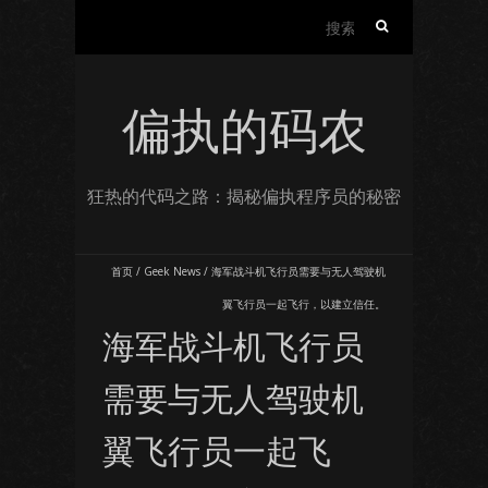
搜
索：
偏执的码农
狂热的代码之路：揭秘偏执程序员的秘密
首页
/
Geek News
/
海军战斗机飞行员需要与无人驾驶机
翼飞行员一起飞行，以建立信任。
海军战斗机飞行员
需要与无人驾驶机
翼飞行员一起飞