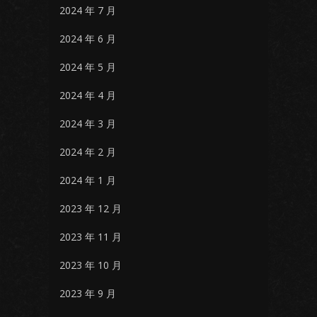
2024 年 7 月
2024 年 6 月
2024 年 5 月
2024 年 4 月
2024 年 3 月
2024 年 2 月
2024 年 1 月
2023 年 12 月
2023 年 11 月
2023 年 10 月
2023 年 9 月