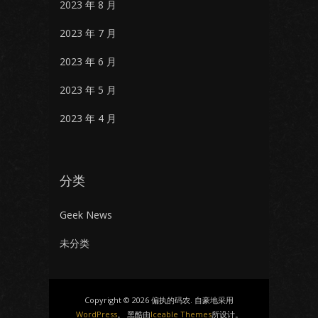
2023 年 8 月
2023 年 7 月
2023 年 6 月
2023 年 5 月
2023 年 4 月
分类
Geek News
未分类
Copyright © 2026 偏执的码农. 自豪地采用
WordPress
。 黑酷由
Iceable Themes
所设计。