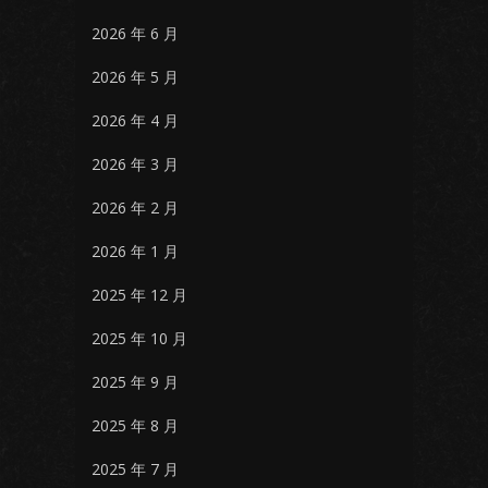
2026 年 6 月
2026 年 5 月
2026 年 4 月
2026 年 3 月
2026 年 2 月
2026 年 1 月
2025 年 12 月
2025 年 10 月
2025 年 9 月
2025 年 8 月
2025 年 7 月