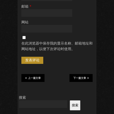
邮箱
*
网站
在此浏览器中保存我的显示名称、邮箱地址和
网站地址，以便下次评论时使用。
上一篇文章
下一篇文章
搜索
搜索