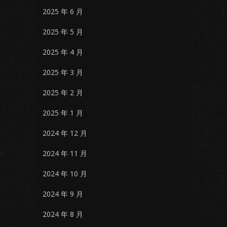
2025 年 6 月
2025 年 5 月
2025 年 4 月
2025 年 3 月
2025 年 2 月
2025 年 1 月
2024 年 12 月
2024 年 11 月
2024 年 10 月
2024 年 9 月
2024 年 8 月