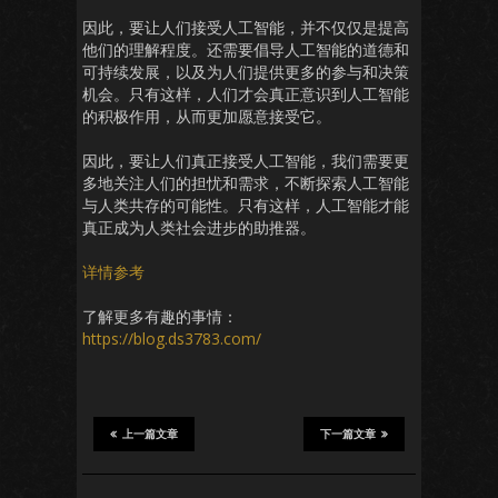
因此，要让人们接受人工智能，并不仅仅是提高
他们的理解程度。还需要倡导人工智能的道德和
可持续发展，以及为人们提供更多的参与和决策
机会。只有这样，人们才会真正意识到人工智能
的积极作用，从而更加愿意接受它。
因此，要让人们真正接受人工智能，我们需要更
多地关注人们的担忧和需求，不断探索人工智能
与人类共存的可能性。只有这样，人工智能才能
真正成为人类社会进步的助推器。
详情参考
了解更多有趣的事情：
https://blog.ds3783.com/
上一篇文章
下一篇文章