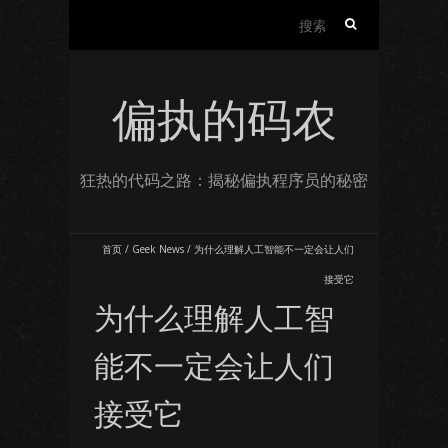
搜
索：
偏执的码农
狂热的代码之路：揭秘偏执程序员的秘密
首页
/
Geek News
/
为什么理解人工智能不一定会让人们
接受它
为什么理解人工智
能不一定会让人们
接受它