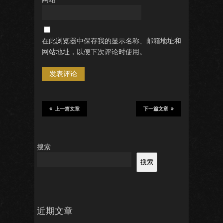
在此浏览器中保存我的显示名称、邮箱地址和
网站地址，以便下次评论时使用。
上一篇文章
下一篇文章
搜索
搜索
近期文章