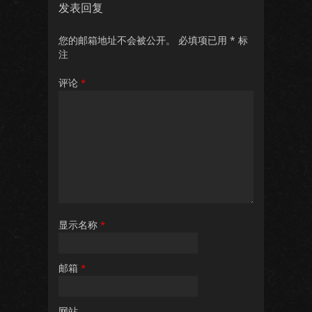
发表回复
您的邮箱地址不会被公开。
必填项已用
*
标
注
评论
*
显示名称
*
邮箱
*
网站