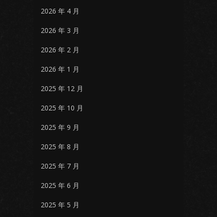
2026 年 4 月
2026 年 3 月
2026 年 2 月
2026 年 1 月
2025 年 12 月
2025 年 10 月
2025 年 9 月
2025 年 8 月
2025 年 7 月
2025 年 6 月
2025 年 5 月