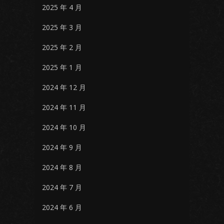
2025 年 4 月
2025 年 3 月
2025 年 2 月
2025 年 1 月
2024 年 12 月
2024 年 11 月
2024 年 10 月
2024 年 9 月
2024 年 8 月
2024 年 7 月
2024 年 6 月