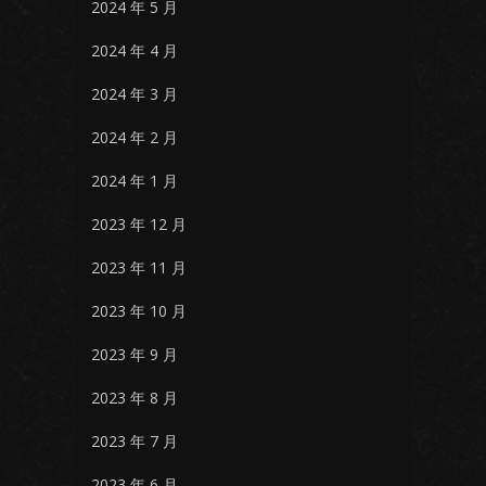
2024 年 5 月
2024 年 4 月
2024 年 3 月
2024 年 2 月
2024 年 1 月
2023 年 12 月
2023 年 11 月
2023 年 10 月
2023 年 9 月
2023 年 8 月
2023 年 7 月
2023 年 6 月