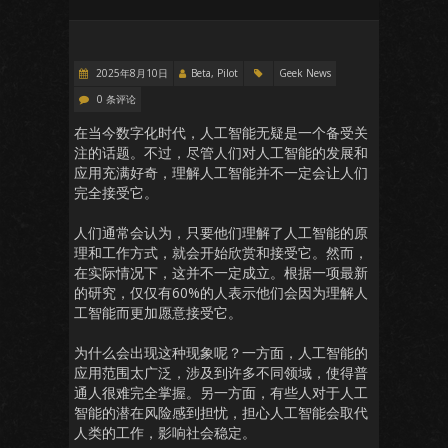
2025年8月10日
Beta, Pilot
Geek News
0 条评论
在当今数字化时代，人工智能无疑是一个备受关
注的话题。不过，尽管人们对人工智能的发展和
应用充满好奇，理解人工智能并不一定会让人们
完全接受它。
人们通常会认为，只要他们理解了人工智能的原
理和工作方式，就会开始欣赏和接受它。然而，
在实际情况下，这并不一定成立。根据一项最新
的研究，仅仅有60%的人表示他们会因为理解人
工智能而更加愿意接受它。
为什么会出现这种现象呢？一方面，人工智能的
应用范围太广泛，涉及到许多不同领域，使得普
通人很难完全掌握。另一方面，有些人对于人工
智能的潜在风险感到担忧，担心人工智能会取代
人类的工作，影响社会稳定。