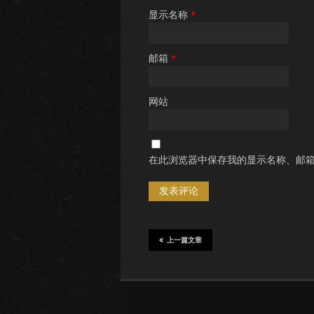
显示名称
*
邮箱
*
网站
在此浏览器中保存我的显示名称、邮
上一篇文章