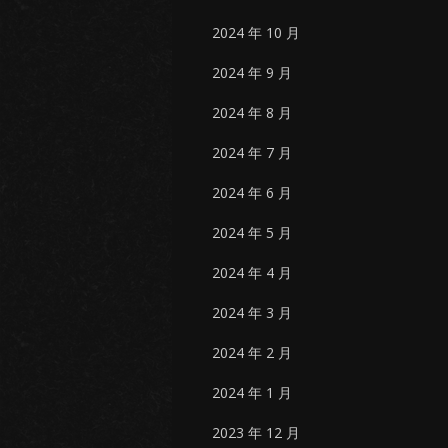
2024 年 10 月
2024 年 9 月
2024 年 8 月
2024 年 7 月
2024 年 6 月
2024 年 5 月
2024 年 4 月
2024 年 3 月
2024 年 2 月
2024 年 1 月
2023 年 12 月