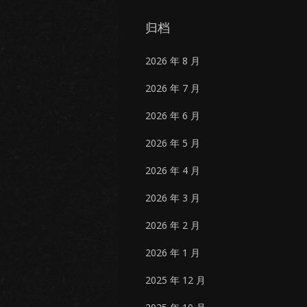
归档
2026 年 8 月
2026 年 7 月
2026 年 6 月
2026 年 5 月
2026 年 4 月
2026 年 3 月
2026 年 2 月
2026 年 1 月
2025 年 12 月