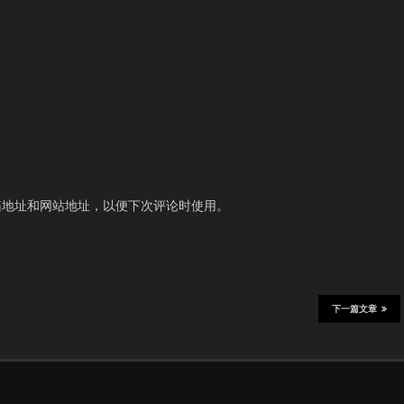
箱地址和网站地址，以便下次评论时使用。
下一篇文章