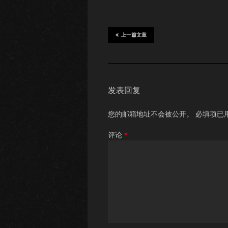
上一篇文章
发表回复
您的邮箱地址不会被公开。
必填项已
评论
*