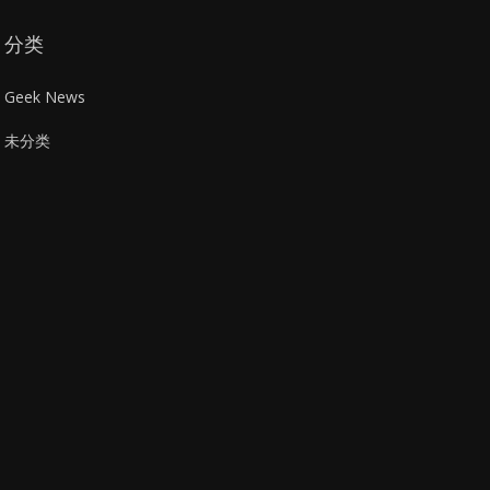
分类
Geek News
未分类