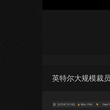
英特尔大规模裁员
2025年7月14日
Beta, Pilot
Geek 