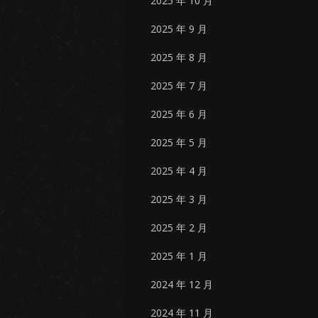
2025 年 10 月
2025 年 9 月
2025 年 8 月
2025 年 7 月
2025 年 6 月
2025 年 5 月
2025 年 4 月
2025 年 3 月
2025 年 2 月
2025 年 1 月
2024 年 12 月
2024 年 11 月