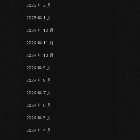
2025 年 2 月
2025 年 1 月
2024 年 12 月
2024 年 11 月
2024 年 10 月
2024 年 9 月
2024 年 8 月
2024 年 7 月
2024 年 6 月
2024 年 5 月
2024 年 4 月