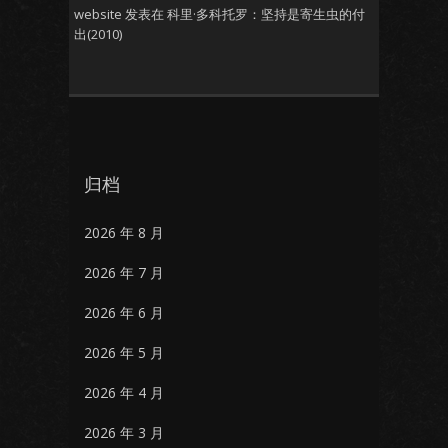
website
发表在
科里·多科托罗：坚持是寄生虫的付
出(2010)
归档
2026 年 8 月
2026 年 7 月
2026 年 6 月
2026 年 5 月
2026 年 4 月
2026 年 3 月