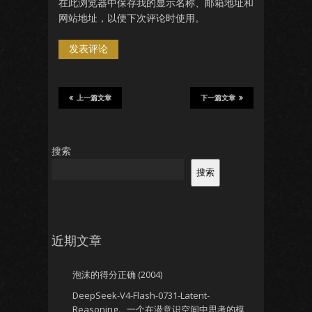
在此浏览器中保存我的显示名称、邮箱地址和
网站地址，以便下次评论时使用。
上一篇文章
下一篇文章
搜索
搜索
近期文章
泡沫的得分正确 (2004)
DeepSeek-V4-Flash-0731-Latent-
Reasoning。一个在潜意识空间中思考的模