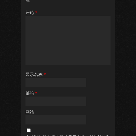
评论
*
显示名称
*
邮箱
*
网站