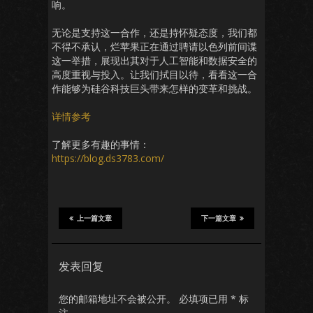
响。
无论是支持这一合作，还是持怀疑态度，我们都
不得不承认，烂苹果正在通过聘请以色列前间谍
这一举措，展现出其对于人工智能和数据安全的
高度重视与投入。让我们拭目以待，看看这一合
作能够为硅谷科技巨头带来怎样的变革和挑战。
详情参考
了解更多有趣的事情：
https://blog.ds3783.com/
上一篇文章
下一篇文章
发表回复
您的邮箱地址不会被公开。
必填项已用
*
标
注