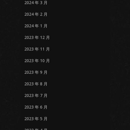
2024 年 3 月
2024 年 2 月
2024 年 1 月
2023 年 12 月
2023 年 11 月
2023 年 10 月
2023 年 9 月
2023 年 8 月
2023 年 7 月
2023 年 6 月
2023 年 5 月