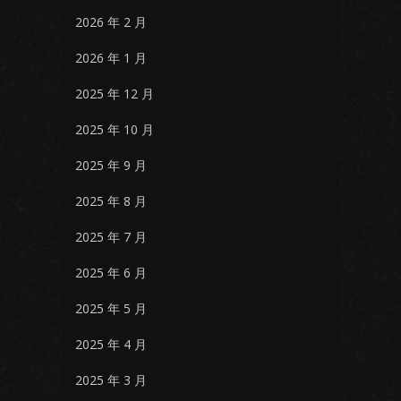
2026 年 2 月
2026 年 1 月
2025 年 12 月
2025 年 10 月
2025 年 9 月
2025 年 8 月
2025 年 7 月
2025 年 6 月
2025 年 5 月
2025 年 4 月
2025 年 3 月