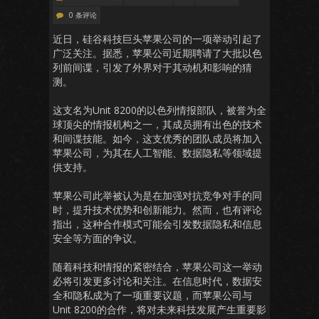
0 条评论
近日，硅谷科技巨头苹果公司的一项举动引起了
广泛关注。据悉，苹果公司近期聘请了大批以色
列前间谍，引发了外界对于其动机和影响的猜
测。
这支名为Unit 8200的以色列情报部队，被誉为全
球顶尖的情报机构之一，其成员拥有出色的技术
和间谍技能。如今，这支优秀的团队成员将加入
苹果公司，为其在人工智能、数据隐私等领域提
供支持。
苹果公司此举被认为是在加强对抗竞争对手的同
时，提升技术优势和创新能力。然而，也有评论
指出，这种合作模式可能会引发数据隐私和信息
安全等方面的争议。
随着科技和情报的紧密结合，苹果公司这一举动
必将引发更多讨论和关注。在信息时代，数据安
全和隐私成为了一项重要议题，而苹果公司与
Unit 8200的合作，将对未来科技发展产生重要影