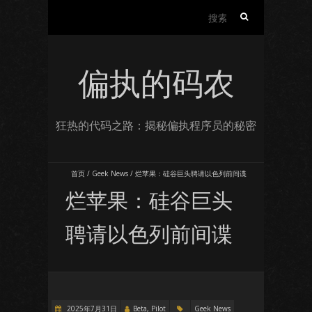
搜
索：
偏执的码农
狂热的代码之路：揭秘偏执程序员的秘密
首页
/
Geek News
/
烂苹果：硅谷巨头聘请以色列前间谍
烂苹果：硅谷巨头
聘请以色列前间谍
2025年7月31日
Beta, Pilot
Geek News