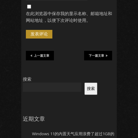
在此浏览器中保存我的显示名称、邮箱地址和
网站地址，以便下次评论时使用。
上一篇文章
下一篇文章
搜索
搜索
近期文章
Windows 11的内置天气应用浪费了超过1GB的