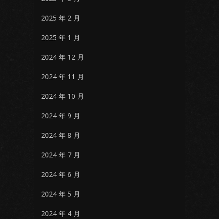
2025 年 2 月
2025 年 1 月
2024 年 12 月
2024 年 11 月
2024 年 10 月
2024 年 9 月
2024 年 8 月
2024 年 7 月
2024 年 6 月
2024 年 5 月
2024 年 4 月