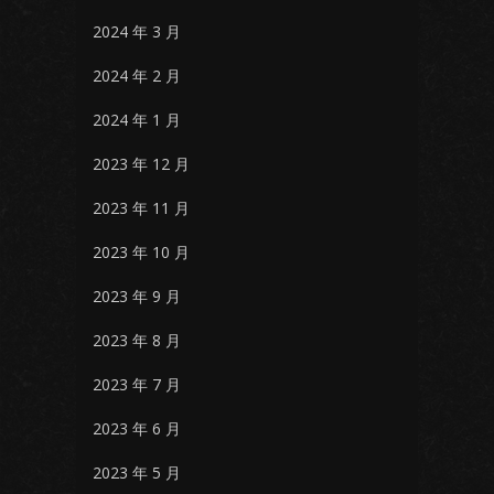
2024 年 3 月
2024 年 2 月
2024 年 1 月
2023 年 12 月
2023 年 11 月
2023 年 10 月
2023 年 9 月
2023 年 8 月
2023 年 7 月
2023 年 6 月
2023 年 5 月