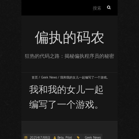
搜
索：
偏执的码农
狂热的代码之路：揭秘偏执程序员的秘密
首页
/
Geek News
/
我和我的女儿一起编写了一个游戏。
我和我的女儿一起
编写了一个游戏。
2025年7月8日
Beta, Pilot
Geek News