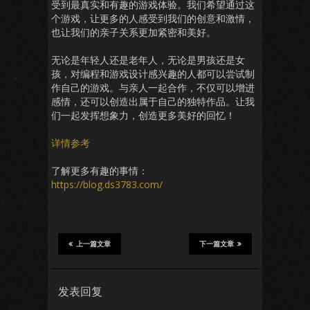
受到最真实和有趣的游戏体验。我们希望通过这
个游戏，让更多的人感受到我们的创意和激情，
也让我们的亲子关系更加紧密和美好。
无论是年轻人还是老年人，无论是男孩还是女
孩，对编程和游戏设计感兴趣的人都可以尝试制
作自己的游戏。与亲人一起合作，不仅可以增进
感情，还可以创造出属于自己的独特作品。让我
们一起发挥想象力，创造更多美好的回忆！
详情参考
了解更多有趣的事情：
https://blog.ds3783.com/
上一篇文章
下一篇文章
发表回复