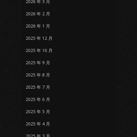
2026 年 3 月
2026 年 2 月
2026 年 1 月
2025 年 12 月
2025 年 10 月
2025 年 9 月
2025 年 8 月
2025 年 7 月
2025 年 6 月
2025 年 5 月
2025 年 4 月
2025 年 3 月