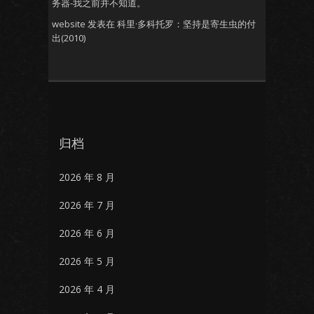
务器-我之前并不知道。
website
发表在
科里·多科托罗：坚持是寄生虫的付
出(2010)
归档
2026 年 8 月
2026 年 7 月
2026 年 6 月
2026 年 5 月
2026 年 4 月