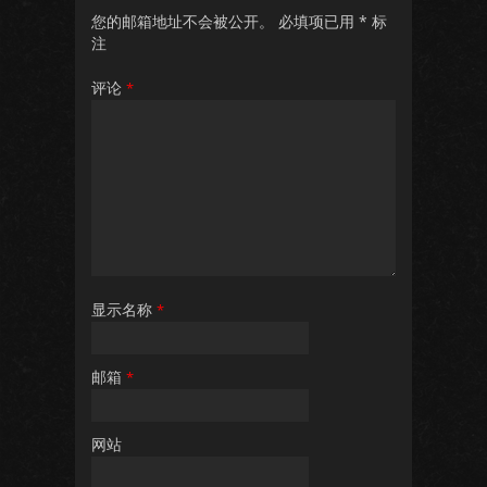
您的邮箱地址不会被公开。
必填项已用
*
标
注
评论
*
显示名称
*
邮箱
*
网站