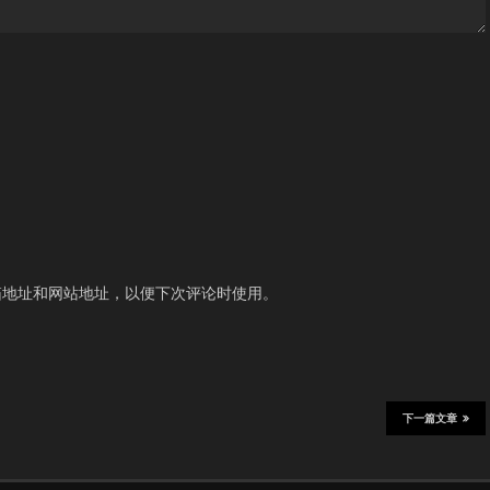
箱地址和网站地址，以便下次评论时使用。
下一篇文章