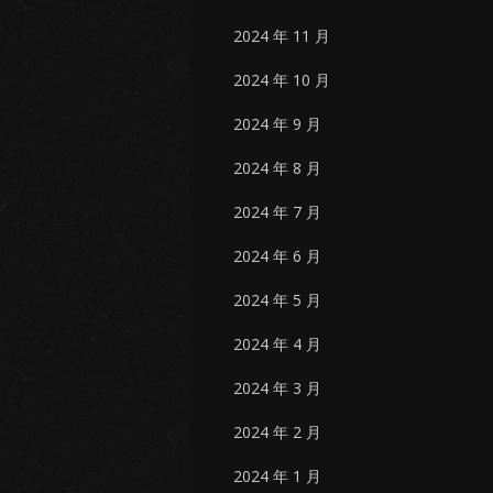
2024 年 11 月
2024 年 10 月
2024 年 9 月
2024 年 8 月
2024 年 7 月
2024 年 6 月
2024 年 5 月
2024 年 4 月
2024 年 3 月
2024 年 2 月
2024 年 1 月