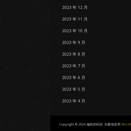
2023 年 12 月
2023 年 11 月
2023 年 10 月
2023 年 9 月
2023 年 8 月
2023 年 7 月
2023 年 6 月
2023 年 5 月
2023 年 4 月
Copyright © 2026 偏执的码农. 自豪地采用
WordP