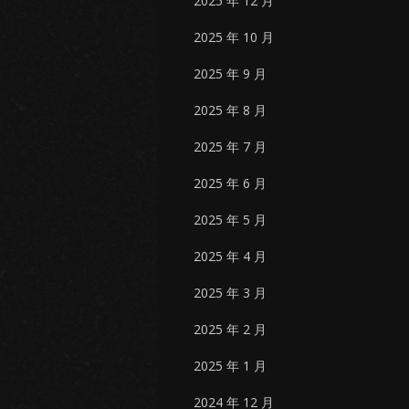
2025 年 12 月
2025 年 10 月
2025 年 9 月
2025 年 8 月
2025 年 7 月
2025 年 6 月
2025 年 5 月
2025 年 4 月
2025 年 3 月
2025 年 2 月
2025 年 1 月
2024 年 12 月