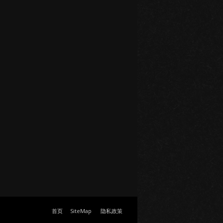
首页
SiteMap
隐私政策