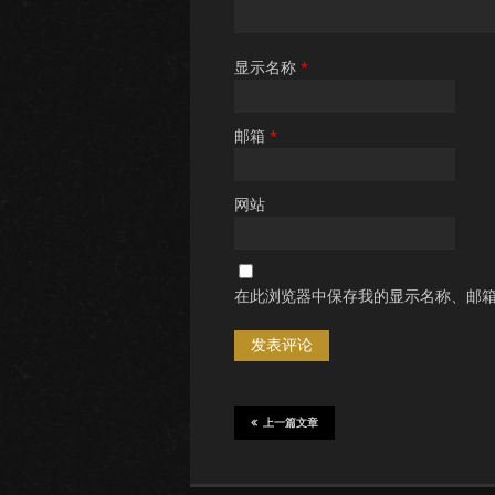
显示名称
*
邮箱
*
网站
在此浏览器中保存我的显示名称、邮
上一篇文章