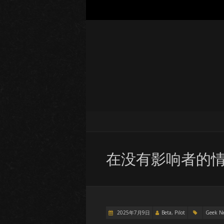
在没有影响者的
2025年7月9日
Beta, Pilot
Geek N