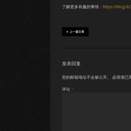
了解更多有趣的事情：
https://blog.d
上一篇文章
发表回复
您的邮箱地址不会被公开。
必填项已
评论
*