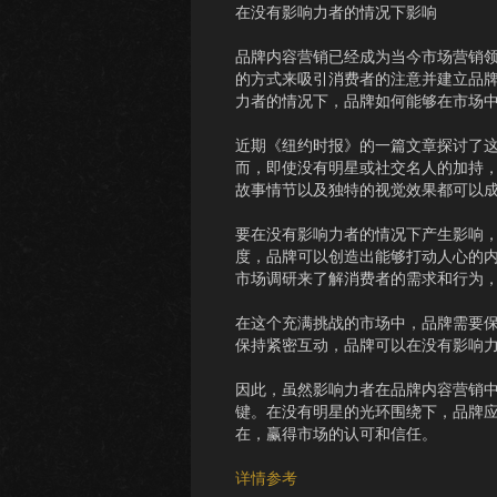
在没有影响力者的情况下影响
品牌内容营销已经成为当今市场营销
的方式来吸引消费者的注意并建立品
力者的情况下，品牌如何能够在市场
近期《纽约时报》的一篇文章探讨了
而，即使没有明星或社交名人的加持
故事情节以及独特的视觉效果都可以
要在没有影响力者的情况下产生影响
度，品牌可以创造出能够打动人心的
市场调研来了解消费者的需求和行为
在这个充满挑战的市场中，品牌需要
保持紧密互动，品牌可以在没有影响
因此，虽然影响力者在品牌内容营销
键。在没有明星的光环围绕下，品牌
在，赢得市场的认可和信任。
详情参考