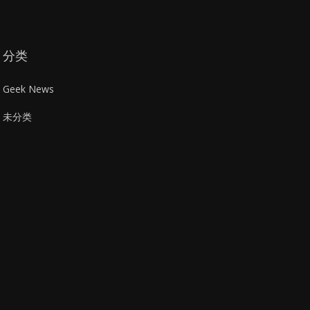
分类
Geek News
未分类