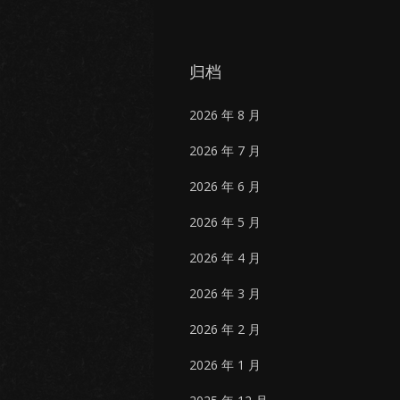
归档
2026 年 8 月
2026 年 7 月
2026 年 6 月
2026 年 5 月
2026 年 4 月
2026 年 3 月
2026 年 2 月
2026 年 1 月