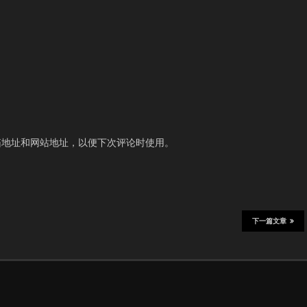
箱地址和网站地址，以便下次评论时使用。
下一篇文章