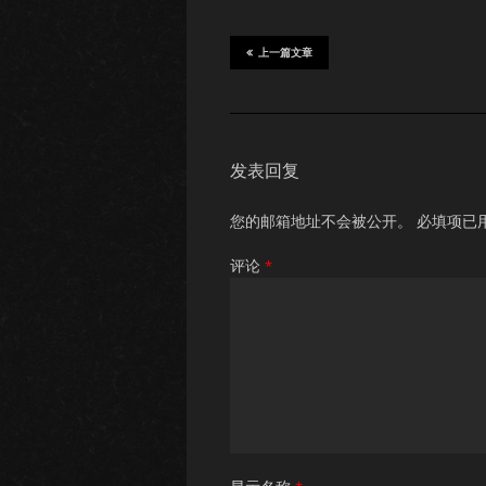
上一篇文章
发表回复
您的邮箱地址不会被公开。
必填项已
评论
*