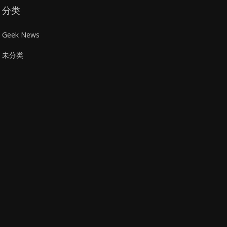
分类
Geek News
未分类