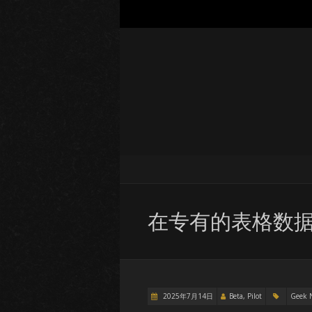
在专有的表格数据上
2025年7月14日
Beta, Pilot
Geek 