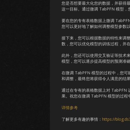
您是否想要最大化您的数据，并获得最
这一目标。通过微调 TabPFN 模
要在您的专有表格数据上微调 TabP
您可以更好地了解如何调整模型参数
接下来，您可以根据数据的特性来调整 
数，您可以优化模型的训练过程，并
此外，您还可以使用交叉验证等技术
模型，您可以逐步提高模型的预测准
在微调 TabPFN 模型的过程中，
和调整，最终您将获得令人满意的结
通过在专有的表格数据上对 TabPF
果。祝您在微调 TabPFN 模型的
详情参考
了解更多有趣的事情：
https://blog.d