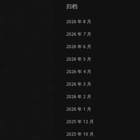
归档
2026 年 8 月
2026 年 7 月
2026 年 6 月
2026 年 5 月
2026 年 4 月
2026 年 3 月
2026 年 2 月
2026 年 1 月
2025 年 12 月
2025 年 10 月