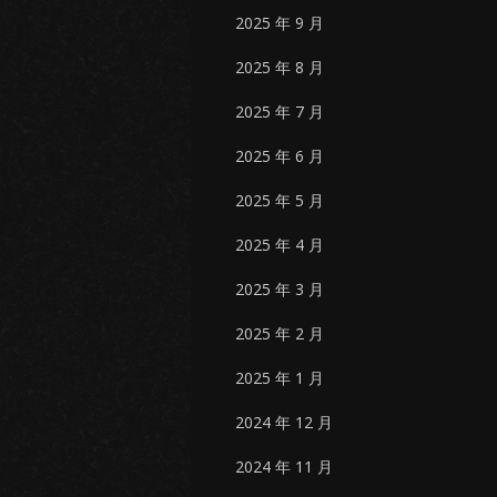
2025 年 9 月
2025 年 8 月
2025 年 7 月
2025 年 6 月
2025 年 5 月
2025 年 4 月
2025 年 3 月
2025 年 2 月
2025 年 1 月
2024 年 12 月
2024 年 11 月