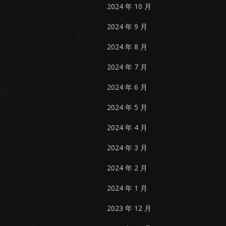
2024 年 10 月
2024 年 9 月
2024 年 8 月
2024 年 7 月
2024 年 6 月
2024 年 5 月
2024 年 4 月
2024 年 3 月
2024 年 2 月
2024 年 1 月
2023 年 12 月