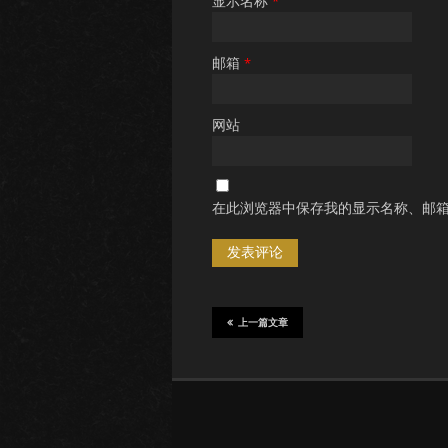
显示名称
*
邮箱
*
网站
在此浏览器中保存我的显示名称、邮
上一篇文章