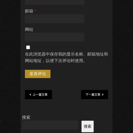
邮箱
*
网站
在此浏览器中保存我的显示名称、邮箱地址和
网站地址，以便下次评论时使用。
上一篇文章
下一篇文章
搜索
搜索