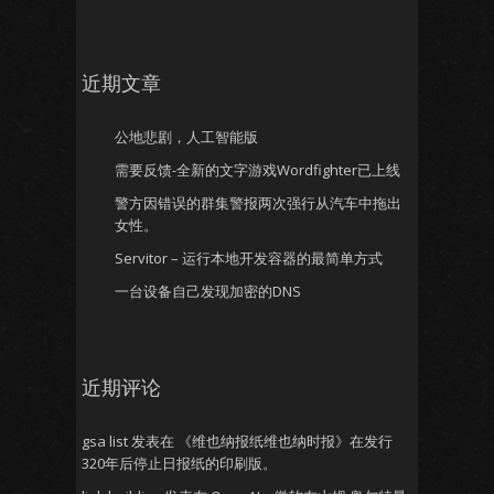
近期文章
公地悲剧，人工智能版
需要反馈-全新的文字游戏Wordfighter已上线
警方因错误的群集警报两次强行从汽车中拖出
女性。
Servitor – 运行本地开发容器的最简单方式
一台设备自己发现加密的DNS
近期评论
gsa list
发表在
《维也纳报纸维也纳时报》在发行
320年后停止日报纸的印刷版。