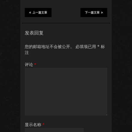
上一篇文章
下一篇文章
发表回复
您的邮箱地址不会被公开。
必填项已用
*
标
注
评论
*
显示名称
*