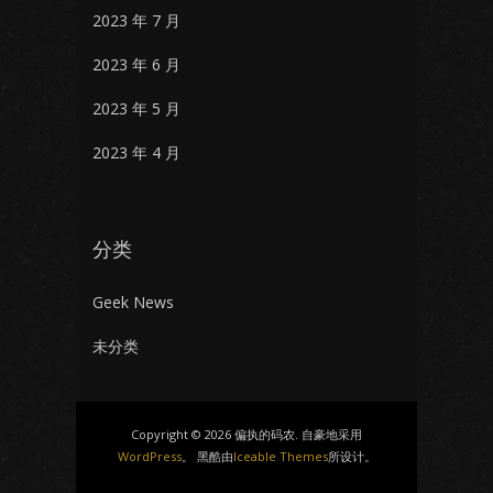
2023 年 7 月
2023 年 6 月
2023 年 5 月
2023 年 4 月
分类
Geek News
未分类
Copyright © 2026 偏执的码农. 自豪地采用
WordPress
。 黑酷由
Iceable Themes
所设计。