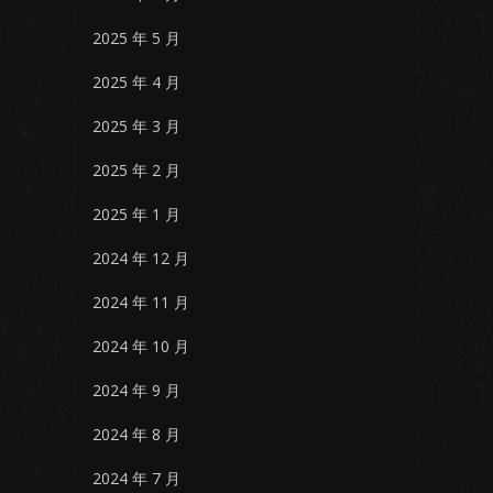
2025 年 5 月
2025 年 4 月
2025 年 3 月
2025 年 2 月
2025 年 1 月
2024 年 12 月
2024 年 11 月
2024 年 10 月
2024 年 9 月
2024 年 8 月
2024 年 7 月