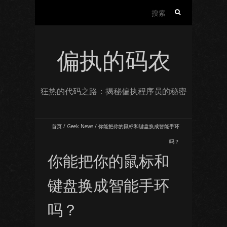
搜
索：
偏执的码农
狂热的代码之路：揭秘偏执程序员的秘密
首页
/
Geek News
/
你能把你的鼠标和键盘换成智能手环
吗？
你能把你的鼠标和
键盘换成智能手环
吗？