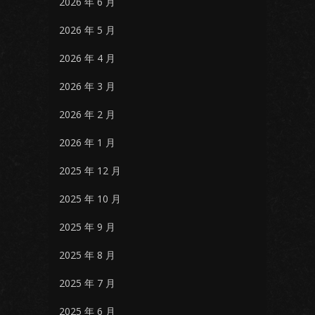
2026 年 6 月
2026 年 5 月
2026 年 4 月
2026 年 3 月
2026 年 2 月
2026 年 1 月
2025 年 12 月
2025 年 10 月
2025 年 9 月
2025 年 8 月
2025 年 7 月
2025 年 6 月