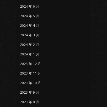
2024 年 6 月
2024 年 5 月
2024 年 4 月
2024 年 3 月
2024 年 2 月
2024 年 1 月
2023 年 12 月
2023 年 11 月
2023 年 10 月
2023 年 9 月
2023 年 8 月