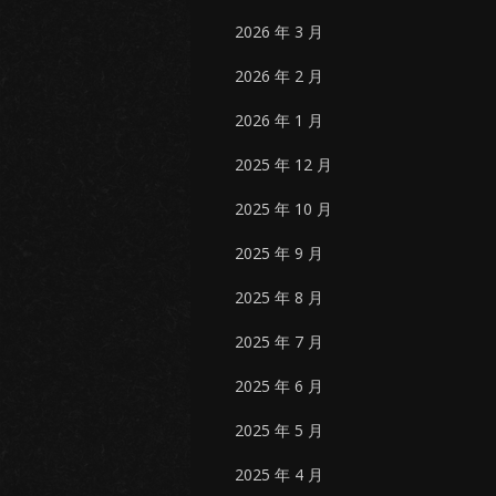
2026 年 3 月
2026 年 2 月
2026 年 1 月
2025 年 12 月
2025 年 10 月
2025 年 9 月
2025 年 8 月
2025 年 7 月
2025 年 6 月
2025 年 5 月
2025 年 4 月