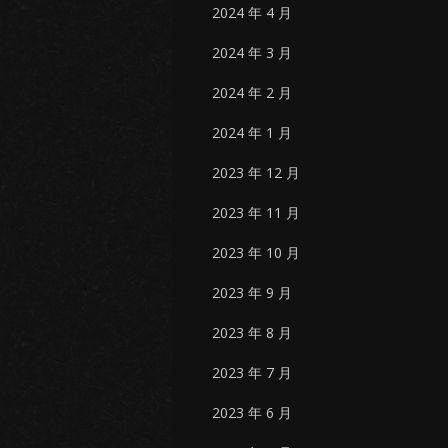
2024 年 4 月
2024 年 3 月
2024 年 2 月
2024 年 1 月
2023 年 12 月
2023 年 11 月
2023 年 10 月
2023 年 9 月
2023 年 8 月
2023 年 7 月
2023 年 6 月