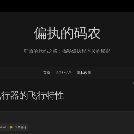
偏执的码农
狂热的代码之路：揭秘偏执程序员的秘密
首页
SITEMAP
隐私政策
飞行器的飞行特性
News
0 条评论