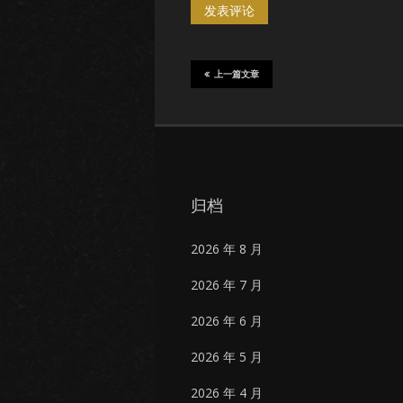
上一篇文章
归档
2026 年 8 月
2026 年 7 月
2026 年 6 月
2026 年 5 月
2026 年 4 月