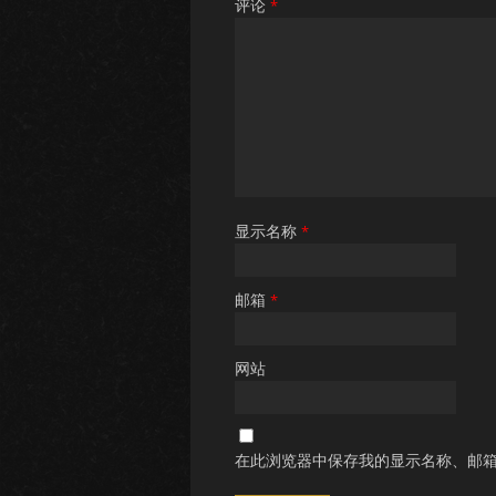
评论
*
显示名称
*
邮箱
*
网站
在此浏览器中保存我的显示名称、邮