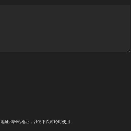
箱地址和网站地址，以便下次评论时使用。