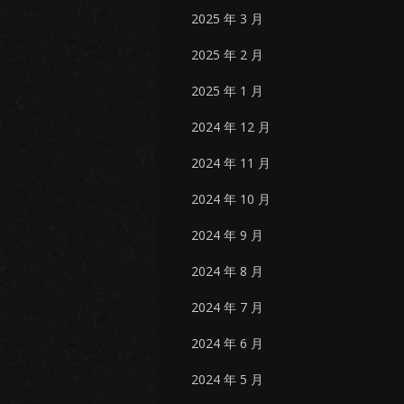
2025 年 3 月
2025 年 2 月
2025 年 1 月
2024 年 12 月
2024 年 11 月
2024 年 10 月
2024 年 9 月
2024 年 8 月
2024 年 7 月
2024 年 6 月
2024 年 5 月