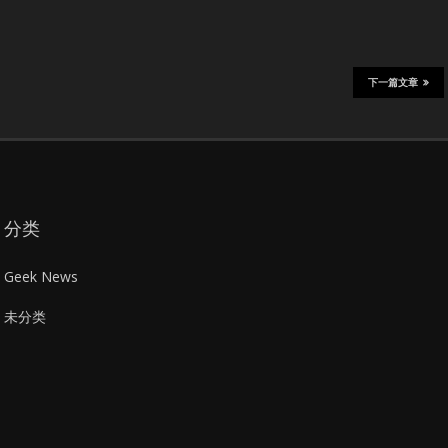
下一篇文章
分类
Geek News
未分类