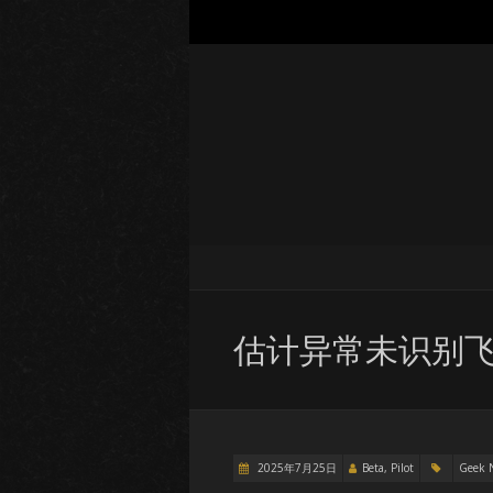
估计异常未识别
2025年7月25日
Beta, Pilot
Geek 