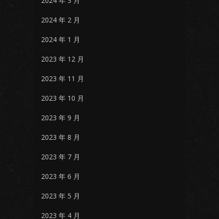
2024 年 3 月
2024 年 2 月
2024 年 1 月
2023 年 12 月
2023 年 11 月
2023 年 10 月
2023 年 9 月
2023 年 8 月
2023 年 7 月
2023 年 6 月
2023 年 5 月
2023 年 4 月