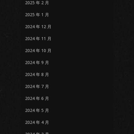
2025 年 2 月
2025 年 1 月
2024 年 12 月
2024 年 11 月
2024 年 10 月
2024 年 9 月
2024 年 8 月
2024 年 7 月
2024 年 6 月
2024 年 5 月
2024 年 4 月