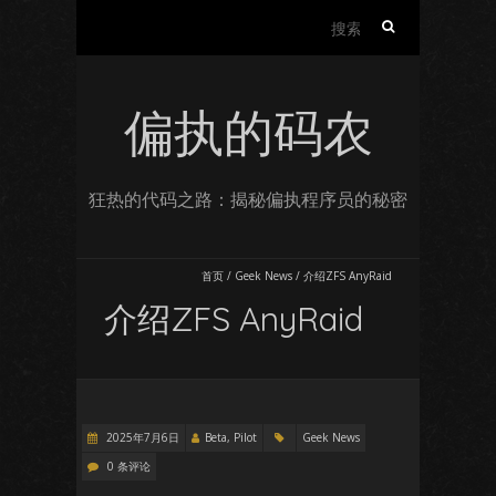
搜
索：
偏执的码农
狂热的代码之路：揭秘偏执程序员的秘密
首页
/
Geek News
/
介绍ZFS AnyRaid
介绍ZFS AnyRaid
2025年7月6日
Beta, Pilot
Geek News
0 条评论