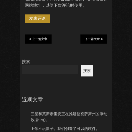
网站地址，以便下次评论时使用。
上一篇文章
下一篇文章
搜索
搜索
近期文章
三星和莫斯泰里安正在推进德克萨斯州的浮动
数据中心。
上帝不玩骰子。我们创造了可以的软件。