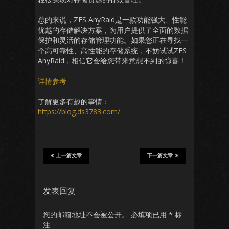
总的来说，ZFS AnyRaid是一款功能强大、性能
优越的存储解决方案，为用户提供了全面的数据
保护和灵活的存储管理功能。如果您正在寻找一
个高可靠性、高性能的存储系统，不妨试试ZFS
AnyRaid，相信它会给您带来意想不到的惊喜！
详情参考
了解更多有趣的事情：
https://blog.ds3783.com/
上一篇文章
下一篇文章
发表回复
您的邮箱地址不会被公开。
必填项已用
*
标
注