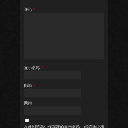
评论
*
显示名称
*
邮箱
*
网站
在此浏览器中保存我的显示名称、邮箱地址和