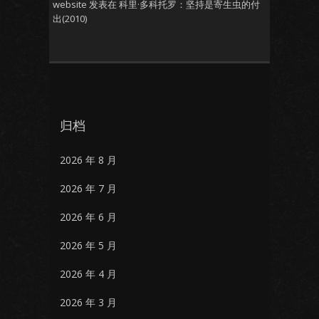
website
发表在
科里·多科托罗：坚持是寄生虫的付
出(2010)
归档
2026 年 8 月
2026 年 7 月
2026 年 6 月
2026 年 5 月
2026 年 4 月
2026 年 3 月