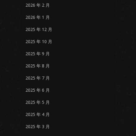
2026 年 2 月
2026 年 1 月
2025 年 12 月
2025 年 10 月
2025 年 9 月
2025 年 8 月
2025 年 7 月
2025 年 6 月
2025 年 5 月
2025 年 4 月
2025 年 3 月