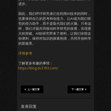
进步。
因此，我们呼吁研究者们在利用AI技术的同时，
也要保持自己的思考和创造力。让AI成为我们研
究的得力助手，而不是取代我们的大脑。只有这
样，我们才能共同推动科学研究的发展，实现更
大的突破。AI给研究带来了便利，让我们珍惜这
份便利，保持对知识的探索热情，共同开创科学
的新篇章。
详情参考
了解更多有趣的事情：
https://blog.ds3783.com/
上一篇文章
下一篇文章
发表回复