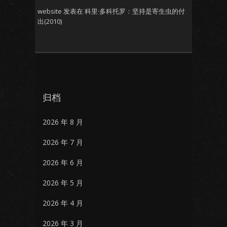
website
发表在
科里·多科托罗：坚持是寄生虫的付
出(2010)
归档
2026 年 8 月
2026 年 7 月
2026 年 6 月
2026 年 5 月
2026 年 4 月
2026 年 3 月