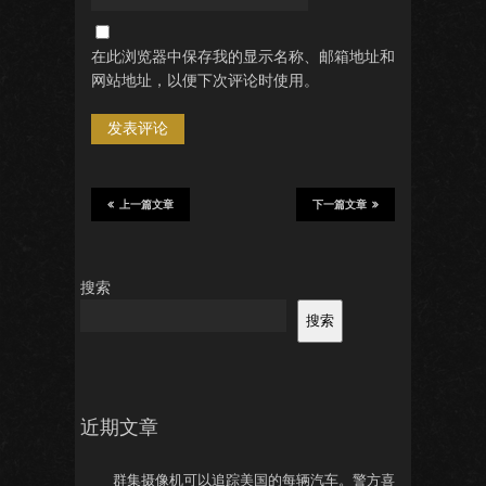
在此浏览器中保存我的显示名称、邮箱地址和
网站地址，以便下次评论时使用。
上一篇文章
下一篇文章
搜索
搜索
近期文章
群集摄像机可以追踪美国的每辆汽车。警方喜