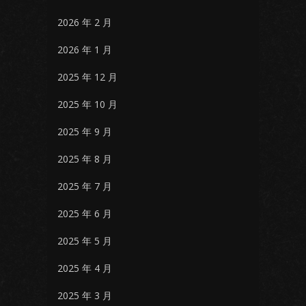
2026 年 2 月
2026 年 1 月
2025 年 12 月
2025 年 10 月
2025 年 9 月
2025 年 8 月
2025 年 7 月
2025 年 6 月
2025 年 5 月
2025 年 4 月
2025 年 3 月