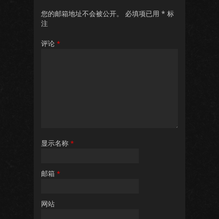
您的邮箱地址不会被公开。
必填项已用
*
标
注
评论
*
显示名称
*
邮箱
*
网站