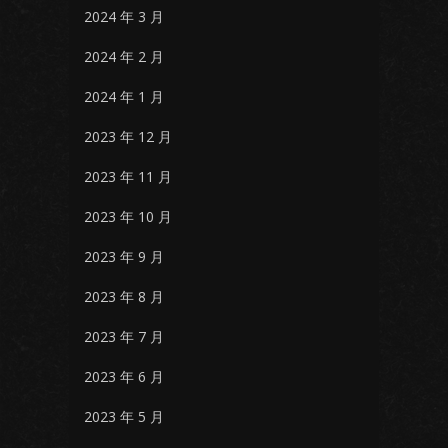
2024 年 3 月
2024 年 2 月
2024 年 1 月
2023 年 12 月
2023 年 11 月
2023 年 10 月
2023 年 9 月
2023 年 8 月
2023 年 7 月
2023 年 6 月
2023 年 5 月