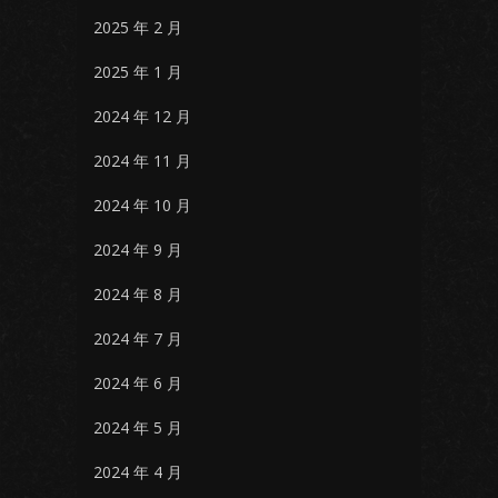
2025 年 2 月
2025 年 1 月
2024 年 12 月
2024 年 11 月
2024 年 10 月
2024 年 9 月
2024 年 8 月
2024 年 7 月
2024 年 6 月
2024 年 5 月
2024 年 4 月