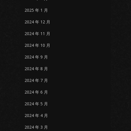
2025 年 1 月
2024 年 12 月
2024 年 11 月
2024 年 10 月
2024 年 9 月
2024 年 8 月
2024 年 7 月
2024 年 6 月
2024 年 5 月
2024 年 4 月
2024 年 3 月