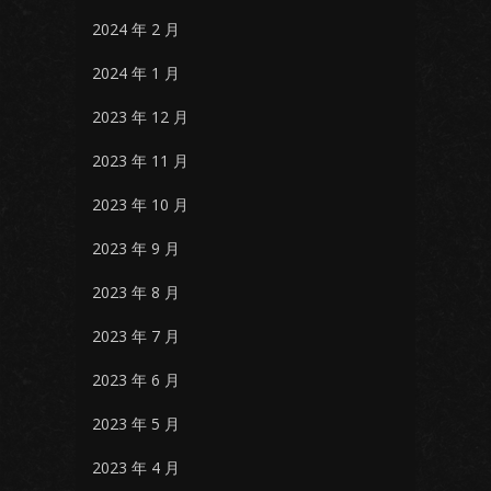
2024 年 2 月
2024 年 1 月
2023 年 12 月
2023 年 11 月
2023 年 10 月
2023 年 9 月
2023 年 8 月
2023 年 7 月
2023 年 6 月
2023 年 5 月
2023 年 4 月