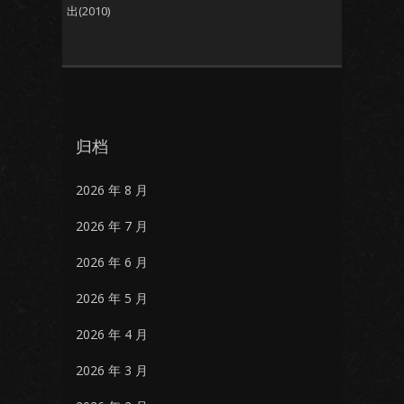
出(2010)
归档
2026 年 8 月
2026 年 7 月
2026 年 6 月
2026 年 5 月
2026 年 4 月
2026 年 3 月