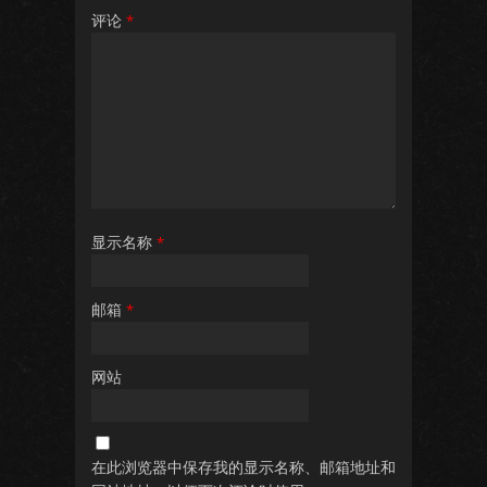
评论
*
显示名称
*
邮箱
*
网站
在此浏览器中保存我的显示名称、邮箱地址和