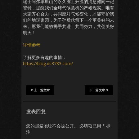
瑞士阿尔卑斯山的永久冻土升温的消息如同一记
警钟，提醒我们全球气候危机的严峻现实。唯有
大家齐心合力，共同应对气候变化，才能守护我
们的地球家园，为子孙后代留下一个更美好的未
来。愿我们能够携手共进，共同努力，共创美好
明天！
详情参考
了解更多有趣的事情：
https://blog.ds3783.com/
上一篇文章
下一篇文章
发表回复
您的邮箱地址不会被公开。
必填项已用
*
标
注