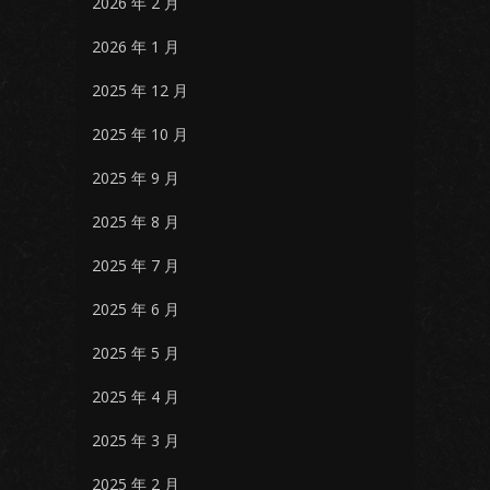
2026 年 2 月
2026 年 1 月
2025 年 12 月
2025 年 10 月
2025 年 9 月
2025 年 8 月
2025 年 7 月
2025 年 6 月
2025 年 5 月
2025 年 4 月
2025 年 3 月
2025 年 2 月