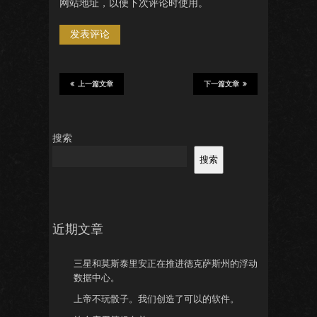
网站地址，以便下次评论时使用。
上一篇文章
下一篇文章
搜索
搜索
近期文章
三星和莫斯泰里安正在推进德克萨斯州的浮动
数据中心。
上帝不玩骰子。我们创造了可以的软件。