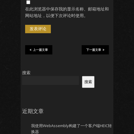
在此浏览器中保存我的显示名称、邮箱地址和
网站地址，以便下次评论时使用。
上一篇文章
下一篇文章
搜索
搜索
近期文章
我使用WebAssembly构建了一个客户端HEIC转
换器