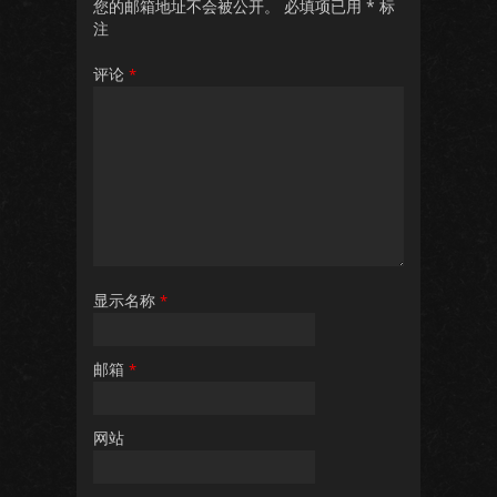
您的邮箱地址不会被公开。
必填项已用
*
标
注
评论
*
显示名称
*
邮箱
*
网站