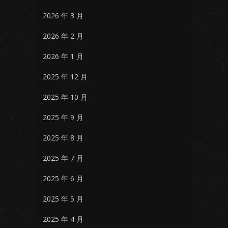
2026 年 3 月
2026 年 2 月
2026 年 1 月
2025 年 12 月
2025 年 10 月
2025 年 9 月
2025 年 8 月
2025 年 7 月
2025 年 6 月
2025 年 5 月
2025 年 4 月