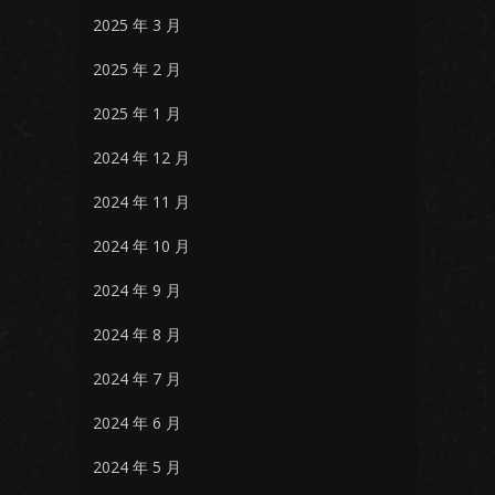
2025 年 3 月
2025 年 2 月
2025 年 1 月
2024 年 12 月
2024 年 11 月
2024 年 10 月
2024 年 9 月
2024 年 8 月
2024 年 7 月
2024 年 6 月
2024 年 5 月