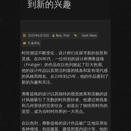
到新的兴趣
2025年6月10日
Beta, Pilot
Geek News
0 条评论
时尚潮流不断变化，设计师们在探寻新的创意和
灵感。在00年代，一位特别的设计师弗鲁提格
（Frutiger）的作品在以色列掀起了巨大热潮。
他的设计作品以其简洁利落的线条和富有现代感
的风格而闻名。从23年到25年，他的作品看到了
新的兴趣和关注。
弗鲁提格的设计以其独特的视觉效果和流畅的设
计风格吸引了无数的时尚爱好者。他通过将线条
和几何形状的完美结合，创造出了独特而时尚的
造型，成为当时时尚界的一大亮点。
在以色列，弗鲁提格的设计作品被广泛地应用在
各种领域，包括服装、建筑和室内设计等。他的