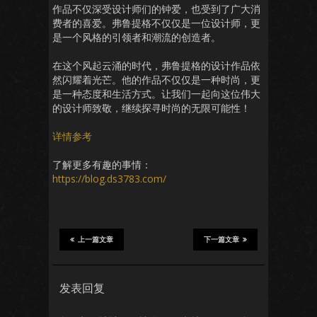
作品不仅深受设计师们的钟爱，也受到了广大消
费者的喜爱。弗鲁提格不仅仅是一位设计师，更
是一个风格的引领者和潮流的创造者。
在这个风起云涌的时代，弗鲁提格的设计作品依
然闪耀着光芒。他的作品不仅仅是一种时尚，更
是一种态度和生活方式。让我们一起向这位伟大
的设计师致敬，继续探寻时尚的无限可能性！
详情参考
了解更多有趣的事情：
https://blog.ds3783.com/
上一篇文章
下一篇文章
发表回复