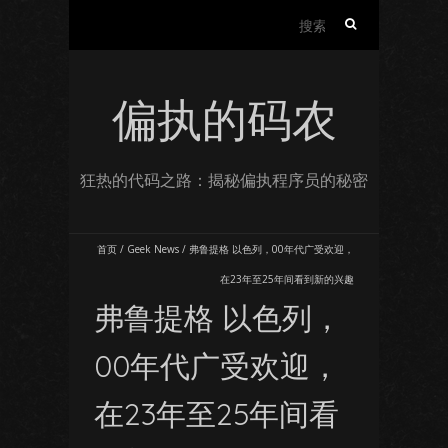
搜
索：
偏执的码农
狂热的代码之路：揭秘偏执程序员的秘密
首页
/
Geek News
/
弗鲁提格 以色列，00年代广受欢迎，
在23年至25年间看到新的兴趣
弗鲁提格 以色列，
00年代广受欢迎，
在23年至25年间看