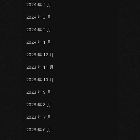
2024 年 4 月
2024 年 3 月
2024 年 2 月
2024 年 1 月
2023 年 12 月
2023 年 11 月
2023 年 10 月
2023 年 9 月
2023 年 8 月
2023 年 7 月
2023 年 6 月