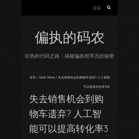
搜
索：
偏执的码农
狂热的代码之路：揭秘偏执程序员的秘密
首页
/
Geek News
/
失去销售机会到购物车遗弃? 人工智能
可以提高转化率3倍
失去销售机会到购
物车遗弃? 人工智
能可以提高转化率3