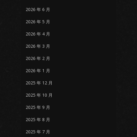
2026 年 6 月
2026 年 5 月
2026 年 4 月
2026 年 3 月
2026 年 2 月
2026 年 1 月
2025 年 12 月
2025 年 10 月
2025 年 9 月
2025 年 8 月
2025 年 7 月