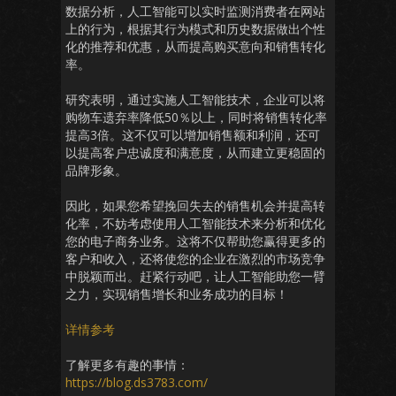
数据分析，人工智能可以实时监测消费者在网站
上的行为，根据其行为模式和历史数据做出个性
化的推荐和优惠，从而提高购买意向和销售转化
率。
研究表明，通过实施人工智能技术，企业可以将
购物车遗弃率降低50％以上，同时将销售转化率
提高3倍。这不仅可以增加销售额和利润，还可
以提高客户忠诚度和满意度，从而建立更稳固的
品牌形象。
因此，如果您希望挽回失去的销售机会并提高转
化率，不妨考虑使用人工智能技术来分析和优化
您的电子商务业务。这将不仅帮助您赢得更多的
客户和收入，还将使您的企业在激烈的市场竞争
中脱颖而出。赶紧行动吧，让人工智能助您一臂
之力，实现销售增长和业务成功的目标！
详情参考
了解更多有趣的事情：
https://blog.ds3783.com/