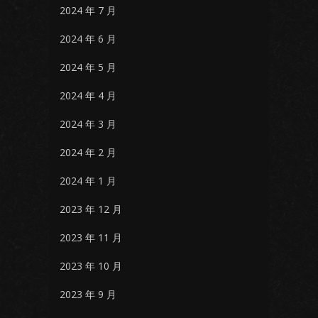
2024 年 7 月
2024 年 6 月
2024 年 5 月
2024 年 4 月
2024 年 3 月
2024 年 2 月
2024 年 1 月
2023 年 12 月
2023 年 11 月
2023 年 10 月
2023 年 9 月