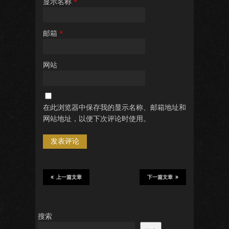
显示名称
*
邮箱
*
网站
在此浏览器中保存我的显示名称、邮箱地址和
网站地址，以便下次评论时使用。
上一篇文章
下一篇文章
搜索