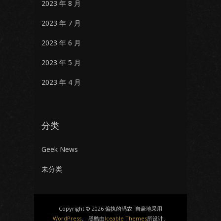
2023 年 8 月
2023 年 7 月
2023 年 6 月
2023 年 5 月
2023 年 4 月
分类
Geek News
未分类
Copyright © 2026 偏执的码农. 自豪地采用
WordPress
。 黑酷由
Iceable Themes
所设计。