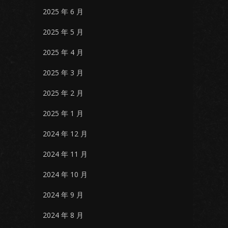
2025 年 6 月
2025 年 5 月
2025 年 4 月
2025 年 3 月
2025 年 2 月
2025 年 1 月
2024 年 12 月
2024 年 11 月
2024 年 10 月
2024 年 9 月
2024 年 8 月