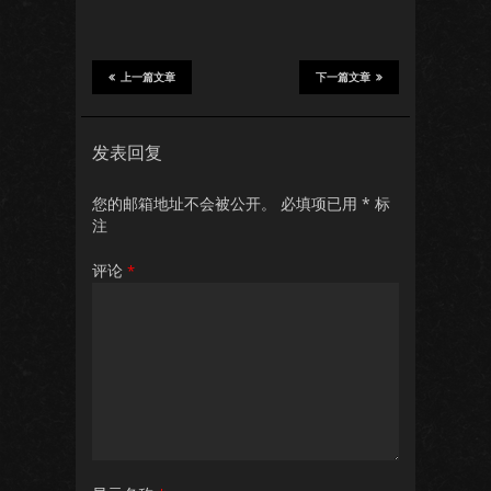
上一篇文章
下一篇文章
发表回复
您的邮箱地址不会被公开。
必填项已用
*
标
注
评论
*