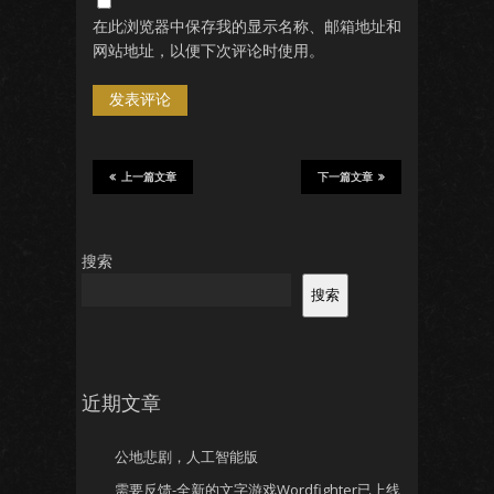
在此浏览器中保存我的显示名称、邮箱地址和
网站地址，以便下次评论时使用。
上一篇文章
下一篇文章
搜索
搜索
近期文章
公地悲剧，人工智能版
需要反馈-全新的文字游戏Wordfighter已上线