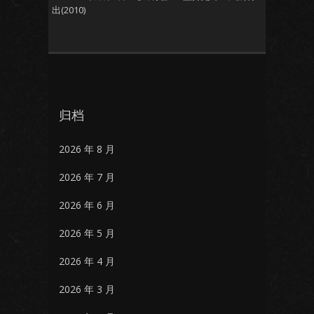
出(2010)
归档
2026 年 8 月
2026 年 7 月
2026 年 6 月
2026 年 5 月
2026 年 4 月
2026 年 3 月