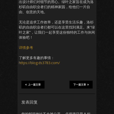
出设计师们对细节的用心。绿叶之家旨在成为洛
杉矶自由职业者们的精神家园，给他们一片自
由、创意的天地。
无论是追求工作效率，还是享受生活乐趣，洛杉
矶的自由职业者们都可以在这里找到满足。来“绿
叶之家”，让我们一起享受这份独特的工作与休闲
体验吧！
详情参考
了解更多有趣的事情：
https://blog.ds3783.com/
上一篇文章
下一篇文章
发表回复
您的邮箱地址不会被公开。
必填项已用
*
标