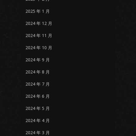
2025 年 1 月
2024 年 12 月
2024 年 11 月
2024 年 10 月
2024 年 9 月
2024 年 8 月
2024 年 7 月
2024 年 6 月
2024 年 5 月
2024 年 4 月
2024 年 3 月