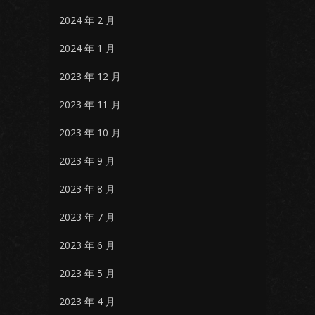
2024 年 2 月
2024 年 1 月
2023 年 12 月
2023 年 11 月
2023 年 10 月
2023 年 9 月
2023 年 8 月
2023 年 7 月
2023 年 6 月
2023 年 5 月
2023 年 4 月