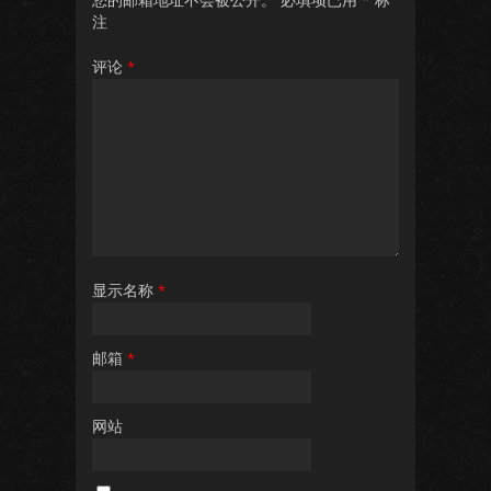
注
评论
*
显示名称
*
邮箱
*
网站