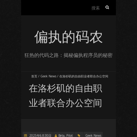
搜
索：
偏执的码农
狂热的代码之路：揭秘偏执程序员的秘密
首页
/
Geek News
/
在洛杉矶的自由职业者联合办公空间
在洛杉矶的自由职
业者联合办公空间
2025年6月30日
Beta, Pilot
Geek News