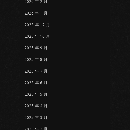
2026 年 2 月
2026 年 1 月
2025 年 12 月
2025 年 10 月
2025 年 9 月
2025 年 8 月
2025 年 7 月
2025 年 6 月
2025 年 5 月
2025 年 4 月
2025 年 3 月
2025 年 2 月