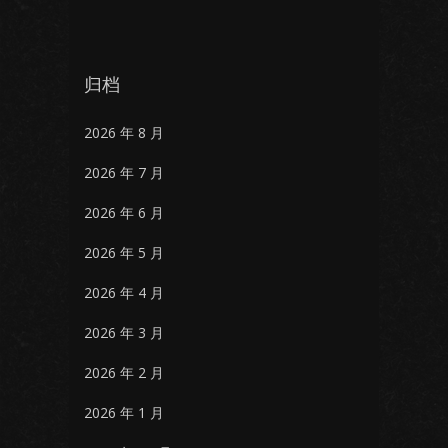
归档
2026 年 8 月
2026 年 7 月
2026 年 6 月
2026 年 5 月
2026 年 4 月
2026 年 3 月
2026 年 2 月
2026 年 1 月