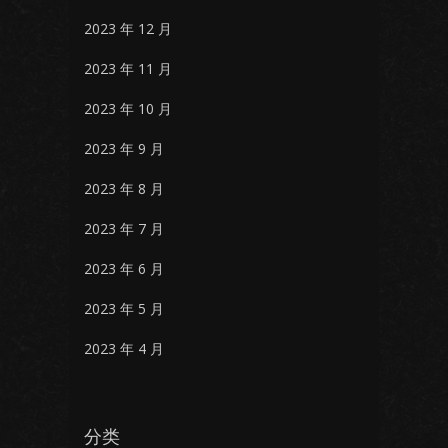
2023 年 12 月
2023 年 11 月
2023 年 10 月
2023 年 9 月
2023 年 8 月
2023 年 7 月
2023 年 6 月
2023 年 5 月
2023 年 4 月
分类