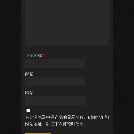
显示名称
*
邮箱
*
网站
在此浏览器中保存我的显示名称、邮箱地址和
网站地址，以便下次评论时使用。