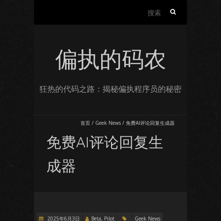
搜
索：
偏执的码农
狂热的代码之路：揭秘偏执程序员的秘密
首页
/
Geek News
/
免费AI评论回复生成器
免费AI评论回复生
成器
2025年6月3日
Beta, Pilot
Geek News