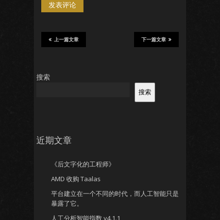
上一篇文章
下一篇文章
搜索
搜索
近期文章
《后文字化的工程师》
AMD 收购 Taalas
平台建立在一个不同的时代，而人工智能只是
暴露了它。
人工分析智能指数 v4.1.1