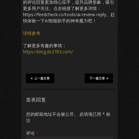
的评论回复更加得心应手，提升品牌形象，吸引
更多用户关注。点击链接了解更多详情：
https://feedcheck.co/tools/ai-review-reply。赶
快体验一下AI智能助手的神奇魔力吧！
详情参考
了解更多有趣的事情：
https://blog.ds3783.com/
上一篇文章
下一篇文章
发表回复
您的邮箱地址不会被公开。
必填项已用
*
标
注
评论
*