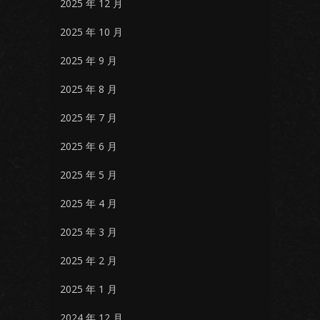
2025 年 12 月
2025 年 10 月
2025 年 9 月
2025 年 8 月
2025 年 7 月
2025 年 6 月
2025 年 5 月
2025 年 4 月
2025 年 3 月
2025 年 2 月
2025 年 1 月
2024 年 12 月