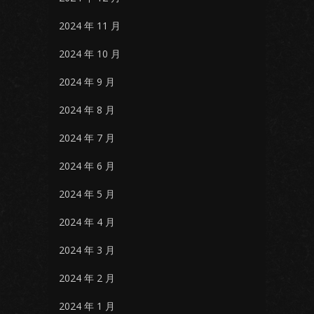
2024 年 11 月
2024 年 10 月
2024 年 9 月
2024 年 8 月
2024 年 7 月
2024 年 6 月
2024 年 5 月
2024 年 4 月
2024 年 3 月
2024 年 2 月
2024 年 1 月