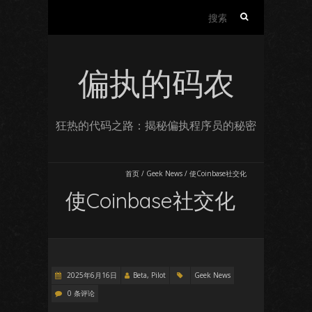
搜
索：
偏执的码农
狂热的代码之路：揭秘偏执程序员的秘密
首页
/
Geek News
/
使Coinbase社交化
使Coinbase社交化
2025年6月16日
Beta, Pilot
Geek News
0 条评论