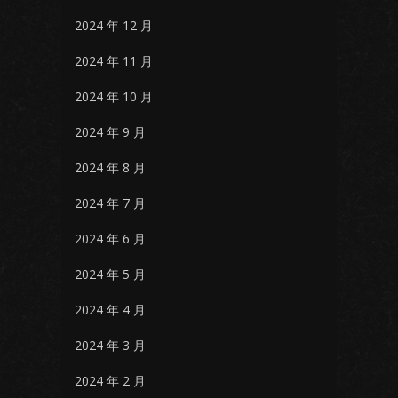
2024 年 12 月
2024 年 11 月
2024 年 10 月
2024 年 9 月
2024 年 8 月
2024 年 7 月
2024 年 6 月
2024 年 5 月
2024 年 4 月
2024 年 3 月
2024 年 2 月