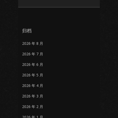
归档
2026 年 8 月
2026 年 7 月
2026 年 6 月
2026 年 5 月
2026 年 4 月
2026 年 3 月
2026 年 2 月
2026 年 1 月