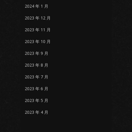
2024 年 1 月
2023 年 12 月
2023 年 11 月
2023 年 10 月
2023 年 9 月
2023 年 8 月
2023 年 7 月
2023 年 6 月
2023 年 5 月
2023 年 4 月