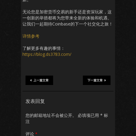
无论您是加密货币交易的新手还是资深玩家，这
一创新的举措都将为您带来全新的体验和机遇。
让我们一起期待Coinbase的下一个社交化之旅！
详情参考
了解更多有趣的事情：
https://blog.ds3783.com/
上一篇文章
下一篇文章
发表回复
您的邮箱地址不会被公开。
必填项已用
*
标
注
评论
*