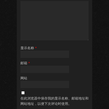
显示名称
*
邮箱
*
网站
在此浏览器中保存我的显示名称、邮箱地址和
网站地址，以便下次评论时使用。