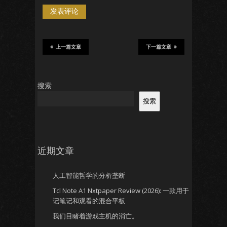
上一篇文章
下一篇文章
搜索
搜索
近期文章
人工智能哲学的分析垄断
Tcl Note A1 Nxtpaper Review (2026): 一款用于
记笔记和观看的混合平板
我们目睹着游戏主机的消亡。