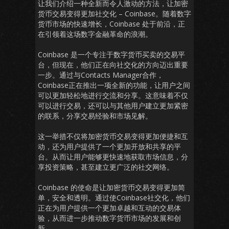
让我们介绍一种全新而令人激动的方法，让加密
货币交易变得更加社交化 – Coinbase。随着数字
货币市场的快速增长，Coinbase 处于前沿，正
在引领着这场数字金融革命的浪潮。
Coinbase 是一个专注于数字货币买卖的交易平
台，但现在，他们正在向社交化的方向迈出重要
一步。通过与Contacts Manager合作，
Coinbase正在推出一项全新的功能，让用户之间
可以更加轻松地进行交流和分享。这意味着不仅
可以进行交易，还可以与其他用户建立更加紧密
的联系，分享交易经验和市场见解。
这一举措不仅将加密货币交易变得更加便捷和互
动，还为用户提供了一个更加开放和共享的平
台。从而让用户能够更快速地获取市场信息，分
享投资策略，甚至建立更广泛的社交网络。
Coinbase 的使命是让加密货币交易变得更加简
单，安全和透明。通过使Coinbase社交化，他们
正在为用户提供一个更加卓越和互动的交易体
验，从而进一步推动数字货币市场的发展和创
新。