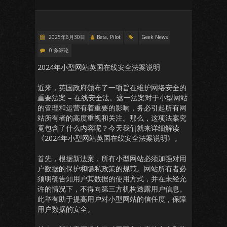
2025年6月30日
Beta, Pilot
Geek News
0 条评论
2024年小型网站英国在线安全法案说明
近来，英国政府颁布了一项旨在维护网络安全的
重要法案 – 在线安全法。这一法案对于小型网站
的管理和运营有着重要的影响，务必引起所有网
站所有者的高度重视和关注。那么，这项法案究
竟包含了什么内容呢？今天我们就来详细解读
《2024年小型网站英国在线安全法案说明》。
首先，根据新法案，所有小型网站必须加强对用
户数据的保护和隐私政策的规范。网站所有者必
须明确告知用户其数据的使用方式，并在未经允
许的情况下，不得向第三方机构透露用户信息。
此举有助于提高用户对小型网站的信任度，保障
用户数据的安全。