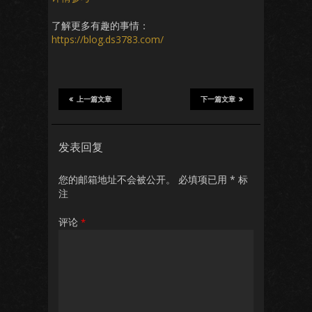
了解更多有趣的事情：
https://blog.ds3783.com/
上一篇文章
下一篇文章
发表回复
您的邮箱地址不会被公开。
必填项已用
*
标
注
评论
*