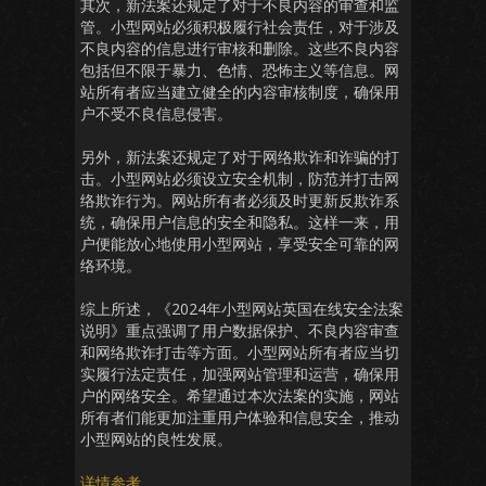
其次，新法案还规定了对于不良内容的审查和监
管。小型网站必须积极履行社会责任，对于涉及
不良内容的信息进行审核和删除。这些不良内容
包括但不限于暴力、色情、恐怖主义等信息。网
站所有者应当建立健全的内容审核制度，确保用
户不受不良信息侵害。
另外，新法案还规定了对于网络欺诈和诈骗的打
击。小型网站必须设立安全机制，防范并打击网
络欺诈行为。网站所有者必须及时更新反欺诈系
统，确保用户信息的安全和隐私。这样一来，用
户便能放心地使用小型网站，享受安全可靠的网
络环境。
综上所述，《2024年小型网站英国在线安全法案
说明》重点强调了用户数据保护、不良内容审查
和网络欺诈打击等方面。小型网站所有者应当切
实履行法定责任，加强网站管理和运营，确保用
户的网络安全。希望通过本次法案的实施，网站
所有者们能更加注重用户体验和信息安全，推动
小型网站的良性发展。
详情参考