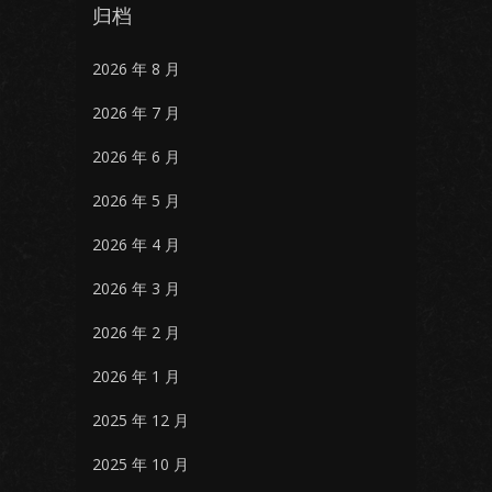
归档
2026 年 8 月
2026 年 7 月
2026 年 6 月
2026 年 5 月
2026 年 4 月
2026 年 3 月
2026 年 2 月
2026 年 1 月
2025 年 12 月
2025 年 10 月