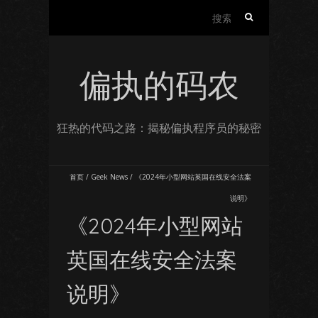
搜
索：
偏执的码农
狂热的代码之路：揭秘偏执程序员的秘密
首页
/
Geek News
/
《2024年小型网站英国在线安全法案
说明》
《2024年小型网站
英国在线安全法案
说明》