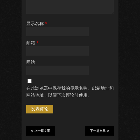
显示名称
*
邮箱
*
网站
在此浏览器中保存我的显示名称、邮箱地址和
网站地址，以便下次评论时使用。
上一篇文章
下一篇文章