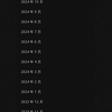
2024 年 10 月
2024 年 9 月
2024 年 8 月
2024 年 7 月
2024 年 6 月
2024 年 5 月
2024 年 4 月
2024 年 3 月
2024 年 2 月
2024 年 1 月
2023 年 12 月
2023 年 11 月