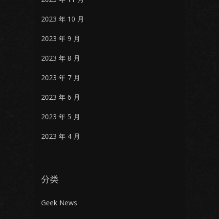
2023 年 10 月
2023 年 9 月
2023 年 8 月
2023 年 7 月
2023 年 6 月
2023 年 5 月
2023 年 4 月
分类
Geek News