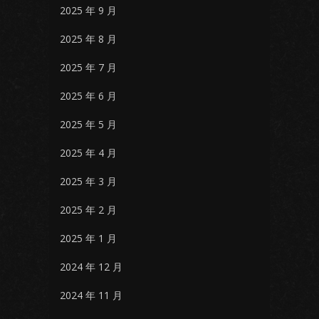
2025 年 9 月
2025 年 8 月
2025 年 7 月
2025 年 6 月
2025 年 5 月
2025 年 4 月
2025 年 3 月
2025 年 2 月
2025 年 1 月
2024 年 12 月
2024 年 11 月