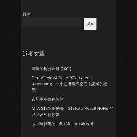
搜索
搜索
近期文章
泡沫的得分正确 (2004)
DeepSeek-V4-Flash-0731-Latent-
Reasoning。一个在潜意识空间中思考的模
型。
市场中的群体智慧
MTA-STS策略缺失：STSFetchResult.NONE”的
含义及如何修复
太阳能供电的LoRa Meshtastic设备