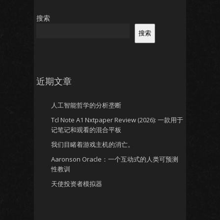
搜索
搜索
近期文章
人工智能哲学的分析垄断
Tcl Note A1 Nxtpaper Review (2026): 一款用于
记笔记和观看的混合平板
我们目睹着游戏主机的消亡。
Aaronson Oracle：一个互动式的人类可预测
性教训
天使投资者模拟器