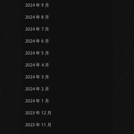
2024 年 9 月
2024 年 8 月
2024 年 7 月
2024 年 6 月
2024 年 5 月
2024 年 4 月
2024 年 3 月
2024 年 2 月
2024 年 1 月
2023 年 12 月
2023 年 11 月