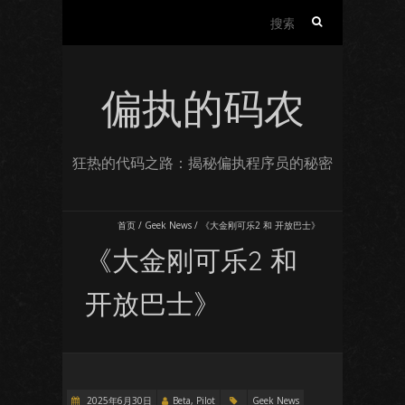
搜
索：
偏执的码农
狂热的代码之路：揭秘偏执程序员的秘密
首页
/
Geek News
/
《大金刚可乐2 和 开放巴士》
《大金刚可乐2 和
开放巴士》
2025年6月30日
Beta, Pilot
Geek News