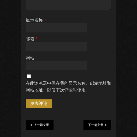
显示名称
*
邮箱
*
网站
在此浏览器中保存我的显示名称、邮箱地址和
网站地址，以便下次评论时使用。
上一篇文章
下一篇文章