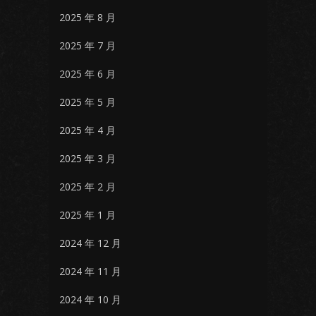
2025 年 8 月
2025 年 7 月
2025 年 6 月
2025 年 5 月
2025 年 4 月
2025 年 3 月
2025 年 2 月
2025 年 1 月
2024 年 12 月
2024 年 11 月
2024 年 10 月