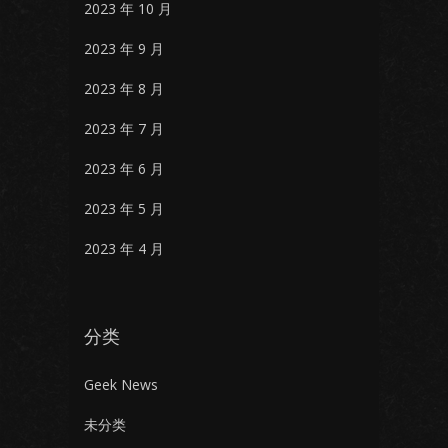
2023 年 10 月
2023 年 9 月
2023 年 8 月
2023 年 7 月
2023 年 6 月
2023 年 5 月
2023 年 4 月
分类
Geek News
未分类