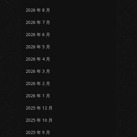
2026 年 8 月
2026 年 7 月
2026 年 6 月
2026 年 5 月
2026 年 4 月
2026 年 3 月
2026 年 2 月
2026 年 1 月
2025 年 12 月
2025 年 10 月
2025 年 9 月