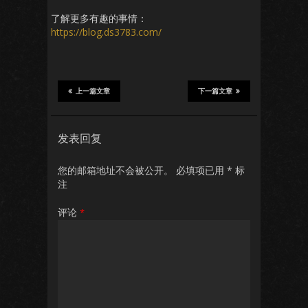
了解更多有趣的事情：
https://blog.ds3783.com/
上一篇文章
下一篇文章
发表回复
您的邮箱地址不会被公开。
必填项已用
*
标
注
评论
*