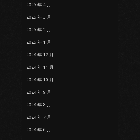
2025 年 4 月
2025 年 3 月
2025 年 2 月
2025 年 1 月
2024 年 12 月
2024 年 11 月
2024 年 10 月
2024 年 9 月
2024 年 8 月
2024 年 7 月
2024 年 6 月