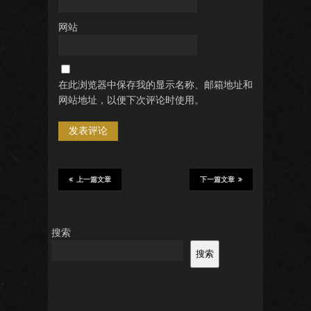
网站
在此浏览器中保存我的显示名称、邮箱地址和
网站地址，以便下次评论时使用。
上一篇文章
下一篇文章
搜索
搜索