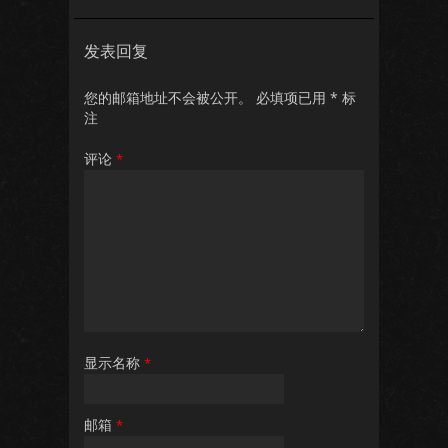
发表回复
您的邮箱地址不会被公开。
必填项已用
*
标
注
评论
*
显示名称
*
邮箱
*