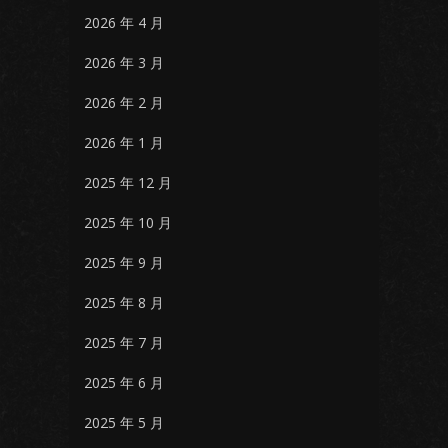
2026 年 4 月
2026 年 3 月
2026 年 2 月
2026 年 1 月
2025 年 12 月
2025 年 10 月
2025 年 9 月
2025 年 8 月
2025 年 7 月
2025 年 6 月
2025 年 5 月