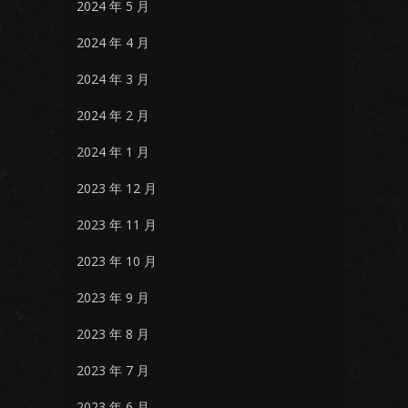
2024 年 5 月
2024 年 4 月
2024 年 3 月
2024 年 2 月
2024 年 1 月
2023 年 12 月
2023 年 11 月
2023 年 10 月
2023 年 9 月
2023 年 8 月
2023 年 7 月
2023 年 6 月