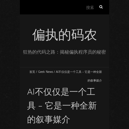
搜
索：
偏执的码农
狂热的代码之路：揭秘偏执程序员的秘密
首页
/
Geek News
/
AI不仅仅是一个工具 – 它是一种全新
的叙事媒介
AI不仅仅是一个工
具 – 它是一种全新
的叙事媒介