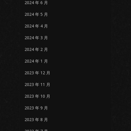
2024 年 6 月
2024 年 5 月
2024 年 4 月
2024 年 3 月
2024 年 2 月
2024 年 1 月
2023 年 12 月
2023 年 11 月
2023 年 10 月
2023 年 9 月
2023 年 8 月