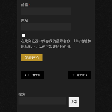
邮箱
*
网站
在此浏览器中保存我的显示名称、邮箱地址和
网站地址，以便下次评论时使用。
上一篇文章
下一篇文章
搜索
搜索