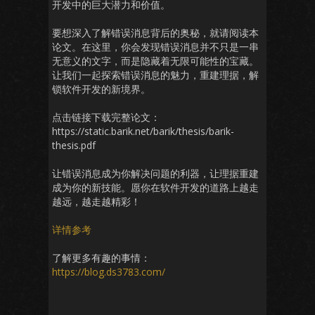
开发中的巨大潜力和价值。
要想深入了解错误消息背后的奥秘，就请阅读本
论文。在这里，你会发现错误消息并不只是一串
无意义的文字，而是隐藏着无限可能性的宝藏。
让我们一起探索错误消息的魅力，重建理据，解
锁软件开发的新境界。
点击链接下载完整论文：
https://static.barik.net/barik/thesis/barik-
thesis.pdf
让错误消息成为你解决问题的利器，让理据重建
成为你的新技能。愿你在软件开发的道路上越走
越远，越走越精彩！
详情参考
了解更多有趣的事情：
https://blog.ds3783.com/