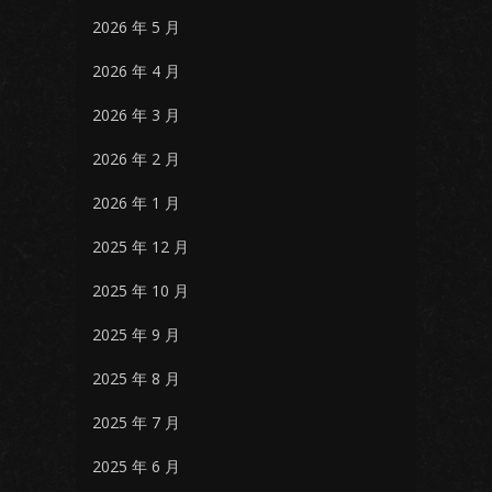
2026 年 5 月
2026 年 4 月
2026 年 3 月
2026 年 2 月
2026 年 1 月
2025 年 12 月
2025 年 10 月
2025 年 9 月
2025 年 8 月
2025 年 7 月
2025 年 6 月