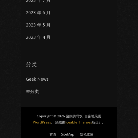
2023 年 7 月
2023 年 6 月
2023 年 5 月
2023 年 4 月
分类
Geek News
未分类
Copyright © 2026 偏执的码农. 自豪地采用
WordPress
。 黑酷由
Iceable Themes
所设计。
首页
SiteMap
隐私政策