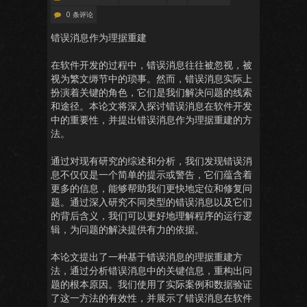
0 条评论
错误消息作为理据重建
在软件开发的过程中，错误消息往往被忽视，被
视为繁文缛节中的琐事。然而，错误消息实际上
扮演着关键的角色，它们是我们解决问题的线索
和途径。本论文将深入探讨错误消息在软件开发
中的重要性，并提出错误消息作为理据重建的方
法。
通过对现有研究的综述和分析，我们发现错误消
息不仅仅是一个简单的提示或警告，它们蕴含着
更多的信息，能够帮助我们更快地定位和修复问
题。通过深入研究不同类型的错误消息以及它们
的背后含义，我们可以更好地理解程序的运行逻
辑，为问题的解决提供有力的依据。
本论文提出了一种基于错误消息的理据重建方
法，通过分析错误消息中的关键信息，重构出问
题的根本原因。我们使用了实际案例和数据验证
了这一方法的有效性，并展示了错误消息在软件