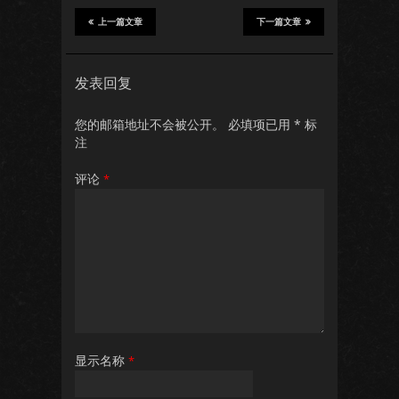
上一篇文章
下一篇文章
发表回复
您的邮箱地址不会被公开。
必填项已用
*
标
注
评论
*
显示名称
*