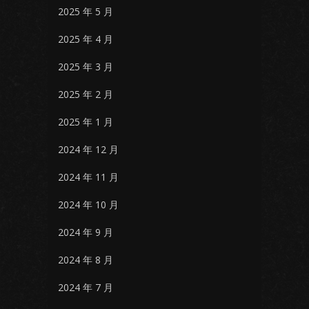
2025 年 5 月
2025 年 4 月
2025 年 3 月
2025 年 2 月
2025 年 1 月
2024 年 12 月
2024 年 11 月
2024 年 10 月
2024 年 9 月
2024 年 8 月
2024 年 7 月