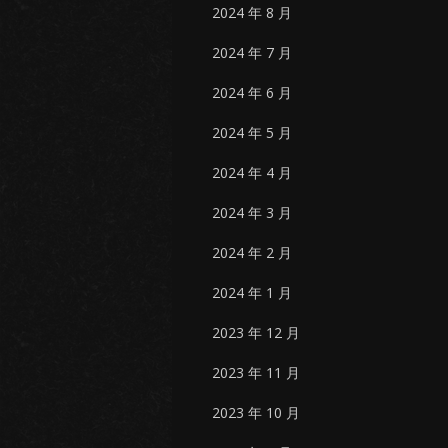
2024 年 8 月
2024 年 7 月
2024 年 6 月
2024 年 5 月
2024 年 4 月
2024 年 3 月
2024 年 2 月
2024 年 1 月
2023 年 12 月
2023 年 11 月
2023 年 10 月