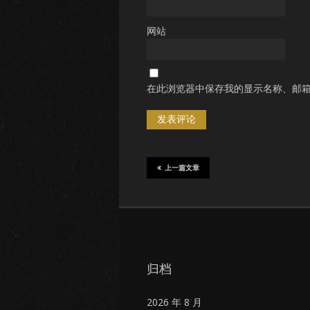
网站
在此浏览器中保存我的显示名称、邮
上一篇文章
归档
2026 年 8 月