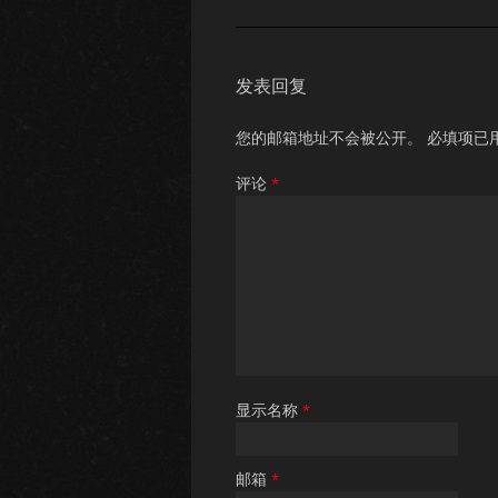
发表回复
您的邮箱地址不会被公开。
必填项已
评论
*
显示名称
*
邮箱
*