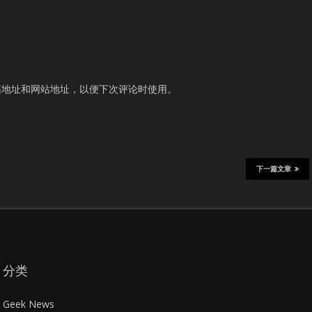
箱地址和网站地址，以便下次评论时使用。
下一篇文章
分类
Geek News