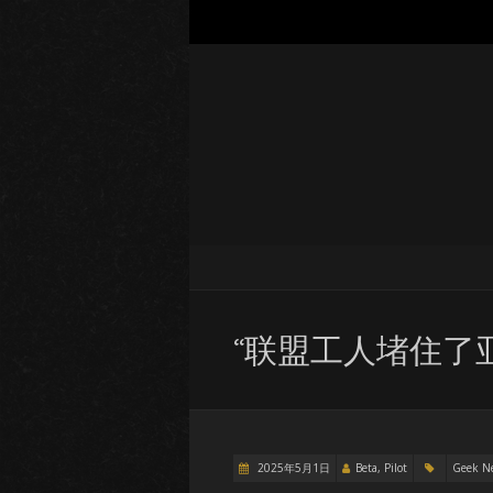
“联盟工人堵住了
2025年5月1日
Beta, Pilot
Geek N