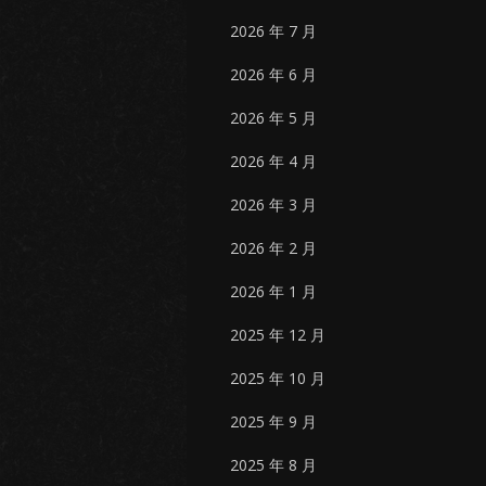
2026 年 7 月
2026 年 6 月
2026 年 5 月
2026 年 4 月
2026 年 3 月
2026 年 2 月
2026 年 1 月
2025 年 12 月
2025 年 10 月
2025 年 9 月
2025 年 8 月