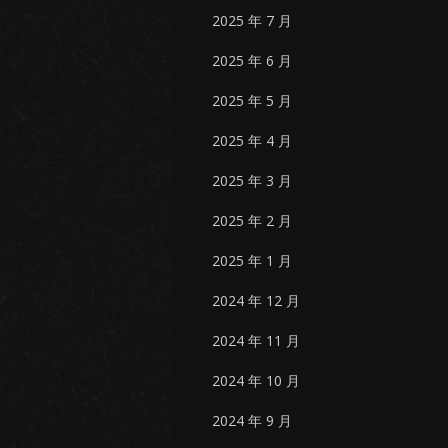
2025 年 7 月
2025 年 6 月
2025 年 5 月
2025 年 4 月
2025 年 3 月
2025 年 2 月
2025 年 1 月
2024 年 12 月
2024 年 11 月
2024 年 10 月
2024 年 9 月