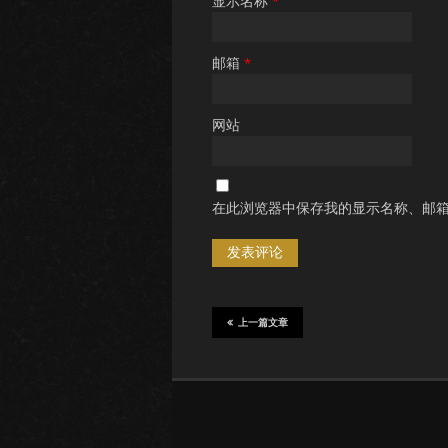
显示名称
*
邮箱
*
网站
在此浏览器中保存我的显示名称、邮
上一篇文章