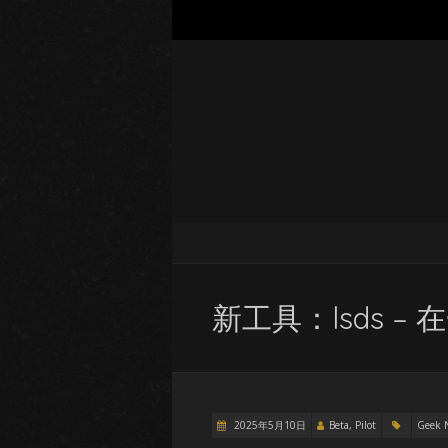
新工具：lsds –
2025年5月10日
Beta, Pilot
Geek 