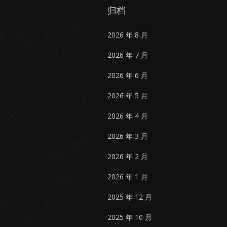
归档
2026 年 8 月
2026 年 7 月
2026 年 6 月
2026 年 5 月
2026 年 4 月
2026 年 3 月
2026 年 2 月
2026 年 1 月
2025 年 12 月
2025 年 10 月