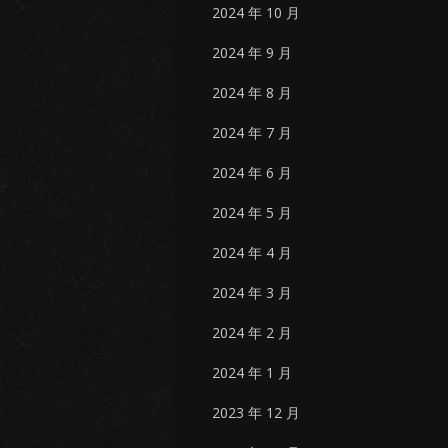
2024 年 10 月
2024 年 9 月
2024 年 8 月
2024 年 7 月
2024 年 6 月
2024 年 5 月
2024 年 4 月
2024 年 3 月
2024 年 2 月
2024 年 1 月
2023 年 12 月