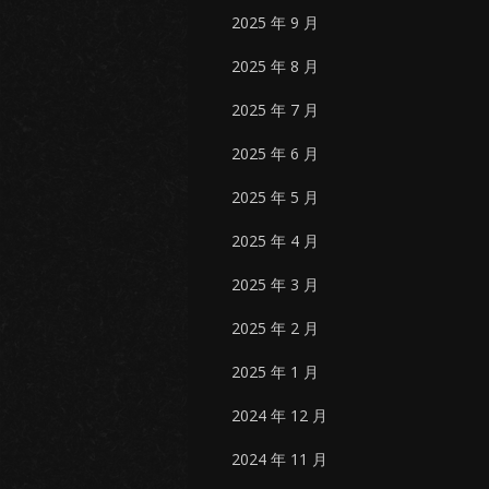
2025 年 9 月
2025 年 8 月
2025 年 7 月
2025 年 6 月
2025 年 5 月
2025 年 4 月
2025 年 3 月
2025 年 2 月
2025 年 1 月
2024 年 12 月
2024 年 11 月