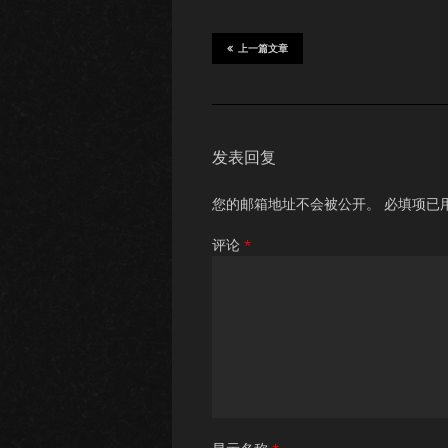
上一篇文章
发表回复
您的邮箱地址不会被公开。
必填项已
评论
*