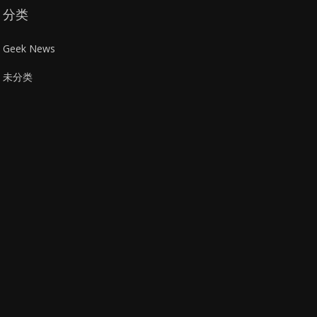
分类
Geek News
未分类