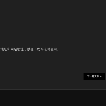
箱地址和网站地址，以便下次评论时使用。
下一篇文章