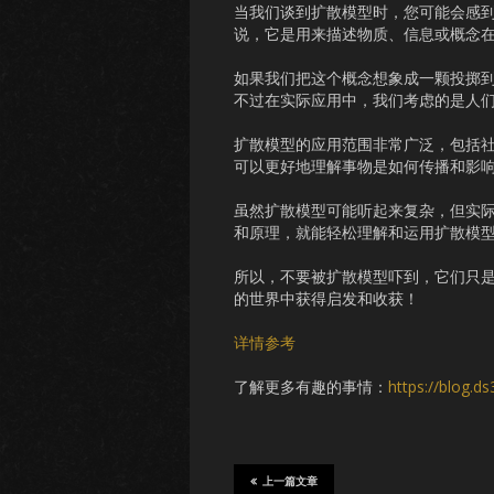
当我们谈到扩散模型时，您可能会感
说，它是用来描述物质、信息或概念
如果我们把这个概念想象成一颗投掷
不过在实际应用中，我们考虑的是人
扩散模型的应用范围非常广泛，包括
可以更好地理解事物是如何传播和影
虽然扩散模型可能听起来复杂，但实
和原理，就能轻松理解和运用扩散模
所以，不要被扩散模型吓到，它们只
的世界中获得启发和收获！
详情参考
了解更多有趣的事情：
https://blog.d
上一篇文章