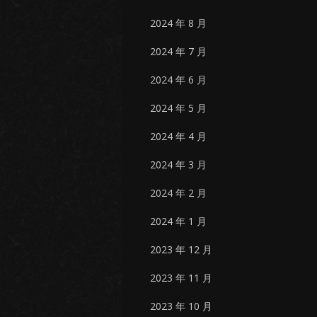
2024 年 8 月
2024 年 7 月
2024 年 6 月
2024 年 5 月
2024 年 4 月
2024 年 3 月
2024 年 2 月
2024 年 1 月
2023 年 12 月
2023 年 11 月
2023 年 10 月