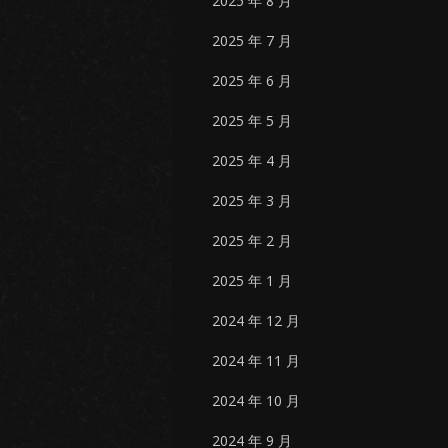
2025 年 8 月
2025 年 7 月
2025 年 6 月
2025 年 5 月
2025 年 4 月
2025 年 3 月
2025 年 2 月
2025 年 1 月
2024 年 12 月
2024 年 11 月
2024 年 10 月
2024 年 9 月