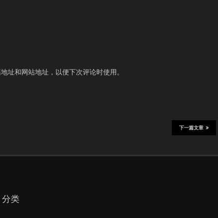
箱地址和网站地址，以便下次评论时使用。
下一篇文章
分类