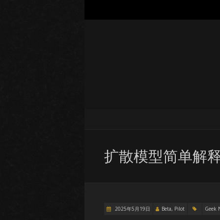
扩散模型简单解
2025年5月19日
Beta, Pilot
Geek 