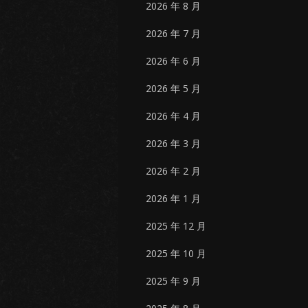
2026 年 8 月
2026 年 7 月
2026 年 6 月
2026 年 5 月
2026 年 4 月
2026 年 3 月
2026 年 2 月
2026 年 1 月
2025 年 12 月
2025 年 10 月
2025 年 9 月