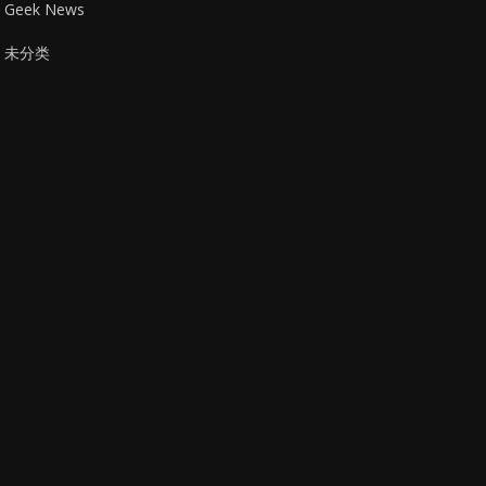
Geek News
未分类