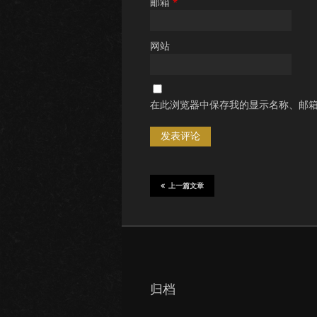
邮箱
*
网站
在此浏览器中保存我的显示名称、邮
上一篇文章
归档