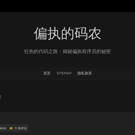
偏执的码农
狂热的代码之路：揭秘偏执程序员的秘密
首页
SITEMAP
隐私政策
释
News
0 条评论