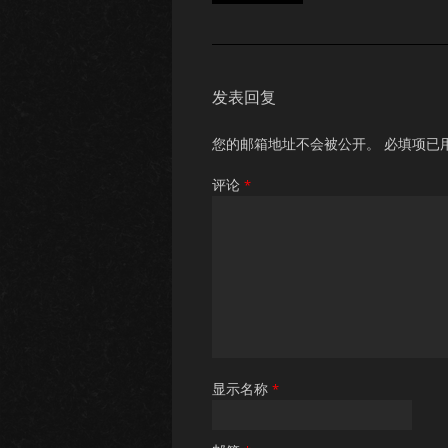
发表回复
您的邮箱地址不会被公开。
必填项已
评论
*
显示名称
*