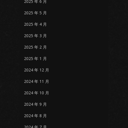
2025 年 6 月
2025 年 5 月
2025 年 4 月
2025 年 3 月
2025 年 2 月
2025 年 1 月
2024 年 12 月
2024 年 11 月
2024 年 10 月
2024 年 9 月
2024 年 8 月
2024 年 7 月