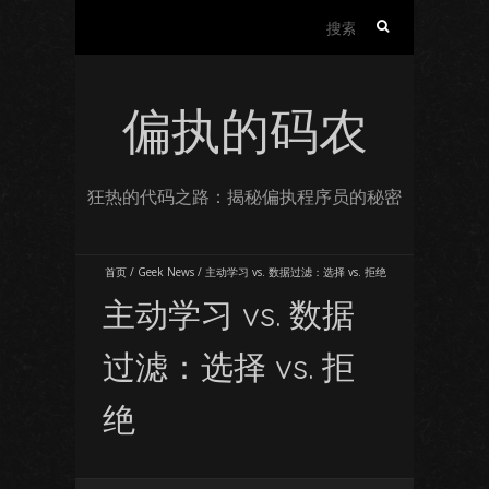
搜
索：
偏执的码农
狂热的代码之路：揭秘偏执程序员的秘密
首页
/
Geek News
/
主动学习 vs. 数据过滤：选择 vs. 拒绝
主动学习 vs. 数据
过滤：选择 vs. 拒
绝