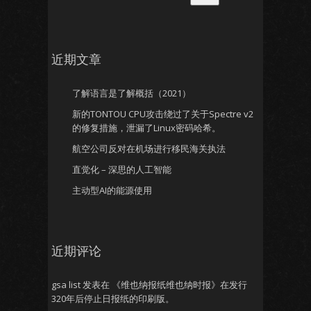
近期文章
了解语言是了解概括（2021）
新的TONTOU CPU攻击绕过了关于Spectre v2
的修复措施，泄漏了Linux密码哈希。
航空公司反对在机场进行移民海关执法
直觉化 – 深思的人工智能
主动型AI的能源使用
近期评论
gsa list
发表在
《维也纳报纸维也纳时报》在发行
320年后停止日报纸的印刷版。