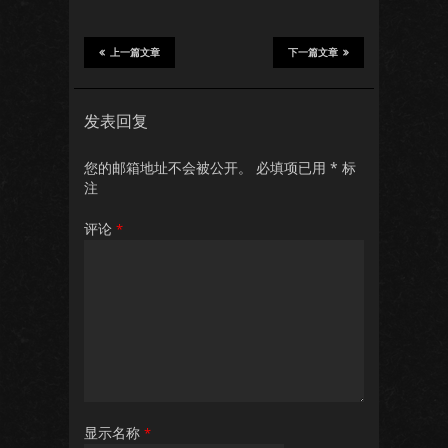
上一篇文章
下一篇文章
发表回复
您的邮箱地址不会被公开。
必填项已用
*
标
注
评论
*
显示名称
*