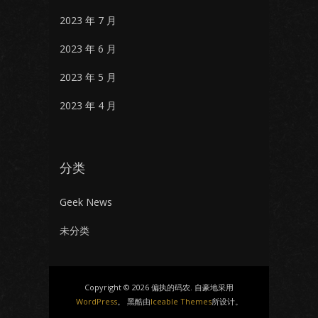
2023 年 7 月
2023 年 6 月
2023 年 5 月
2023 年 4 月
分类
Geek News
未分类
Copyright © 2026 偏执的码农. 自豪地采用
WordPress
。 黑酷由
Iceable Themes
所设计。