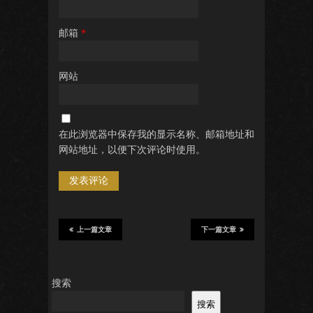
邮箱
*
网站
在此浏览器中保存我的显示名称、邮箱地址和
网站地址，以便下次评论时使用。
上一篇文章
下一篇文章
搜索
搜索