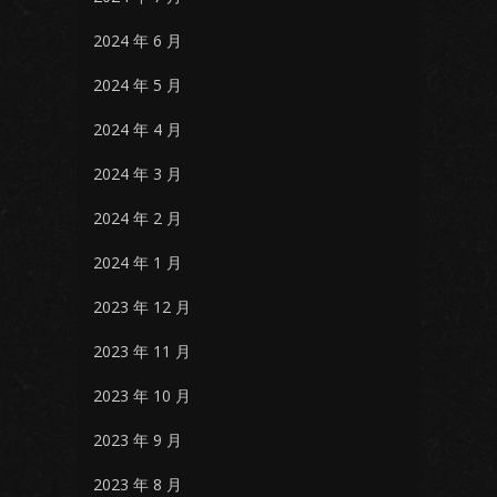
2024 年 6 月
2024 年 5 月
2024 年 4 月
2024 年 3 月
2024 年 2 月
2024 年 1 月
2023 年 12 月
2023 年 11 月
2023 年 10 月
2023 年 9 月
2023 年 8 月