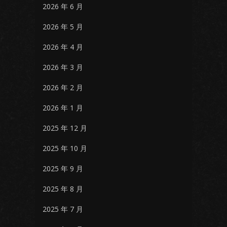
2026 年 6 月
2026 年 5 月
2026 年 4 月
2026 年 3 月
2026 年 2 月
2026 年 1 月
2025 年 12 月
2025 年 10 月
2025 年 9 月
2025 年 8 月
2025 年 7 月