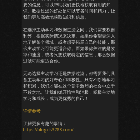
要的信息，可以帮助我们更快地获取有用的知
识。数据过滤的好处是可以节省时间和精力，让
我们更加高效地获取知识和信息。
在选择主动学习和数据过滤之间，我们需要权衡
利弊，根据实际情况来决定。如果你希望更深入
地了解某个领域，或者想要拓展自己的技能，那
么主动学习可能更适合你。而如果你关注的是效
率和速度，或者只想获取特定的信息，那么数据
过滤可能更适合你。
无论选择主动学习还是数据过滤，都需要我们具
备主动学习的好奇心和积极性。只有不断地学习
和积累，我们才能在这个竞争激烈的社会中立于
不败之地。让我们抛开惰性和消极，积极主动地
学习和成长，成为更优秀的自己！
详情参考
了解更多有趣的事情：
https://blog.ds3783.com/