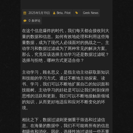
2025年5月19日
Beta, Pilot
Geek News
0 条评论
在这个信息爆炸的时代，我们每天都会接收到大
量的数据和信息。如何有效地处理和利用这些海
量数据，成为了现代人必须面对的挑战之一。主
动学习和数据过滤成为了两种常见的解决方案。
那么，究竟应该选择主动学习还是数据过滤呢？
选择与拒绝，哪种方式更适合你？
主动学习，顾名思义，是指主动主动获取新知识
和技能的学习方式。通过不断地主动探索、读
书、学习，我们可以不断地扩展自己的知识面和
技能树。主动学习的好处是可以让我们时刻保持
思维的活跃和更新。我们可以不断地接触新领域
的知识，从而更好地适应和应对不断变化的环
境。
相比之下，数据过滤则更侧重于筛选和过滤信
息。在海量的数据中，我们不可能将所有的信息
都吸收和消化。因此，选择性地过滤掉一些不重