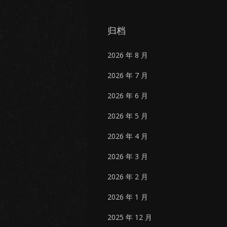
归档
2026 年 8 月
2026 年 7 月
2026 年 6 月
2026 年 5 月
2026 年 4 月
2026 年 3 月
2026 年 2 月
2026 年 1 月
2025 年 12 月