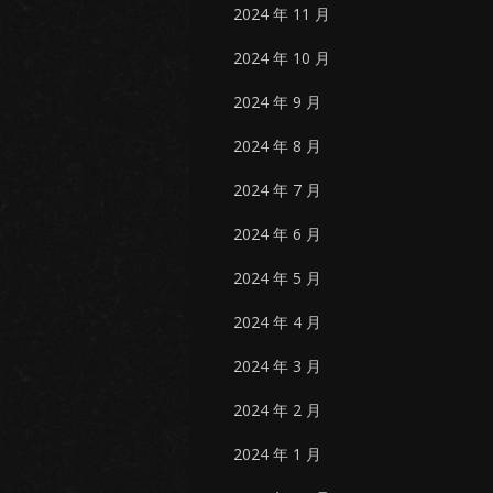
2024 年 11 月
2024 年 10 月
2024 年 9 月
2024 年 8 月
2024 年 7 月
2024 年 6 月
2024 年 5 月
2024 年 4 月
2024 年 3 月
2024 年 2 月
2024 年 1 月