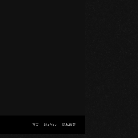
首页
SiteMap
隐私政策