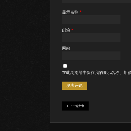
显示名称
*
邮箱
*
网站
在此浏览器中保存我的显示名称、邮
上一篇文章