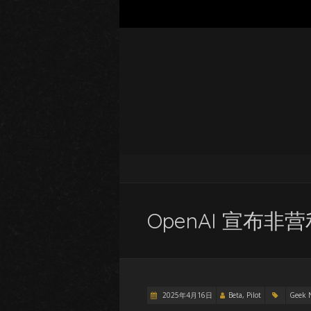
OpenAI 宣布
2025年4月16日
Beta, Pilot
Geek 