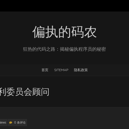
偏执的码农
狂热的代码之路：揭秘偏执程序员的秘密
首页
SITEMAP
隐私政策
非营利委员会顾问
News
0 条评论