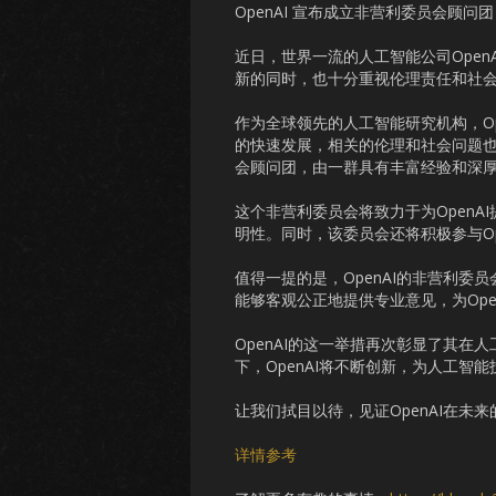
OpenAI 宣布成立非营利委员会顾问
近日，世界一流的人工智能公司Ope
新的同时，也十分重视伦理责任和社
作为全球领先的人工智能研究机构，O
的快速发展，相关的伦理和社会问题也
会顾问团，由一群具有丰富经验和深
这个非营利委员会将致力于为Open
明性。同时，该委员会还将积极参与O
值得一提的是，OpenAI的非营利
能够客观公正地提供专业意见，为Ope
OpenAI的这一举措再次彰显了其
下，OpenAI将不断创新，为人工智
让我们拭目以待，见证OpenAI在未
详情参考