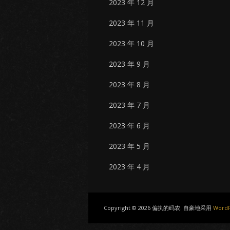
2023 年 12 月
2023 年 11 月
2023 年 10 月
2023 年 9 月
2023 年 8 月
2023 年 7 月
2023 年 6 月
2023 年 5 月
2023 年 4 月
Copyright © 2026 偏执的码农. 自豪地采用
WordP