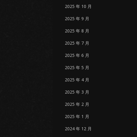
2025 年 10 月
2025 年 9 月
2025 年 8 月
2025 年 7 月
2025 年 6 月
2025 年 5 月
2025 年 4 月
2025 年 3 月
2025 年 2 月
2025 年 1 月
2024 年 12 月