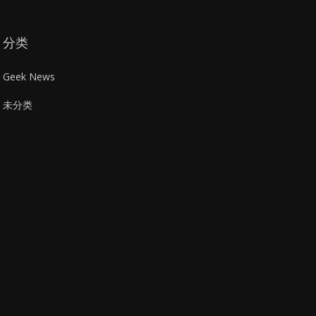
分类
Geek News
未分类