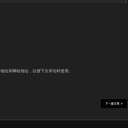
箱地址和网站地址，以便下次评论时使用。
下一篇文章