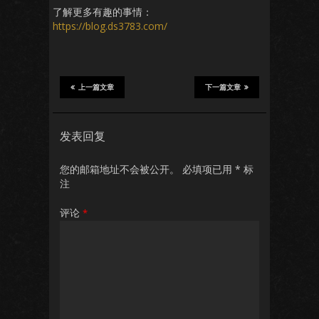
了解更多有趣的事情：
https://blog.ds3783.com/
上一篇文章
下一篇文章
发表回复
您的邮箱地址不会被公开。
必填项已用
*
标
注
评论
*