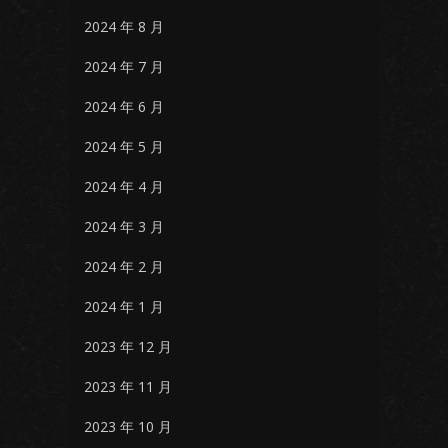
2024 年 8 月
2024 年 7 月
2024 年 6 月
2024 年 5 月
2024 年 4 月
2024 年 3 月
2024 年 2 月
2024 年 1 月
2023 年 12 月
2023 年 11 月
2023 年 10 月