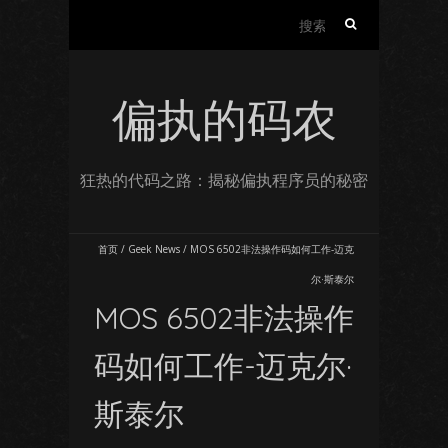
搜
索：
偏执的码农
狂热的代码之路：揭秘偏执程序员的秘密
首页
/
Geek News
/
MOS 6502非法操作码如何工作-迈克
尔·斯泰尔
MOS 6502非法操作
码如何工作-迈克尔·
斯泰尔