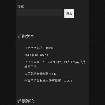
搜索
搜索
近期文章
《后文字化的工程师》
AMD 收购 Taalas
平台建立在一个不同的时代，而人工智能只是
暴露了它。
人工分析智能指数 v4.1.1
您孩子的隐私比点赞更重要（2022）
近期评论