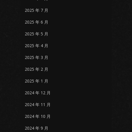
2025 年 7 月
2025 年 6 月
2025 年 5 月
2025 年 4 月
2025 年 3 月
2025 年 2 月
2025 年 1 月
2024 年 12 月
2024 年 11 月
2024 年 10 月
2024 年 9 月