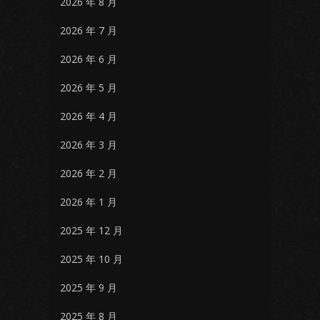
2026 年 8 月
2026 年 7 月
2026 年 6 月
2026 年 5 月
2026 年 4 月
2026 年 3 月
2026 年 2 月
2026 年 1 月
2025 年 12 月
2025 年 10 月
2025 年 9 月
2025 年 8 月