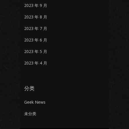
2023 年 9 月
2023 年 8 月
2023 年 7 月
2023 年 6 月
2023 年 5 月
2023 年 4 月
分类
Geek News
未分类