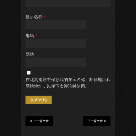
显示名称
*
邮箱
*
网站
在此浏览器中保存我的显示名称、邮箱地址和
网站地址，以便下次评论时使用。
上一篇文章
下一篇文章