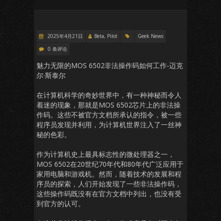
2025年4月21日
Beta, Pilot
Geek News
0 条评论
魅力无限的MOS 6502非法操作码如何工作-迈克
尔·斯泰尔
在计算机科学的奇妙世界中，有一种神秘而令人
着迷的现象，那就是MOS 6502芯片上的非法操
作码。这些不被官方文档所承认的指令，被一些
程序员发现并利用，为计算机世界注入了一丝神
秘的色彩。
作为计算机史上最具标志性的微处理器之一，
MOS 6502在20世纪70年代和80年代广泛应用于
家用电脑和游戏机。然而，随着技术的发展和程
序员的探索，人们开始发现了一些非法操作码，
这些操作码既没有在官方文档中列出，也没有受
到官方的认可。