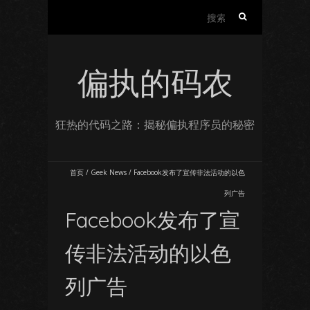
搜
索：
偏执的码农
狂热的代码之路：揭秘偏执程序员的秘密
首页
/
Geek News
/
Facebook发布了宣传非法活动的以色
列广告
Facebook发布了宣
传非法活动的以色
列广告