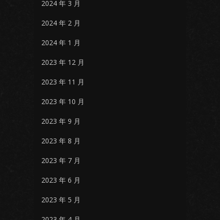
2024 年 3 月
2024 年 2 月
2024 年 1 月
2023 年 12 月
2023 年 11 月
2023 年 10 月
2023 年 9 月
2023 年 8 月
2023 年 7 月
2023 年 6 月
2023 年 5 月
2023 年 4 月