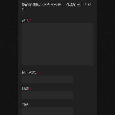
您的邮箱地址不会被公开。
必填项已用
*
标
注
评论
*
显示名称
*
邮箱
*
网站