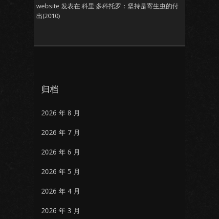
website
发表在
科里·多科托罗：坚持是寄生虫的付
出(2010)
归档
2026 年 8 月
2026 年 7 月
2026 年 6 月
2026 年 5 月
2026 年 4 月
2026 年 3 月