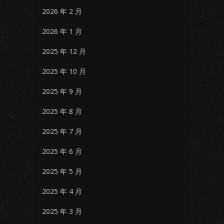
2026 年 2 月
2026 年 1 月
2025 年 12 月
2025 年 10 月
2025 年 9 月
2025 年 8 月
2025 年 7 月
2025 年 6 月
2025 年 5 月
2025 年 4 月
2025 年 3 月