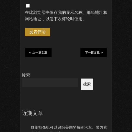
在此浏览器中保存我的显示名称、邮箱地址和
网站地址，以便下次评论时使用。
上一篇文章
下一篇文章
搜索
搜索
近期文章
群集摄像机可以追踪美国的每辆汽车。警方喜