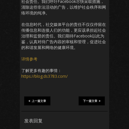
社会责任。我们呼吁Facebook尽快采取措施，
清除这些非法活动的广告，以维护社会秩序和网
络环境的纯净。
在信息时代，社交媒体平台的责任不仅仅停留在
传播信息和连接人们的功能，更应该承担起社会
治理和监督的责任。我们期待Facebook以此为
鉴，认真对待广告内容的审核和管理，促进社会
的和谐发展和网络的健康环境。
详情参考
了解更多有趣的事情：
https://blog.ds3783.com/
上一篇文章
下一篇文章
发表回复