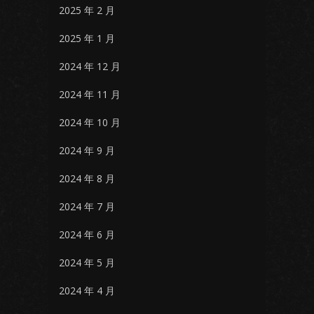
2025 年 2 月
2025 年 1 月
2024 年 12 月
2024 年 11 月
2024 年 10 月
2024 年 9 月
2024 年 8 月
2024 年 7 月
2024 年 6 月
2024 年 5 月
2024 年 4 月