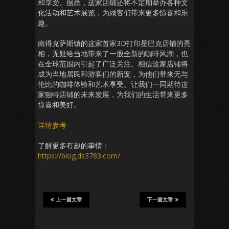
和享受。据悉，这家店铺还将不定期举办各种文
化活动和艺术展览，为顾客们带来更多惊喜和乐
趣。
南得克萨斯镇的这家首家3D打印星巴克店铺的亮
相，无疑给当地带来了一股全新的咖啡风潮，也
在全球范围内引起了广泛关注。相信这家店铺将
成为当地居民和游客们的新宠，为他们带来无与
伦比的咖啡体验和艺术享受。让我们一同期待这
家独特店铺的未来发展，为我们的生活带来更多
惊喜和美好。
详情参考
了解更多有趣的事情：
https://blog.ds3783.com/
上一篇文章
下一篇文章