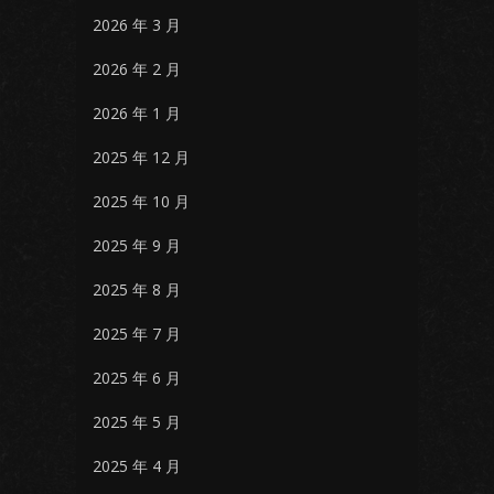
2026 年 3 月
2026 年 2 月
2026 年 1 月
2025 年 12 月
2025 年 10 月
2025 年 9 月
2025 年 8 月
2025 年 7 月
2025 年 6 月
2025 年 5 月
2025 年 4 月