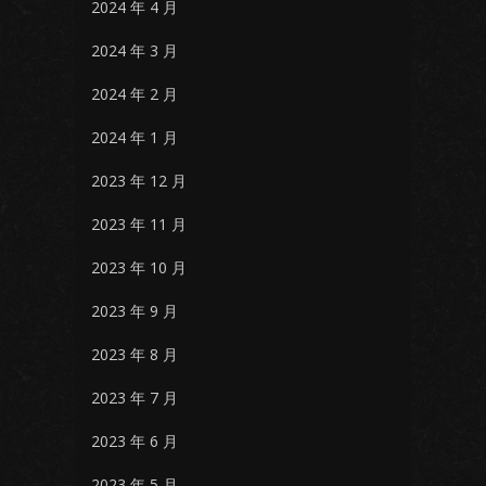
2024 年 4 月
2024 年 3 月
2024 年 2 月
2024 年 1 月
2023 年 12 月
2023 年 11 月
2023 年 10 月
2023 年 9 月
2023 年 8 月
2023 年 7 月
2023 年 6 月
2023 年 5 月