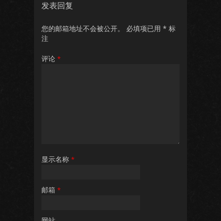
发表回复
您的邮箱地址不会被公开。
必填项已用
*
标
注
评论
*
显示名称
*
邮箱
*
网站