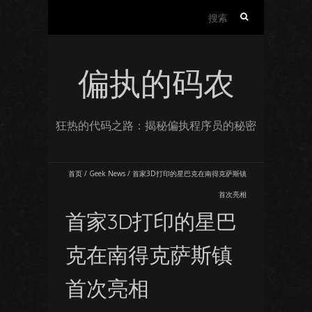
搜
索：
偏执的码农
狂热的代码之路：揭秘偏执程序员的秘密
首页
/
Geek News
/
首家3D打印的星巴克在南得克萨斯镇
首次亮相
首家3D打印的星巴
克在南得克萨斯镇
首次亮相