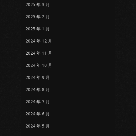
2025 年 3 月
2025 年 2 月
2025 年 1 月
2024 年 12 月
2024 年 11 月
2024 年 10 月
2024 年 9 月
2024 年 8 月
2024 年 7 月
2024 年 6 月
2024 年 5 月