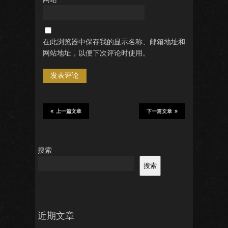
在此浏览器中保存我的显示名称、邮箱地址和
网站地址，以便下次评论时使用。
上一篇文章
下一篇文章
搜索
搜索
近期文章