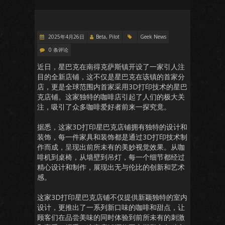
2025年4月26日
Beta, Pilot
Geek News
0 条评论
近日，星巴克在南得克萨斯镇开设了一家引人注
目的全新店铺，这不仅是星巴克在该镇的首家分
店，更是全球范围内首家采用3D打印技术的星巴
克店铺。这家独特的咖啡店引起了人们的极大关
注，吸引了众多咖啡爱好者前来一探究竟。
据悉，这家3D打印星巴克店铺拥有独特的设计和
装饰，每一件家具和装饰都是通过3D打印技术制
作而成，呈现出前所未有的美妙视觉效果。从咖
啡机到桌椅，从墙壁到吊灯，每一个细节都经过
精心设计和制作，展现出无与伦比的创新和艺术
感。
这家3D打印星巴克店铺不仅提供新颖独特的室内
设计，更推出了一系列新口味的咖啡和甜点，让
顾客们在品尝美味的同时体验到前所未有的刺激