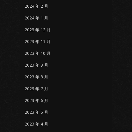
2024 年 2 月
2024 年 1 月
2023 年 12 月
2023 年 11 月
2023 年 10 月
2023 年 9 月
2023 年 8 月
2023 年 7 月
2023 年 6 月
2023 年 5 月
2023 年 4 月