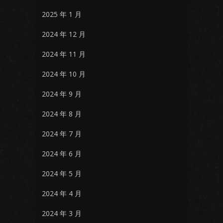
2025 年 1 月
2024 年 12 月
2024 年 11 月
2024 年 10 月
2024 年 9 月
2024 年 8 月
2024 年 7 月
2024 年 6 月
2024 年 5 月
2024 年 4 月
2024 年 3 月