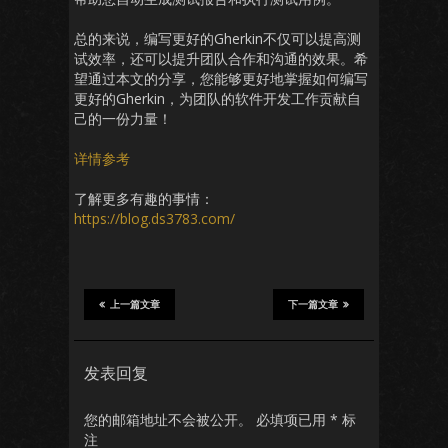
总的来说，编写更好的Gherkin不仅可以提高测
试效率，还可以提升团队合作和沟通的效果。希
望通过本文的分享，您能够更好地掌握如何编写
更好的Gherkin，为团队的软件开发工作贡献自
己的一份力量！
详情参考
了解更多有趣的事情：
https://blog.ds3783.com/
上一篇文章
下一篇文章
发表回复
您的邮箱地址不会被公开。
必填项已用
*
标
注