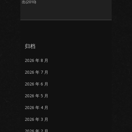
出(2010)
归档
2026 年 8 月
2026 年 7 月
2026 年 6 月
2026 年 5 月
2026 年 4 月
2026 年 3 月
2026 年 2 月