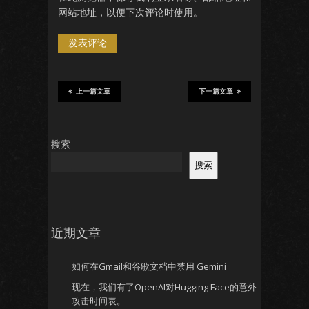
网站地址，以便下次评论时使用。
上一篇文章
下一篇文章
搜索
搜索
近期文章
如何在Gmail和谷歌文档中禁用 Gemini
现在，我们有了OpenAI对Hugging Face的意外
攻击时间表。