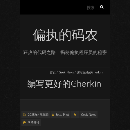
搜
索：
偏执的码农
狂热的代码之路：揭秘偏执程序员的秘密
首页
/
Geek News
/
编写更好的Gherkin
编写更好的Gherkin
2025年4月26日
Beta, Pilot
Geek News
0 条评论