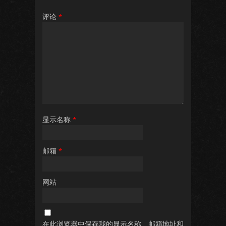
评论
*
显示名称
*
邮箱
*
网站
在此浏览器中保存我的显示名称、邮箱地址和