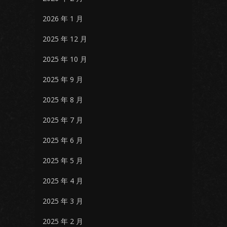
2026 年 1 月
2025 年 12 月
2025 年 10 月
2025 年 9 月
2025 年 8 月
2025 年 7 月
2025 年 6 月
2025 年 5 月
2025 年 4 月
2025 年 3 月
2025 年 2 月