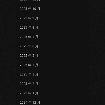
2025 年 10 月
2025 年 9 月
2025 年 8 月
2025 年 7 月
2025 年 6 月
2025 年 5 月
2025 年 4 月
2025 年 3 月
2025 年 2 月
2025 年 1 月
2024 年 12 月