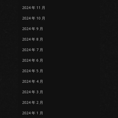
2024 年 11 月
2024 年 10 月
2024 年 9 月
2024 年 8 月
2024 年 7 月
2024 年 6 月
2024 年 5 月
2024 年 4 月
2024 年 3 月
2024 年 2 月
2024 年 1 月