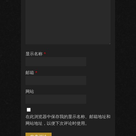
显示名称
*
邮箱
*
网站
在此浏览器中保存我的显示名称、邮箱地址和
网站地址，以便下次评论时使用。