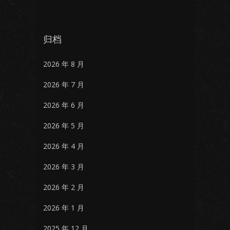
归档
2026 年 8 月
2026 年 7 月
2026 年 6 月
2026 年 5 月
2026 年 4 月
2026 年 3 月
2026 年 2 月
2026 年 1 月
2025 年 12 月