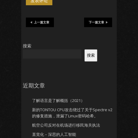
上一篇文章
下一篇文章
搜索
搜索
近期文章
了解语言是了解概括（2021）
新的TONTOU CPU攻击绕过了关于Spectre v2
的修复措施，泄漏了Linux密码哈希。
航空公司反对在机场进行移民海关执法
直觉化 – 深思的人工智能