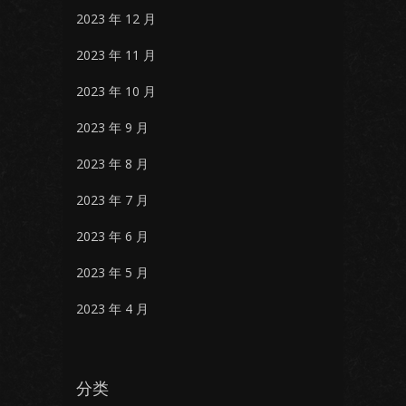
2023 年 12 月
2023 年 11 月
2023 年 10 月
2023 年 9 月
2023 年 8 月
2023 年 7 月
2023 年 6 月
2023 年 5 月
2023 年 4 月
分类