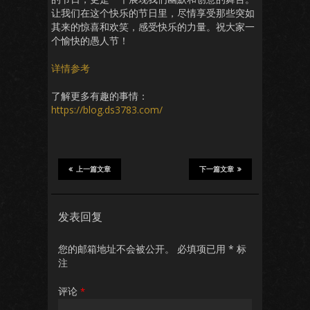
让我们在这个快乐的节日里，尽情享受那些突如
其来的惊喜和欢笑，感受快乐的力量。祝大家一
个愉快的愚人节！
详情参考
了解更多有趣的事情：
https://blog.ds3783.com/
上一篇文章
下一篇文章
发表回复
您的邮箱地址不会被公开。
必填项已用
*
标
注
评论
*