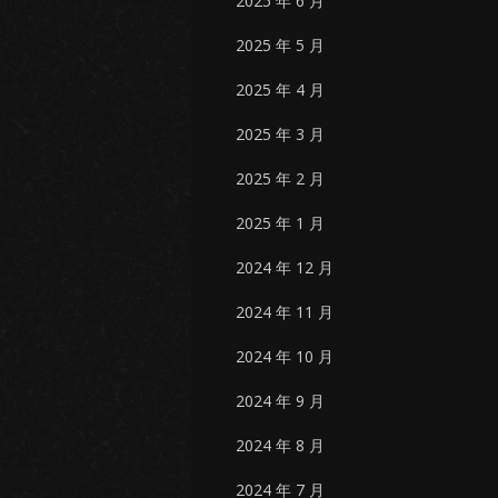
2025 年 6 月
2025 年 5 月
2025 年 4 月
2025 年 3 月
2025 年 2 月
2025 年 1 月
2024 年 12 月
2024 年 11 月
2024 年 10 月
2024 年 9 月
2024 年 8 月
2024 年 7 月