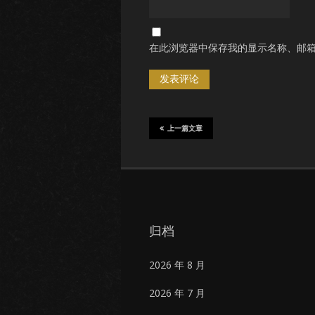
在此浏览器中保存我的显示名称、邮
上一篇文章
归档
2026 年 8 月
2026 年 7 月