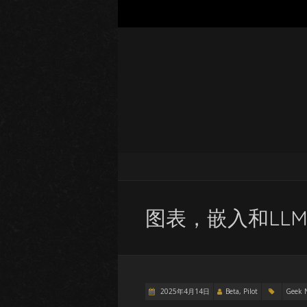
图表，嵌入和LL
2025年4月14日
Beta, Pilot
Geek 