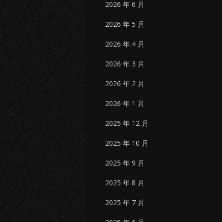
2026 年 6 月
2026 年 5 月
2026 年 4 月
2026 年 3 月
2026 年 2 月
2026 年 1 月
2025 年 12 月
2025 年 10 月
2025 年 9 月
2025 年 8 月
2025 年 7 月