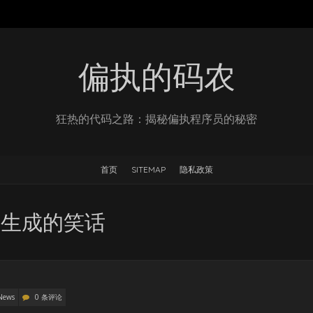
偏执的码农
狂热的代码之路：揭秘偏执程序员的秘密
首页
SITEMAP
隐私政策
M生成的笑话
News
0 条评论