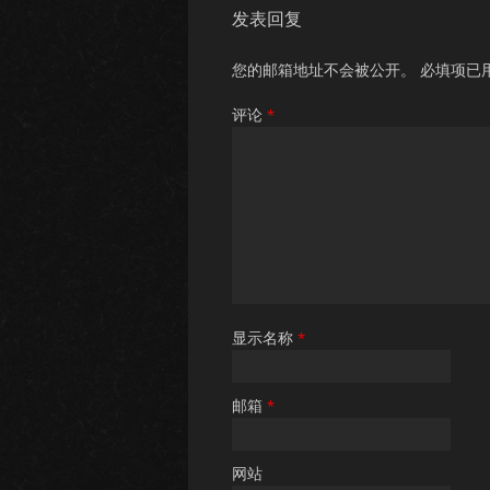
发表回复
您的邮箱地址不会被公开。
必填项已
评论
*
显示名称
*
邮箱
*
网站