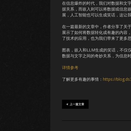
在信息爆炸的时代，我们对数据和文
据关系，而嵌入则可以将数据或信息
展，人工智能也可以生成笑话，这让
在一篇最新的文章中，作者分享了关于
展示了如何将数据转化成有趣的内容，
了技术的应用，也为我们带来了更多
图表，嵌入和LLM生成的笑话，不仅
数据与文字之间的奇妙关系，为信息
详情参考
了解更多有趣的事情：
https://blog.d
上一篇文章