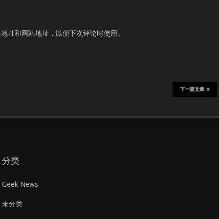
箱地址和网站地址，以便下次评论时使用。
下一篇文章
分类
Geek News
未分类