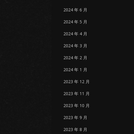
2024 年 6 月
2024 年 5 月
2024 年 4 月
2024 年 3 月
2024 年 2 月
2024 年 1 月
2023 年 12 月
2023 年 11 月
2023 年 10 月
2023 年 9 月
2023 年 8 月